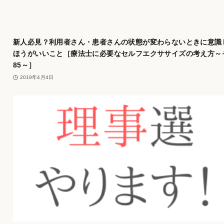
新人必見？利用者さん・患者さんの状態が変わらないときに意識
ほうがいいこと［療法士に必要なセルフエクササイズの考え方～
85～］
2019年4月4日