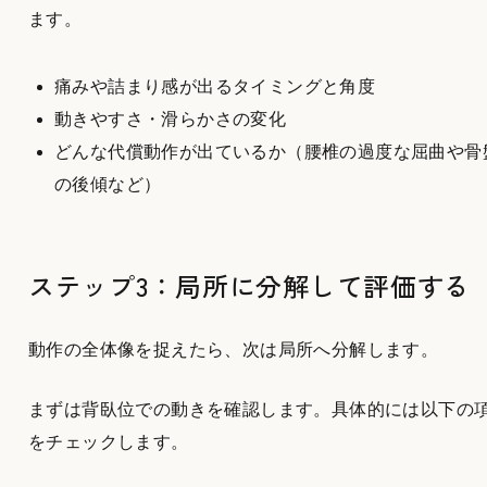
ます。
痛みや詰まり感が出るタイミングと角度
動きやすさ・滑らかさの変化
どんな代償動作が出ているか（腰椎の過度な屈曲や骨
の後傾など）
ステップ3：局所に分解して評価する
動作の全体像を捉えたら、次は局所へ分解します。
まずは背臥位での動きを確認します。具体的には以下の
をチェックします。