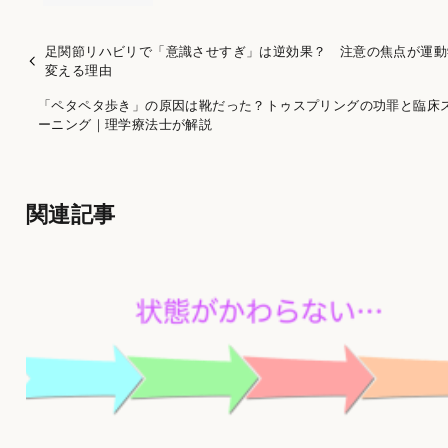
足関節リハビリで「意識させすぎ」は逆効果？ 注意の焦点が運動
変える理由
「ペタペタ歩き」の原因は靴だった？トゥスプリングの功罪と臨床
ーニング｜理学療法士が解説
関連記事