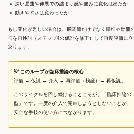
深い屈曲や伸展での詰まり感や痛みに変化は出たか
動きやすさは変わったか
もし変化が乏しい場合は、股関節だけでなく腰椎や骨盤
与を再検討（ステップ4の仮説を修正）して再度評価に立
返ります。
💡 このループが臨床推論の核心
評価 → 仮説 → 介入 → 再評価（検証）→ 再仮説。
このサイクルを回し続けることこそが、「臨床推論の
型」です。一度の介入で完結しようとしないことが、
安全な手技の使い方につながります。