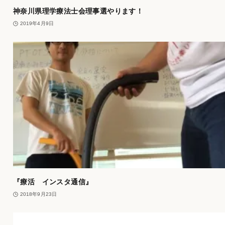
神奈川県理学療法士会理事選やります！
2019年4月9日
『療活 インスタ通信』
2018年9月23日