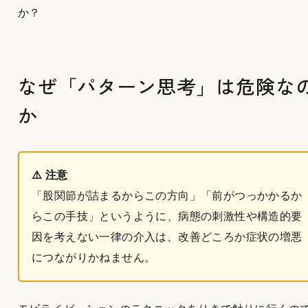
か？
なぜ「パターン思考」は危険な
か
⚠️ 注意
「股関節が詰まるからこの方向」「前がつっかかるか
らこの手技」というように、病態の刺激性や構造的要
因を考えない一律の介入は、改善どころか症状の増悪
につながりかねません。