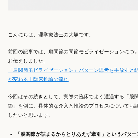
こんにちは、理学療法士の大塚です。
前回の記事では、肩関節の関節モビライゼーションにつ
お伝えしました。
「肩関節モビライゼーション」パターン思考を手放すと
が変わる｜臨床推論の流れ
今回はその続きとして、実際の臨床でよく遭遇する「股
節」を例に、具体的な介入と推論のプロセスについてお
したいと思います。
「股関節が詰まるからとりあえず牽引」というパター