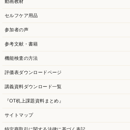
動画教材
セルフケア用品
参加者の声
参考文献・書籍
機能検査の方法
評価表ダウンロードページ
講義資料ダウンロード一覧
『OT机上課題資料まとめ』
サイトマップ
特定商取引に関する法律に基づく表記