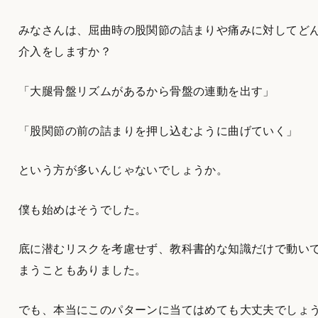
みなさんは、屈曲時の股関節の詰まりや痛みに対してど
介入をしますか？
「大腿骨盤リズムがあるから骨盤の連動を出す」
「股関節の前の詰まりを押し込むように曲げていく」
という方が多いんじゃないでしょうか。
僕も始めはそうでした。
底に潜むリスクを考慮せず、教科書的な知識だけで動い
まうこともありました。
でも、本当にこのパターンに当てはめても大丈夫でしょ