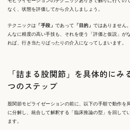
モビライゼーションのテクニックありきで触りに行くの
なく、状態を評価してから介入しましょう。
テクニックは
「手段」
であって
「目的」
ではありません
んなに精度の高い手技も、それを使う「評価と仮説」が
れば、行き当たりばったりの介入になってしまいます。
「詰まる股関節」を具体的にみる
つのステップ
股関節モビライゼーションの前に、以下の手順で動作を
に分解し、統合して解釈する「臨床推論の型」を回して
ます。