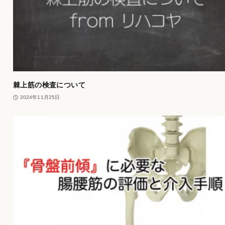
棘上筋の検査について
2024年11月25日