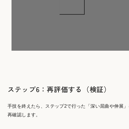
ステップ6：再評価する（検証）
手技を終えたら、ステップ2で行った「深い屈曲や伸展」
再確認します。