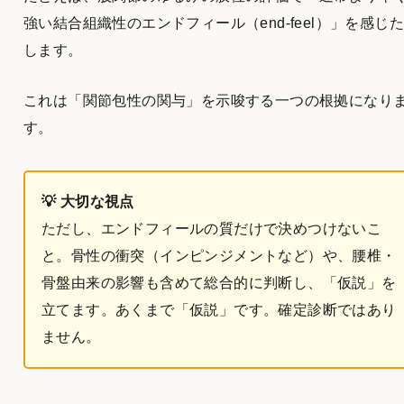
強い結合組織性のエンドフィール（end-feel）」を感じ
します。
これは「関節包性の関与」を示唆する一つの根拠になり
す。
💡 大切な視点
ただし、エンドフィールの質だけで決めつけないこ
と。骨性の衝突（インピンジメントなど）や、腰椎・
骨盤由来の影響も含めて総合的に判断し、「仮説」を
立てます。あくまで「仮説」です。確定診断ではあり
ません。