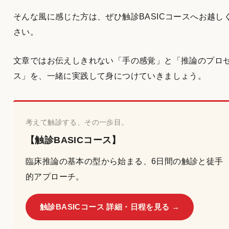
そんな風に感じた方は、ぜひ触診BASICコースへお越し
さい。
文章ではお伝えしきれない「手の感覚」と「推論のプロ
ス」を、一緒に実践して身につけていきましょう。
考えて触診する、その一歩目。
【触診BASICコース】
臨床推論の基本の型から始まる、6日間の触診と徒手
的アプローチ。
触診BASICコース 詳細・日程を見る →