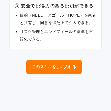
③ 安全で説得力のある説明ができる
目的（NEED）とゴール（HOPE）を患者
と共有し、同意を得た上で介入できる。
リスク管理とエンドフィールの基準を言
語化できる。
このスキルを手に入れる