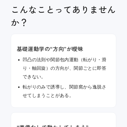
こんなことってありません
か？
基礎運動学の“方向”が曖昧
凹凸の法則や関節包内運動（転がり・滑
り・軸回旋）の方向が、関節ごとに即答
できない。
転がりのみで誘導し、関節窩から逸脱さ
せてしまうことがある。