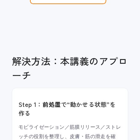
解決方法：本講義のアプロ
ーチ
Step 1：
前処置
で“動かせる状態”を
作る
モビライゼーション／筋膜リリース／ストレ
ッチの役割を整理し、皮膚・筋の滑走を確