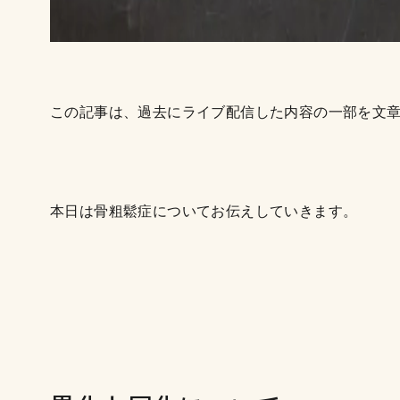
この記事は、過去にライブ配信した内容の一部を文
本日は骨粗鬆症についてお伝えしていきます。