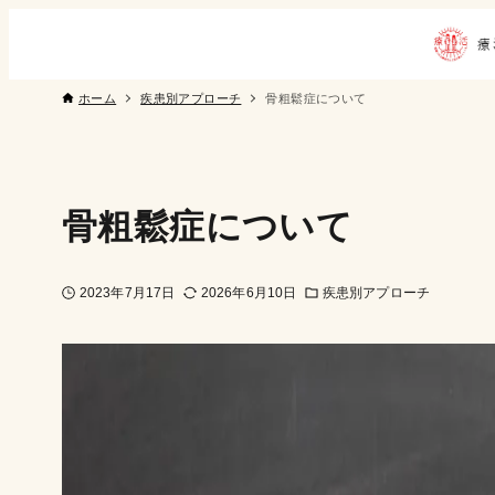
ホーム
疾患別アプローチ
骨粗鬆症について
骨粗鬆症について
2023年7月17日
2026年6月10日
疾患別アプローチ