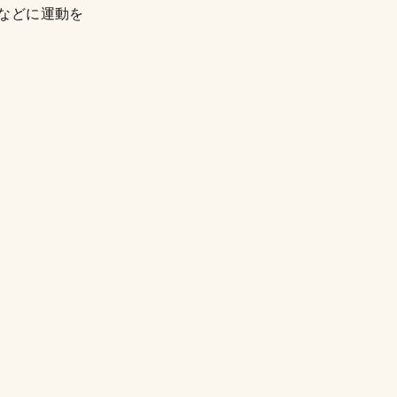
などに運動を