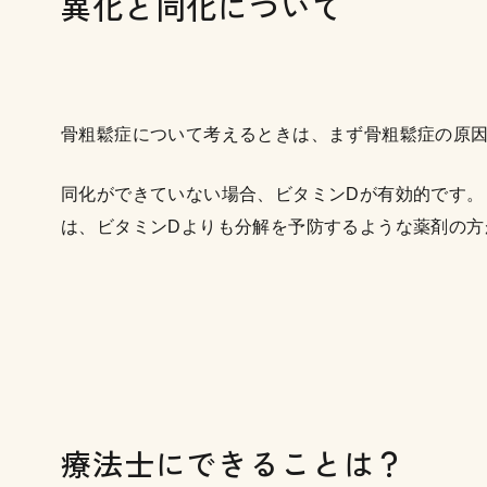
異化と同化について
骨粗鬆症について考えるときは、まず骨粗鬆症の原
同化ができていない場合、ビタミンDが有効的です。
は、ビタミンDよりも分解を予防するような薬剤の方
療法士にできることは？