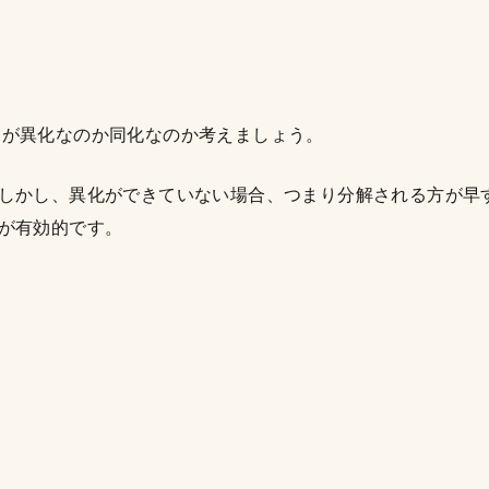
因が異化なのか同化なのか考えましょう。
しかし、異化ができていない場合、つまり分解される方が早
が有効的です。