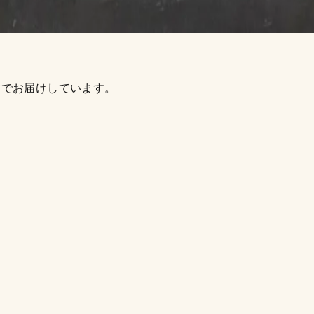
章でお届けしています。