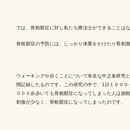
では、骨粗鬆症に対し私たち療法士ができることは
骨粗鬆症の予防には、しっかり体重をかけたり骨刺
ウォーキングや歩くことについて有名な中之条研究と
間記録したものです。この研究の中で、1日１０００
０００歩歩いても骨粗鬆症になってしまった人は旅
刺激が少なく、骨粗鬆症になってしまったのです。