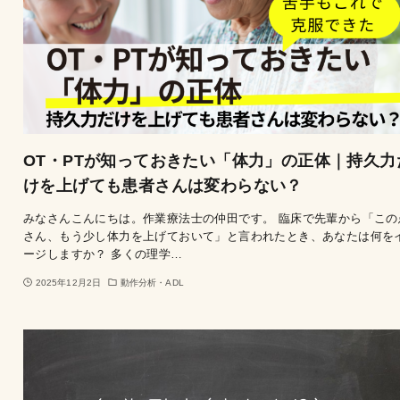
OT・PTが知っておきたい「体力」の正体｜持久力
けを上げても患者さんは変わらない？
みなさんこんにちは。作業療法士の仲田です。 臨床で先輩から「この
さん、もう少し体力を上げておいて」と言われたとき、あなたは何を
ージしますか？ 多くの理学…
2025年12月2日
動作分析・ADL