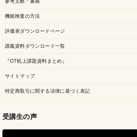
参考文献・書籍
機能検査の方法
評価表ダウンロードページ
講義資料ダウンロード一覧
『OT机上課題資料まとめ』
サイトマップ
特定商取引に関する法律に基づく表記
受講生の声