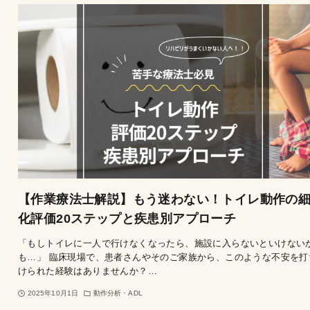
【作業療法士解説】もう迷わない！トイレ動作の
化評価20ステップと疾患別アプローチ
「もしトイレに一人で行けなくなったら、施設に入らないといけない
も…」 臨床現場で、患者さんやそのご家族から、このような不安を打
けられた経験はありませんか？…
2025年10月1日
動作分析・ADL