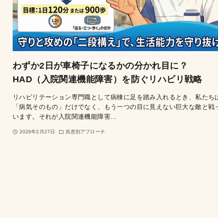
わずか2日が車椅子になるかの分かれ目に？
HAD（入院関連機能障害）を防ぐリハビリ戦略
リハビリテーション専門職として病棟に足を踏み入れるとき、私たち
「病気そのもの」だけでなく、もう一つの目に見えない巨大な敵と戦
います。それが入院関連機能障害…
2026年2月27日
疾患別アプローチ