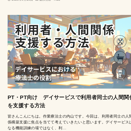
PT・PT向け デイサービスで利用者同士の人間関
を支援する方法
皆さんこんにちは。作業療法士の内山です。今回は、利用者同士の人
係構築支援に焦点を当てて考えていきたいと思います。デイサービス
なる機能訓練の場ではなく、利…