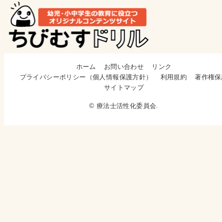
ホーム
お問い合わせ
リンク
プライバシーポリシー（個人情報保護方針）
利用規約
著作権保
サイトマップ
© 療法士活性化委員会.