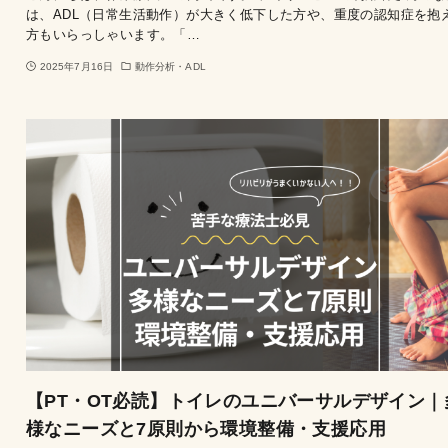
は、ADL（日常生活動作）が大きく低下した方や、重度の認知症を抱
方もいらっしゃいます。「…
2025年7月16日
動作分析・ADL
【PT・OT必読】トイレのユニバーサルデザイン｜
様なニーズと7原則から環境整備・支援応用