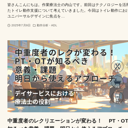
皆さんこんにちは。作業療法士の内山です。前回はテクノロジーを活
たトイレ動作支援について考えていきました。今回はトイレ動作にお
ユニバーサルデザインに焦点を…
2025年7月9日
動作分析・ADL
中重度者のレクリエーションが変わる！ PT・O