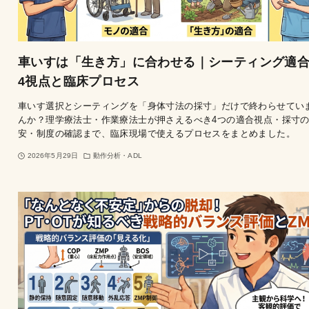
車いすは「生き方」に合わせる｜シーティング適
4視点と臨床プロセス
車いす選択とシーティングを「身体寸法の採寸」だけで終わらせてい
んか？理学療法士・作業療法士が押さえるべき4つの適合視点・採寸
安・制度の確認まで、臨床現場で使えるプロセスをまとめました。
2026年5月29日
動作分析・ADL