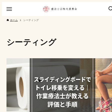
ホーム
シーティング
シーティング