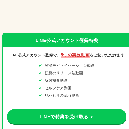
LINE公式アカウント登録特典
5つの実技動画
LINE公式アカウント登録で、
をご覧いただけます
関節モビライゼーション動画
筋膜のリリース法動画
反射検査動画
セルフケア動画
リハビリの流れ動画
LINEで特典を受け取る ＞