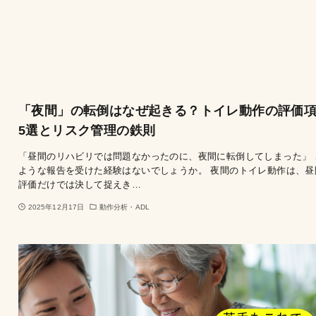
「夜間」の転倒はなぜ起きる？トイレ動作の評価
5選とリスク管理の鉄則
「昼間のリハビリでは問題なかったのに、夜間に転倒してしまった」 
ような報告を受けた経験はないでしょうか。 夜間のトイレ動作は、昼
評価だけでは決して捉えき…
2025年12月17日
動作分析・ADL