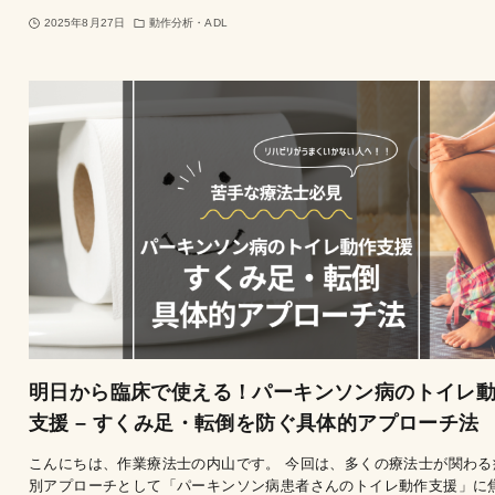
2025年8月27日
動作分析・ADL
明日から臨床で使える！パーキンソン病のトイレ
支援 – すくみ足・転倒を防ぐ具体的アプローチ法
こんにちは、作業療法士の内山です。 今回は、多くの療法士が関わる
別アプローチとして「パーキンソン病患者さんのトイレ動作支援」に