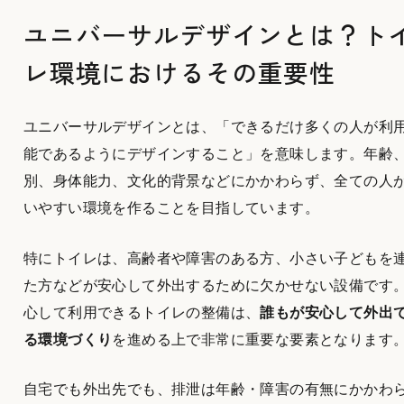
ユニバーサルデザインとは？ト
レ環境におけるその重要性
ユニバーサルデザインとは、「できるだけ多くの人が利
能であるようにデザインすること」を意味します。年齢
別、身体能力、文化的背景などにかかわらず、全ての人
いやすい環境を作ることを目指しています。
特にトイレは、高齢者や障害のある方、小さい子どもを
た方などが安心して外出するために欠かせない設備です
心して利用できるトイレの整備は、
誰もが安心して外出
る環境づくり
を進める上で非常に重要な要素となります
自宅でも外出先でも、排泄は年齢・障害の有無にかかわ