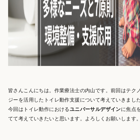
皆さんこんにちは。作業療法士の内山です。前回はテク
ジーを活用したトイレ動作支援について考えていきまし
今回はトイレ動作における
ユニバーサルデザイン
に焦点
てて考えていきたいと思います。よろしくお願いします