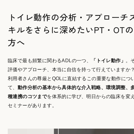
トイレ動作の分析・アプローチ
キルをさらに深めたいPT・OTの
方へ
臨床で最も頻繁に関わるADLの一つ、
「トイレ動作」
。
評価やアプローチ、本当に自信を持って行えていますか
利用者さんの尊厳とQOLに直結するこの重要な動作につ
て、
動作分析の基本から具体的な介入戦略、環境調整、
種連携のコツまで
を体系的に学び、明日からの臨床を変
セミナーがあります。