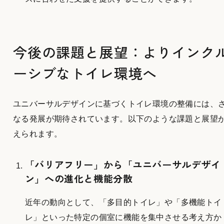
今後の課題と展望：よりインク
ーシブなトイレ環境へ
ユニバーサルデザインに基づくトイレ環境の整備には、
なる発展が期待されています。以下のような課題と展望
えられます。
「バリアフリー」から「ユニバーサルデザイ
ン」への進化と機能分散
近年の動向として、「多目的トイレ」や「多機能トイ
レ」といった特定の個室に機能を集中させる考え方か