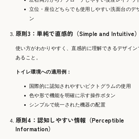
立位・座位どちらでも使用しやすい洗面台のデ
ン
原則3：単純で直感的（Simple and Intuitive
使い方がわかりやすく、直感的に理解できるデザイン
あること。
トイレ環境への適用例：
国際的に認知されやすいピクトグラムの使用
色や形で機能を明確に示す操作ボタン
シンプルで統一された機器の配置
原則4：認知しやすい情報（Perceptible
Information）