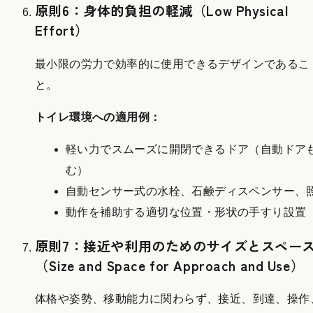
原則6：身体的負担の軽減（Low Physical
Effort）
最小限の労力で効率的に使用できるデザインであるこ
と。
トイレ環境への適用例：
軽い力でスムーズに開閉できるドア（自動ドア
む）
自動センサー式の水栓、石鹸ディスペンサー、
動作を補助する適切な位置・形状の手すり設置
原則7：接近や利用のためのサイズとスペー
（Size and Space for Approach and Use）
体格や姿勢、移動能力に関わらず、接近、到達、操作