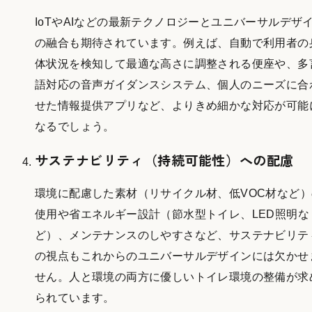
IoTやAIなどの最新テクノロジーとユニバーサルデザ
の融合も期待されています。例えば、自動で利用者の
体状況を検知して最適な高さに調整される便座や、多
語対応の音声ガイダンスシステム、個人のニーズに合
せた情報提供アプリなど、よりきめ細かな対応が可能
なるでしょう。
サステナビリティ（持続可能性）への配慮
環境に配慮した素材（リサイクル材、低VOC材など）
使用や省エネルギー設計（節水型トイレ、LED照明な
ど）、メンテナンスのしやすさなど、サステナビリテ
の視点もこれからのユニバーサルデザインには欠かせ
せん。人と環境の両方に優しいトイレ環境の整備が求
られています。