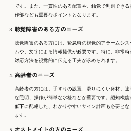
です。また、一貫性のある配置や、触覚で判別できる
作部なども重要なポイントとなります。
聴覚障害のある方のニーズ
聴覚障害のある方には、緊急時の視覚的アラームシス
ムや、文字による情報提供が必要です。特に、非常時
対応方法を視覚的に伝える工夫が求められます。
高齢者のニーズ
高齢者の方には、手すりの設置、滑りにくい床材、適
な照明、操作が簡単な水栓などが重要です。認知機能
低下に配慮した、わかりやすいサイン計画も必要とな
ます。
オストメイトの方のニーズ