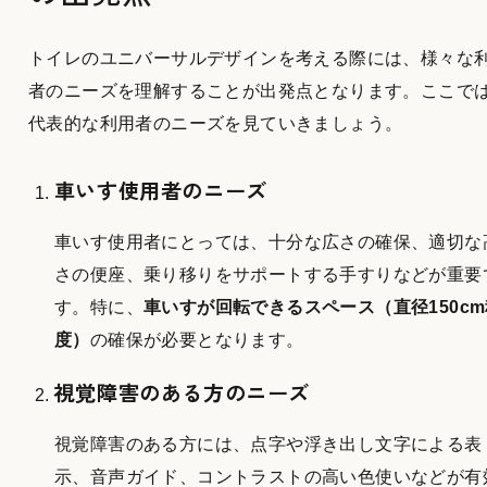
トイレのユニバーサルデザインを考える際には、様々な
者のニーズを理解することが出発点となります。ここで
代表的な利用者のニーズを見ていきましょう。
車いす使用者のニーズ
車いす使用者にとっては、十分な広さの確保、適切な
さの便座、乗り移りをサポートする手すりなどが重要
す。特に、
車いすが回転できるスペース（直径150cm
度）
の確保が必要となります。
視覚障害のある方のニーズ
視覚障害のある方には、点字や浮き出し文字による表
示、音声ガイド、コントラストの高い色使いなどが有