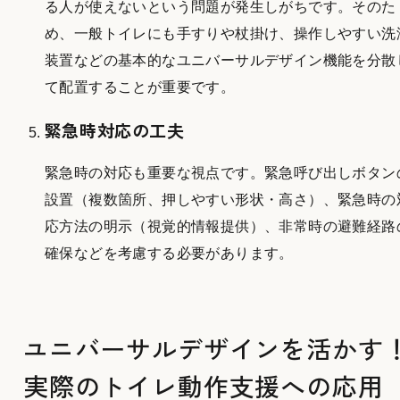
る人が使えないという問題が発生しがちです。そのた
め、一般トイレにも手すりや杖掛け、操作しやすい洗
装置などの基本的なユニバーサルデザイン機能を分散
て配置することが重要です。
緊急時対応の工夫
緊急時の対応も重要な視点です。緊急呼び出しボタン
設置（複数箇所、押しやすい形状・高さ）、緊急時の
応方法の明示（視覚的情報提供）、非常時の避難経路
確保などを考慮する必要があります。
ユニバーサルデザインを活かす
実際のトイレ動作支援への応用