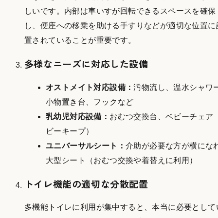
しいです。内部は車いすが回転できるスペースを確保
し、便座への移乗を助ける手すりなどが適切な位置に
置されていることが重要です。
多様なニーズに対応した設備
オストメイト対応設備：
汚物流し、温水シャワ
小物置き台、フックなど
乳幼児対応設備：
おむつ交換台、ベビーチェア
ビーキープ）
ユニバーサルシート：
介助が必要な方が横にな
大型シート（おむつ交換や着替えに利用）
トイレ機能の適切な分散配置
多機能トイレに利用が集中すると、本当に必要として