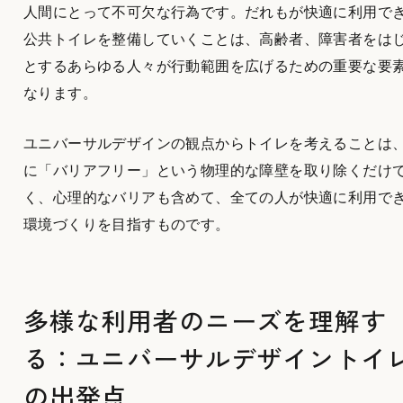
人間にとって不可欠な行為です。だれもが快適に利用で
公共トイレを整備していくことは、高齢者、障害者をは
とするあらゆる人々が行動範囲を広げるための重要な要
なります。
ユニバーサルデザインの観点からトイレを考えることは
に「バリアフリー」という物理的な障壁を取り除くだけ
く、心理的なバリアも含めて、全ての人が快適に利用で
環境づくりを目指すものです。
多様な利用者のニーズを理解す
る：ユニバーサルデザイントイ
の出発点