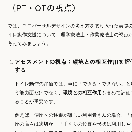
（PT・OTの視点）
では、ユニバーサルデザインの考え方を取り入れた実際
イレ動作支援について、理学療法士・作業療法士の視点
考えてみましょう。
アセスメントの視点：環境との相互作用を評
する
トイレ動作の評価では、単に「できる・できない」と
う能力面だけでなく、
環境との相互作用
も含めて評価
ることが重要です。
例えば、便座への移乗が難しい利用者さんの場合、「
座の高さは適切か」「手すりの位置や形状は利用しや