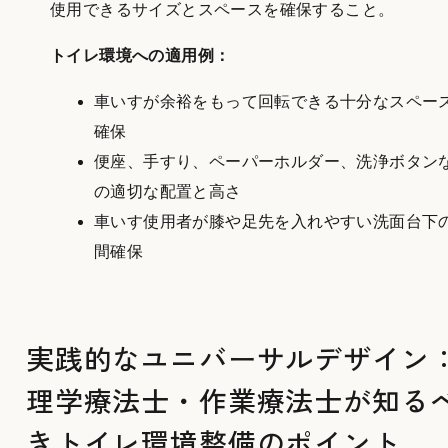
使用できるサイズとスペースを確保すること。
トイレ環境への適用例：
車いすが余裕をもって回転できる十分なスペー
確保
便座、手すり、ペーパーホルダー、洗浄ボタン
の適切な配置と高さ
車いす使用者が膝や足先を入れやすい洗面台下
間確保
実践的なユニバーサルデザイン
理学療法士・作業療法士が知る
きトイレ環境整備のポイント