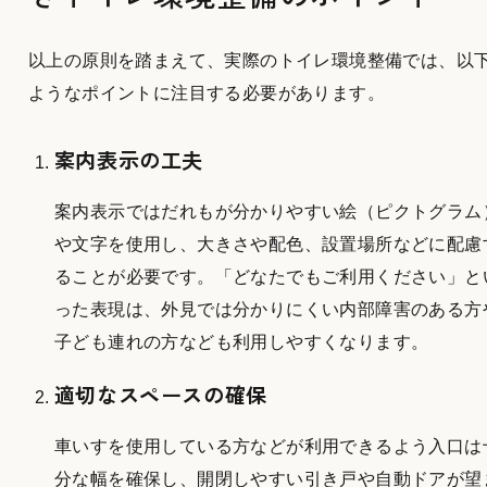
以上の原則を踏まえて、実際のトイレ環境整備では、以
ようなポイントに注目する必要があります。
案内表示の工夫
案内表示ではだれもが分かりやすい絵（ピクトグラム
や文字を使用し、大きさや配色、設置場所などに配慮
ることが必要です。「どなたでもご利用ください」と
った表現は、外見では分かりにくい内部障害のある方
子ども連れの方なども利用しやすくなります。
適切なスペースの確保
車いすを使用している方などが利用できるよう入口は
分な幅を確保し、開閉しやすい引き戸や自動ドアが望