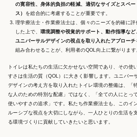
の寛容性、身体的負担の軽減、適切なサイズとスペー
ス）
を総合的に考慮することが重要です。
理学療法士・作業療法士は、個々のニーズを的確に評
した上で、
環境調整や視覚的サポート、動作指導など
ユニバーサルデザインの視点を取り入れたアプローチ
組み合わせることが、利用者のQOL向上に繋がります
トイレは私たちの生活に欠かせない空間であり、その使
すさは生活の質（QOL）に大きく影響します。ユニバー
デザインの考え方を取り入れたトイレ環境の整備は、「
な人のための特別な配慮」ではなく、「全ての人にとっ
使いやすさの追求」です。私たち作業療法士も、このイ
ルーシブな視点を大切にしながら、一人ひとりの生活を
る環境づくりに貢献していきたいと思います。