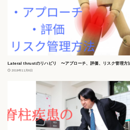
Lateral thrustのリハビリ 〜アプローチ、評価、リスク管理方
2019年11月6日