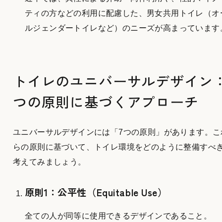
ティの方などの利用に配慮した、男女共用トイレ（オ
ルジェンダートイレなど）のニーズが高まっています
トイレのユニバーサルデザイン：
つの原則に基づくアプローチ
ユニバーサルデザインには「7つの原則」があります。こ
らの原則に基づいて、トイレ環境をどのように整備すべ
考えてみましょう。
原則1：公平性（Equitable Use）
全ての人が同等に使用できるデザインであること。