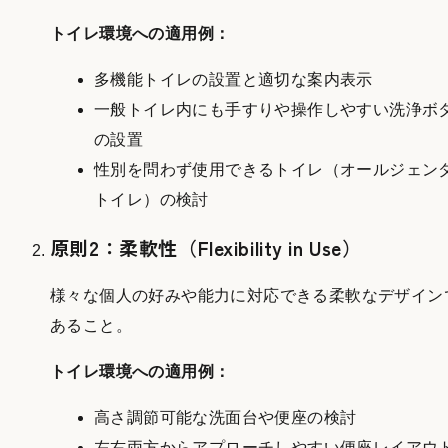
トイレ環境への適用例：
多機能トイレの設置と適切な案内表示
一般トイレ内にも手すりや操作しやすい洗浄ボ
の設置
性別を問わず使用できるトイレ（オールジェン
トイレ）の検討
原則2：柔軟性（Flexibility in Use）
様々な個人の好みや能力に対応できる柔軟なデザイン
あること。
トイレ環境への適用例：
高さ調節可能な洗面台や便座の検討
左右両方からアプローチしやすい便座レイアウ