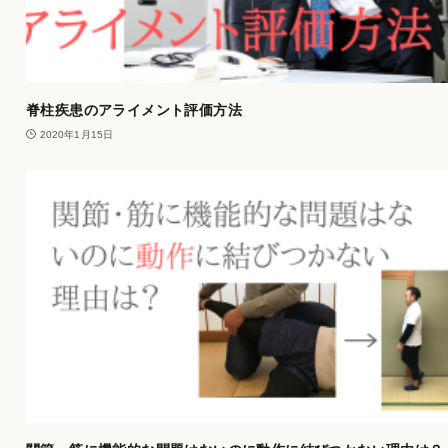
脊柱疾患のアライメント評価方法
2020年1月15日