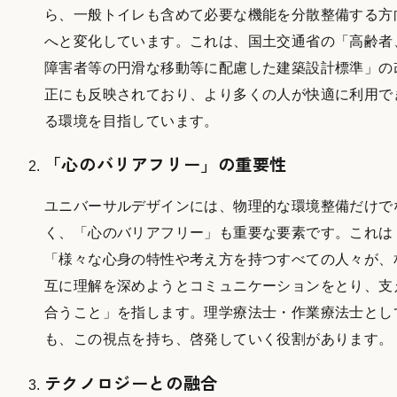
ら、一般トイレも含めて必要な機能を分散整備する方
へと変化しています。これは、国土交通省の「高齢者
障害者等の円滑な移動等に配慮した建築設計標準」の
正にも反映されており、より多くの人が快適に利用で
る環境を目指しています。
「心のバリアフリー」の重要性
ユニバーサルデザインには、物理的な環境整備だけで
く、「心のバリアフリー」も重要な要素です。これは
「様々な心身の特性や考え方を持つすべての人々が、
互に理解を深めようとコミュニケーションをとり、支
合うこと」を指します。理学療法士・作業療法士とし
も、この視点を持ち、啓発していく役割があります。
テクノロジーとの融合