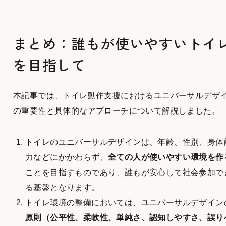
まとめ：誰もが使いやすいトイ
を目指して
本記事では、トイレ動作支援におけるユニバーサルデザ
の重要性と具体的なアプローチについて解説しました。
トイレのユニバーサルデザインは、年齢、性別、身体
力などにかかわらず、
全ての人が使いやすい環境を作
ことを目指すものであり、誰もが安心して社会参加で
る基盤となります。
トイレ環境の整備においては、ユニバーサルデザイン
原則（公平性、柔軟性、単純さ、認知しやすさ、誤り