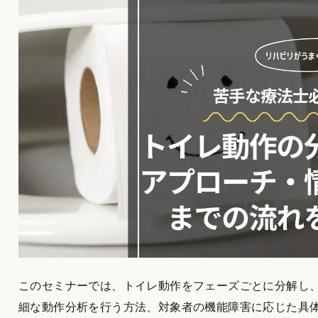
このセミナーでは、トイレ動作をフェーズごとに分解し
細な動作分析を行う方法、対象者の機能障害に応じた具