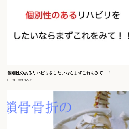
個別性のあるリハビリをしたいならまずこれをみて！！
2019年9月23日