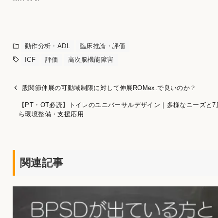
動作分析・ADL
臨床推論・評価
ICF
評価
高次脳機能障害
股関節伸展の可動域制限に対して伸展ROMex.で良いのか？
【PT・OT必読】トイレのユニバーサルデザイン｜多様なニーズと7
ら環境整備・支援応用
関連記事