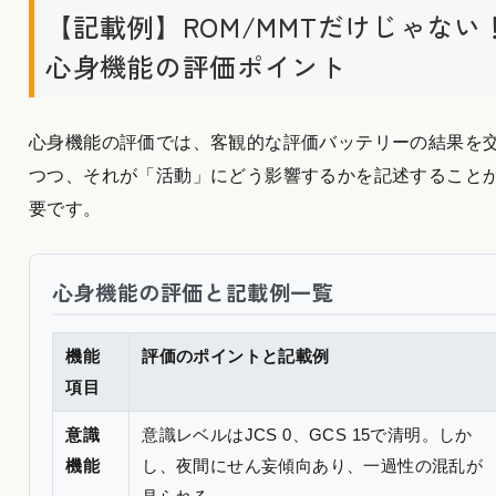
【記載例】ROM/MMTだけじゃない
心身機能の評価ポイント
心身機能の評価では、客観的な評価バッテリーの結果を
つつ、それが「活動」にどう影響するかを記述すること
要です。
心身機能の評価と記載例一覧
機能
評価のポイントと記載例
項目
意識
意識レベルはJCS 0、GCS 15で清明。しか
機能
し、夜間にせん妄傾向あり、一過性の混乱が