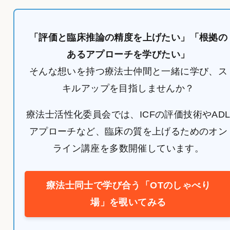
「評価と臨床推論の精度を上げたい」「根拠の
あるアプローチを学びたい」
そんな想いを持つ療法士仲間と一緒に学び、ス
キルアップを目指しませんか？
療法士活性化委員会では、ICFの評価技術やAD
アプローチなど、臨床の質を上げるためのオン
ライン講座を多数開催しています。
療法士同士で学び合う「OTのしゃべり
場」を覗いてみる