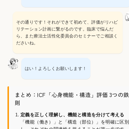
その通りです！それができて初めて、評価がリハビ
リテーション計画に繋がるのです。臨床で悩んだ
ら、また療法士活性化委員会のセミナーでご相談く
ださいね。
はい！よろしくお願いします！
まとめ：ICF「心身機能・構造」評価 3つの
則
定義を正しく理解し、機能と構造を分けて考える
「機能（働き）」と「構造（部位）」を明確に区