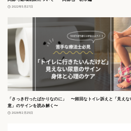
2022年5月27日
「さっき行ったばかりなのに」 〜頻回なトイレ訴えと「見えな
意」のサインを読み解く〜
2026年2月25日