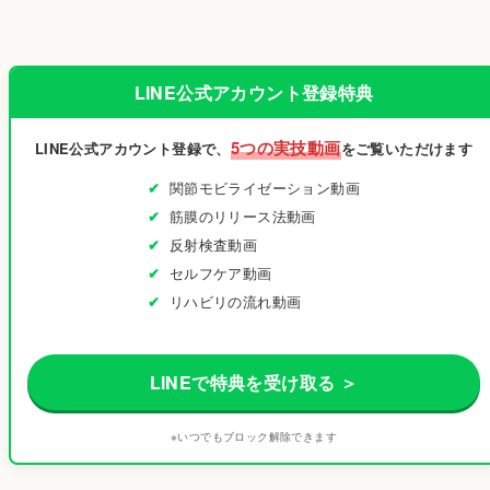
LINE公式アカウント登録特典
5つの実技動画
LINE公式アカウント登録で、
をご覧いただけます
関節モビライゼーション動画
筋膜のリリース法動画
反射検査動画
セルフケア動画
リハビリの流れ動画
LINEで特典を受け取る ＞
※いつでもブロック解除できます