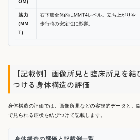
OM)
筋力
右下肢全体的にMMT4レベル。立ち上がりや
(MM
歩行時の安定性に影響。
T)
【記載例】画像所見と臨床所見を結
つける身体構造の評価
身体構造の評価では、画像所見などの客観的データと、
で見られる症状を結びつけて記載します。
身体構造の評価と記載例一覧