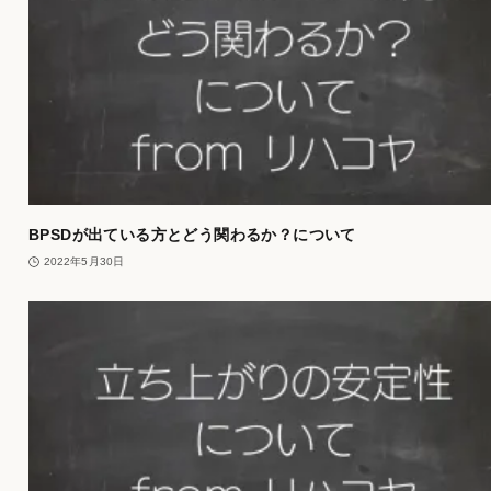
BPSDが出ている方とどう関わるか？について
2022年5月30日