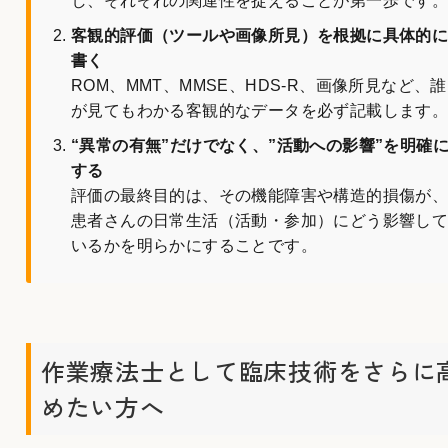
し、それぞれの関連性を捉えることが第一歩です
客観的評価（ツールや画像所見）を根拠に具体的
書く
ROM、MMT、MMSE、HDS-R、画像所見など、誰
が見てもわかる客観的なデータを必ず記載します
“異常の有無”だけでなく、”活動への影響”を明確
する
評価の最終目的は、その機能障害や構造的損傷が
患者さんの日常生活（活動・参加）にどう影響し
いるかを明らかにすることです。
作業療法士として臨床技術をさらに
めたい方へ