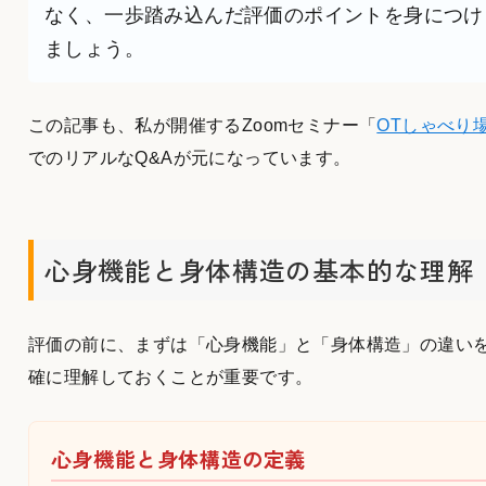
なく、一歩踏み込んだ評価のポイントを身につけ
ましょう。
この記事も、私が開催するZoomセミナー「
OTしゃべり
でのリアルなQ&Aが元になっています。
心身機能と身体構造の基本的な理解
評価の前に、まずは「心身機能」と「身体構造」の違い
確に理解しておくことが重要です。
心身機能と身体構造の定義