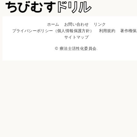
ホーム
お問い合わせ
リンク
プライバシーポリシー（個人情報保護方針）
利用規約
著作権保
サイトマップ
© 療法士活性化委員会.