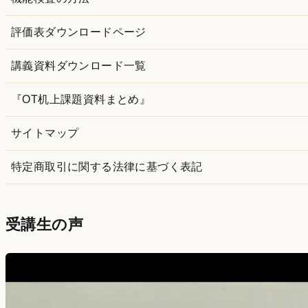
評価表ダウンロードページ
講義資料ダウンロード一覧
『OT机上課題資料まとめ』
サイトマップ
特定商取引に関する法律に基づく表記
受講生の声