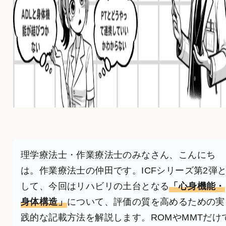
理学療法士・作業療法士のみなさん、こんにち
は。作業療法士の仲田です。ICFシリーズ第2弾
して、今回はリハビリの土台となる
「心身機能・
身体構造」
について、評価の質を高めるための実
践的な記載方法を解説します。ROMやMMTだけ