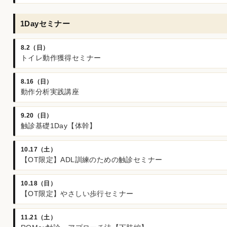
1Dayセミナー
8.2（日）
トイレ動作獲得セミナー
8.16（日）
動作分析実践講座
9.20（日）
触診基礎1Day【体幹】
10.17（土）
【OT限定】ADL訓練のための触診セミナー
10.18（日）
【OT限定】やさしい歩行セミナー
11.21（土）