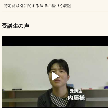
特定商取引に関する法律に基づく表記
受講生の声
▶