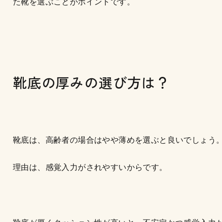
た靴を選ぶことがポイントです。
靴底の厚みの選び方は？
靴底は、高齢者の場合はやや薄めを選ぶと良いでしょう
理由は、感覚入力がされやすいからです。