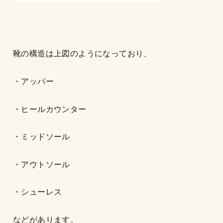
靴の構造は上図のようになっており、
・アッパー
・ヒールカウンター
・ミッドソール
・アウトソール
・シューレス
などがあります。