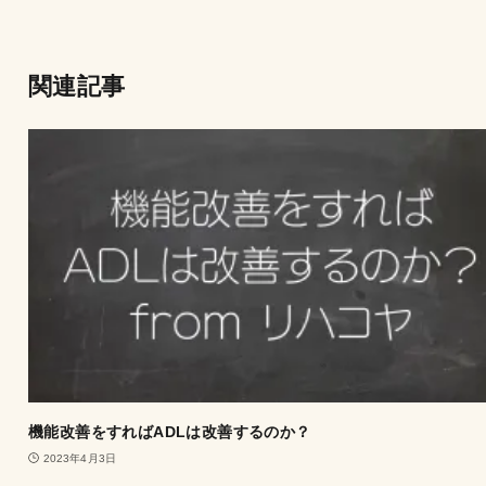
関連記事
機能改善をすればADLは改善するのか？
2023年4月3日