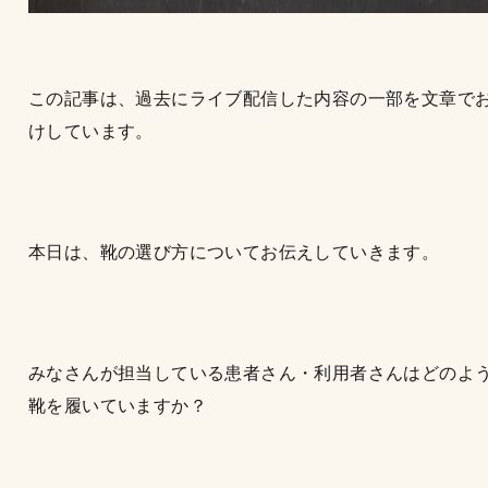
この記事は、過去にライブ配信した内容の一部を文章で
けしています。
本日は、靴の選び方についてお伝えしていきます。
みなさんが担当している患者さん・利用者さんはどのよ
靴を履いていますか？