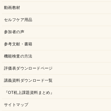
動画教材
セルフケア用品
参加者の声
参考文献・書籍
機能検査の方法
評価表ダウンロードページ
講義資料ダウンロード一覧
『OT机上課題資料まとめ』
サイトマップ