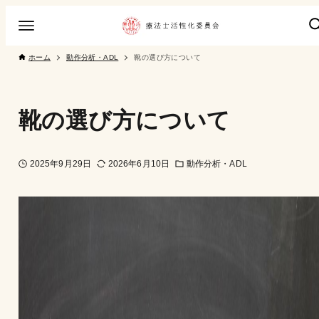
ホーム
動作分析・ADL
靴の選び方について
靴の選び方について
2025年9月29日
2026年6月10日
動作分析・ADL