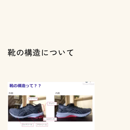
靴の構造について