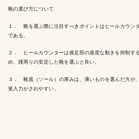
靴の選び方について
１． 靴を選ぶ際に注目すべきポイントはヒールカウン
である。
２． ヒールカウンターは後足部の過度な動きを抑制す
め、踵周りの安定した靴を選ぶと良い。
３． 靴底（ソール）の厚みは、薄いものを選んだ方が
覚入力がされやすい。