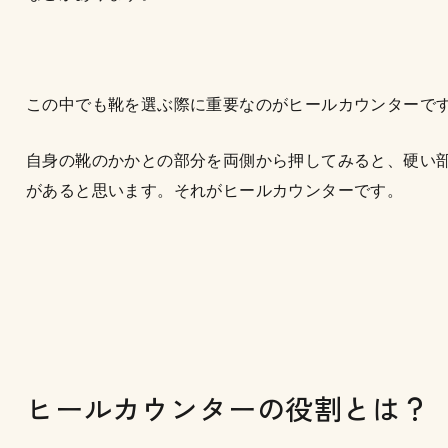
この中でも靴を選ぶ際に重要なのがヒールカウンターで
自身の靴のかかとの部分を両側から押してみると、硬い
があると思います。それがヒールカウンターです。
ヒールカウンターの役割とは？