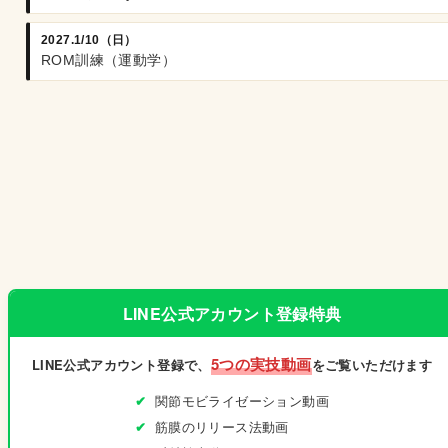
2027.1/10（日）
ROM訓練（運動学）
LINE公式アカウント登録特典
5つの実技動画
LINE公式アカウント登録で、
をご覧いただけます
関節モビライゼーション動画
筋膜のリリース法動画