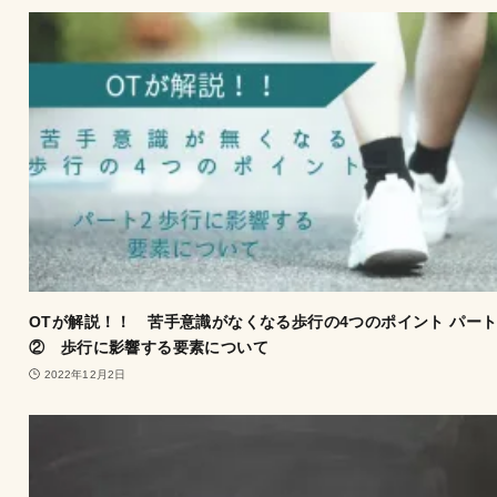
OTが解説！！ 苦手意識がなくなる歩行の4つのポイント パー
② 歩行に影響する要素について
2022年12月2日