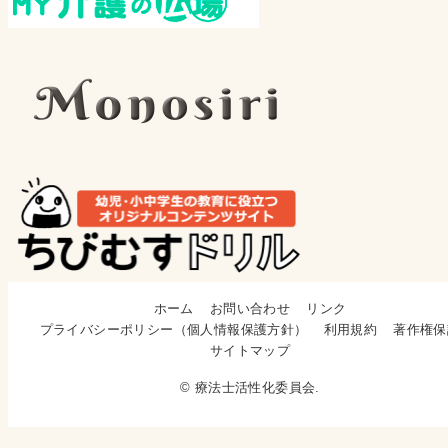
ホーム
お問い合わせ
リンク
プライバシーポリシー（個人情報保護方針）
利用規約
著作権保
サイトマップ
© 療法士活性化委員会.