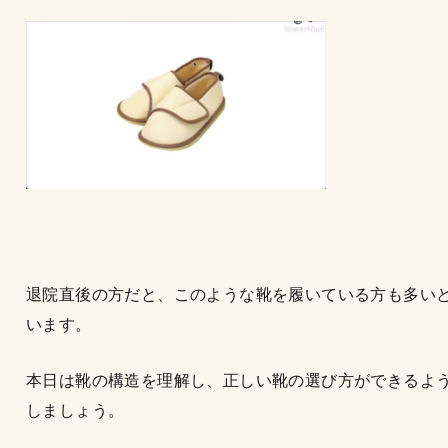
退院直後の方だと、このような靴を履いている方も多い
います。
本日は靴の構造を理解し、正しい靴の選び方ができるよ
しましょう。