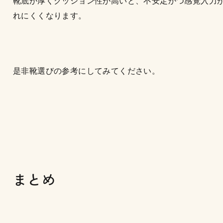
靴底が厚くクッション性が高いと、不安定かつ感覚入力
れにくくなります。
是非靴選びの参考にしてみてください。
まとめ