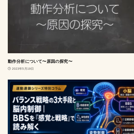
動作分析について〜原因の探究〜
2023年5月19日