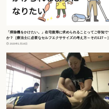
「掃除機をかけたい。」在宅復帰に求められることってご存知で
か？［療法士に必要なセルフエクササイズの考え方～その127～
2020年1月16日