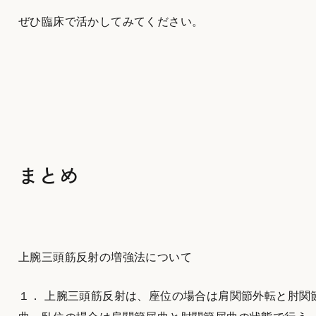
ぜひ臨床で活かしてみてください。
まとめ
上腕三頭筋反射の増強法について
１． 上腕三頭筋反射は、座位の場合は肩関節外転と肘関