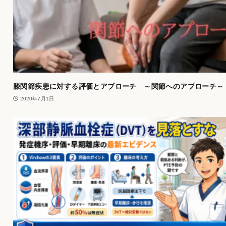
膝関節疾患に対する評価とアプローチ ～関節へのアプローチ～
2020年7月1日