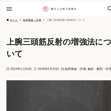
ホーム
臨床推論・評価
上腕三頭筋反射の増強法について
上腕三頭筋反射の増強法に
いて
2024年11月4日
2026年6月10日
臨床推論・評価
触診・解剖・生