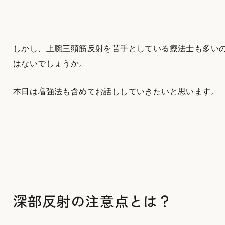
しかし、上腕三頭筋反射を苦手としている療法士も多い
はないでしょうか。
本日は増強法も含めてお話ししていきたいと思います。
深部反射の注意点とは？