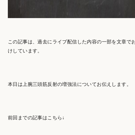
この記事は、過去にライブ配信した内容の一部を文章で
けしています。
本日は上腕三頭筋反射の増強法についてお伝えします。
前回までの記事はこちら↓