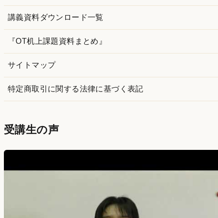
講義資料ダウンロード一覧
『OT机上課題資料まとめ』
サイトマップ
特定商取引に関する法律に基づく表記
受講生の声