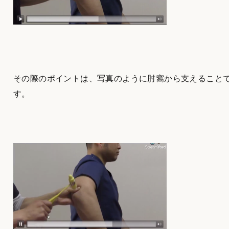
その際のポイントは、写真のように肘窩から支えること
す。