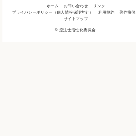
ホーム
お問い合わせ
リンク
プライバシーポリシー（個人情報保護方針）
利用規約
著作権保
サイトマップ
© 療法士活性化委員会.