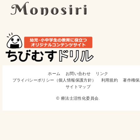
ホーム
お問い合わせ
リンク
プライバシーポリシー（個人情報保護方針）
利用規約
著作権保
サイトマップ
© 療法士活性化委員会.