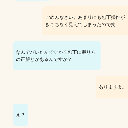
ごめんなさい。あまりにも包丁操作が
ぎこちなく見えてしまったので笑
なんでバレたんですか？包丁に握り方
の正解とかあるんですか？
ありますよ。
え？