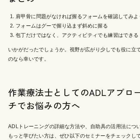
肩甲骨に問題がなければ握るフォームを確認してみよ
フォームはグーで握り込まず斜めに握る
包丁だけではなく、アクティビティでも練習はできる
いかがだったでしょうか。視野が広がり少しでも役に立
のなら幸いです。
作業療法士としてのADLアプロ
チでお悩みの方へ
ADLトレーニングの詳細な方法や、自助具の活用法につ
もっと学びたい方は、ぜひ以下のセミナーをチェックし