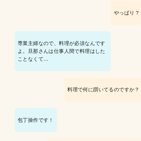
やっぱり？
専業主婦なので、料理が必須なんです
よ。旦那さんは仕事人間で料理はした
ことなくて…
料理で何に躓いてるのですか？
包丁操作です！