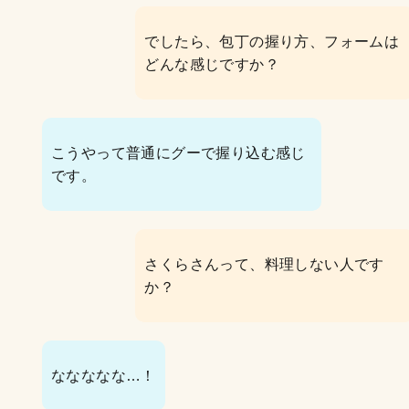
でしたら、包丁の握り方、フォームは
どんな感じですか？
こうやって普通にグーで握り込む感じ
です。
さくらさんって、料理しない人です
か？
ななななな…！