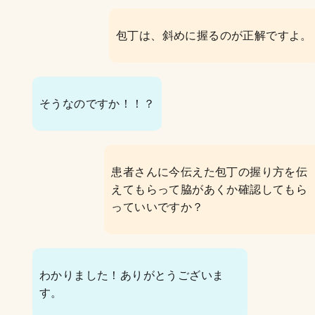
包丁は、斜めに握るのが正解ですよ。
そうなのですか！！？
患者さんに今伝えた包丁の握り方を伝
えてもらって脇があくか確認してもら
っていいですか？
わかりました！ありがとうございま
す。