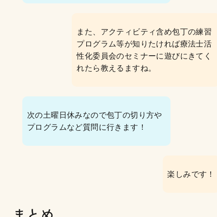
また、アクティビティ含め包丁の練習
プログラム等が知りたければ療法士活
性化委員会のセミナーに遊びにきてく
れたら教えるますね。
次の土曜日休みなので包丁の切り方や
プログラムなど質問に行きます！
楽しみです！
まとめ