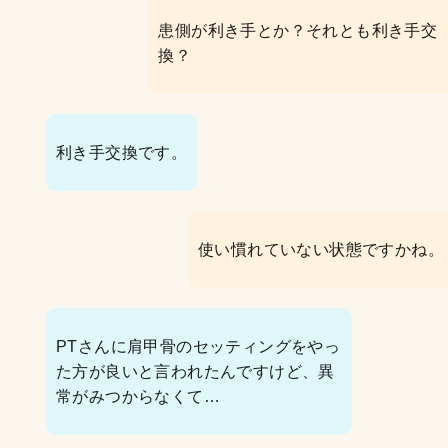
患側が利き手とか？それとも利き手交
換？
利き手交換です。
使い慣れていない状態ですかね。
PTさんに肩甲骨のセッティングをやっ
た方が良いと言われたんですけど、異
常がみつからなくて…