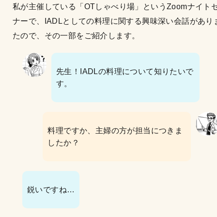
私が主催している「OTしゃべり場」というZoomナイト
ナーで、IADLとしての料理に関する興味深い会話があり
たので、その一部をご紹介します。
先生！IADLの料理について知りたいで
す。
料理ですか、主婦の方が担当につきま
したか？
鋭いですね…