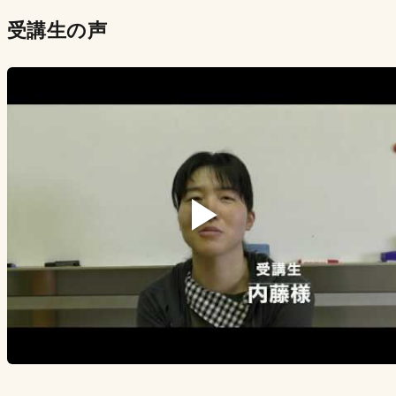
受講生の声
▶