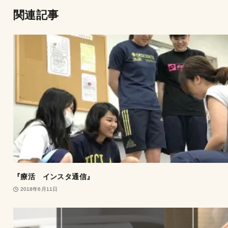
関連記事
『療活 インスタ通信』
2018年6月11日