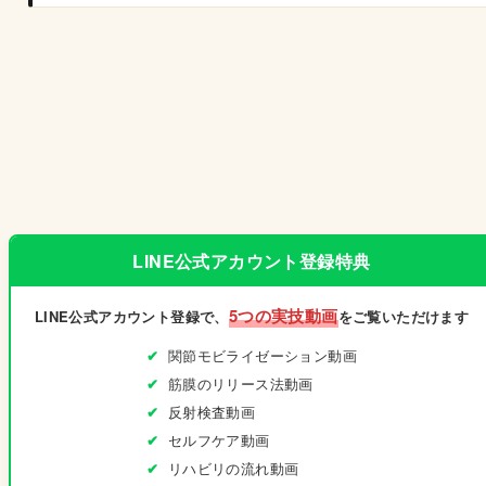
LINE公式アカウント登録特典
5つの実技動画
LINE公式アカウント登録で、
をご覧いただけます
関節モビライゼーション動画
筋膜のリリース法動画
反射検査動画
セルフケア動画
リハビリの流れ動画