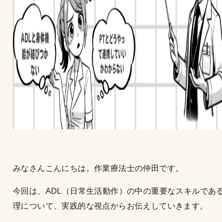
みなさんこんにちは。作業療法士の仲田です。
今回は、ADL（日常生活動作）の中の重要なスキルであ
理について、実践的な視点からお伝えしていきます。