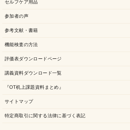
セルフケア用品
参加者の声
参考文献・書籍
機能検査の方法
評価表ダウンロードページ
講義資料ダウンロード一覧
『OT机上課題資料まとめ』
サイトマップ
特定商取引に関する法律に基づく表記