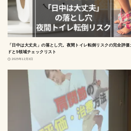
「日中は大丈夫」の落とし穴。夜間トイレ転倒リスクの完全評価
ドと5領域チェックリスト
2025年12月3日