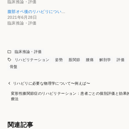
臨床推論・評価
腹部オペ後のリハビリについて
2021年6月28日
臨床推論・評価
臨床推論・評価
リハビリテーション
姿勢
股関節
腰痛
解剖学
評価
骨盤
リハビリに必要な物理学について〜例えば〜
変形性膝関節症のリハビリテーション：患者ごとの個別評価と効果
療法
関連記事