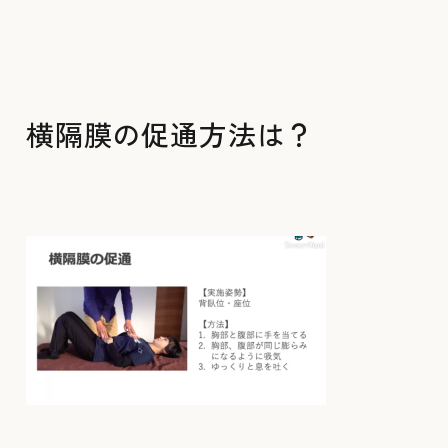
横隔膜の促通方法は？