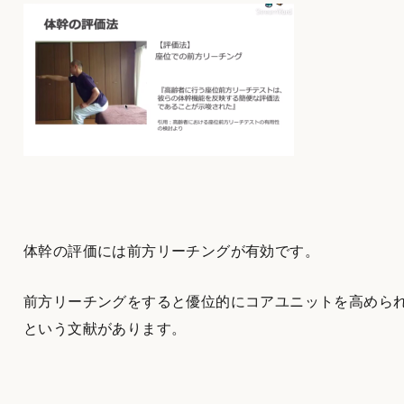
体幹の評価には前方リーチングが有効です。
前方リーチングをすると優位的にコアユニットを高めら
という文献があります。