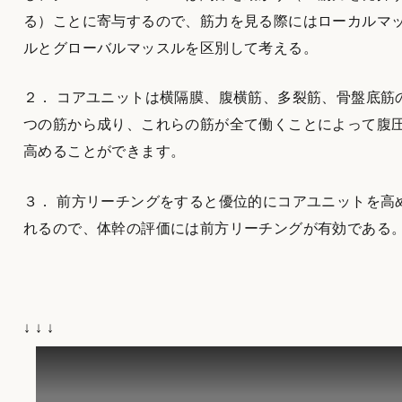
る）ことに寄与するので、筋力を見る際にはローカルマ
ルとグローバルマッスルを区別して考える。
２． コアユニットは横隔膜、腹横筋、多裂筋、骨盤底筋
つの筋から成り、これらの筋が全て働くことによって腹
高めることができます。
３． 前方リーチングをすると優位的にコアユニットを高
れるので、体幹の評価には前方リーチングが有効である
↓ ↓ ↓