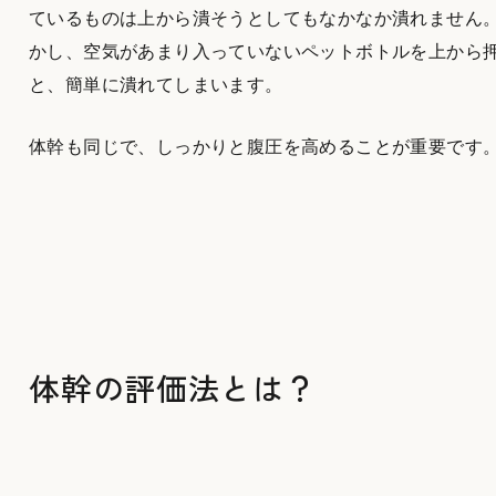
ているものは上から潰そうとしてもなかなか潰れません
かし、空気があまり入っていないペットボトルを上から
と、簡単に潰れてしまいます。
体幹も同じで、しっかりと腹圧を高めることが重要です
体幹の評価法とは？