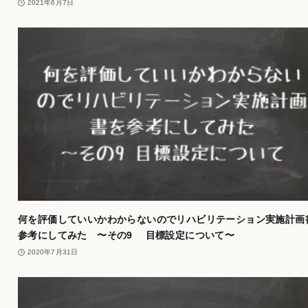
2021年6月7日
何を評価していいかわからないのでリハビリテーション実施計画
参考にしてみた 〜その9 目標設定について〜
2020年7月31日