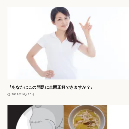
『あなたはこの問題に全問正解できますか？』
2017年10月20日