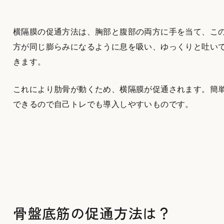
横隔膜の促通方法は、胸部と腹部の両方に手を当て、こ
方が同じ膨らみになるように息を吸い、ゆっくりと吐い
きます。
これにより肋骨が動くため、横隔膜が促通されます。簡
できるので自己トレでも導入しやすいものです。
骨盤底筋の促通方法は？