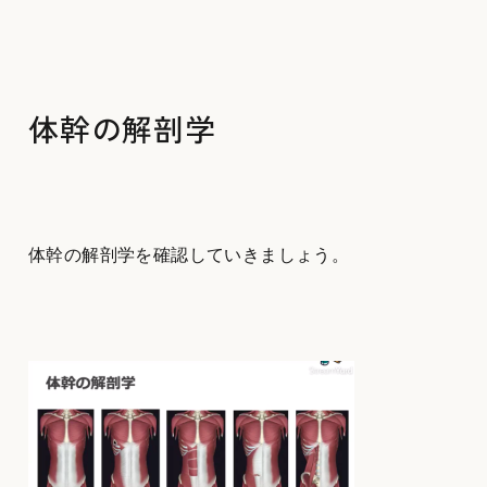
体幹の解剖学
体幹の解剖学を確認していきましょう。