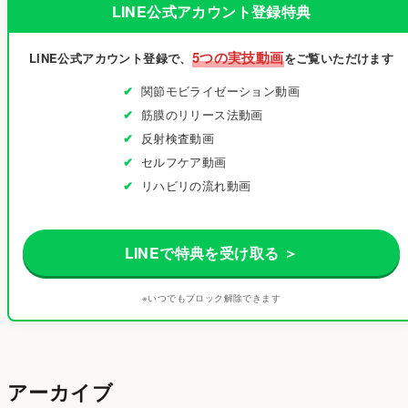
LINE公式アカウント登録特典
5つの実技動画
LINE公式アカウント登録で、
をご覧いただけます
関節モビライゼーション動画
筋膜のリリース法動画
反射検査動画
セルフケア動画
リハビリの流れ動画
LINEで特典を受け取る ＞
※いつでもブロック解除できます
アーカイブ