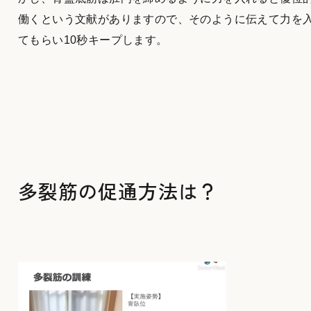
働くという文献がありますので、そのように伝えて力を
てもらい10秒キープします。
多裂筋の促通方法は？