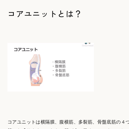
コアユニットとは？
コアユニットは横隔膜、腹横筋、多裂筋、骨盤底筋の４