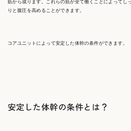
筋から成ります。これらの筋が全て働くことによってし
りと腹圧を高めることができます。
コアユニットによって安定した体幹の条件ができます。
安定した体幹の条件とは？