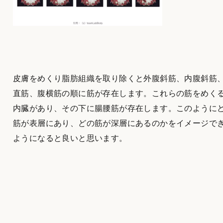
皮膚をめくり脂肪組織を取り除くと外腹斜筋、内腹斜筋
直筋、腹横筋の順に筋が存在します。これらの筋をめく
内臓があり、その下に腸腰筋が存在します。このように
筋が表層にあり、どの筋が深層にあるのかをイメージで
ようになると良いと思います。