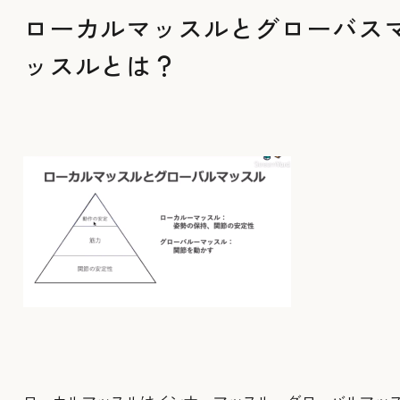
ローカルマッスルとグローバス
ッスルとは？