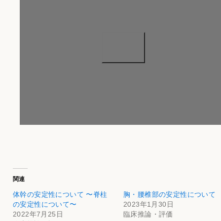
関連
体幹の安定性について 〜脊柱
胸・腰椎部の安定性について
の安定性について〜
2023年1月30日
2022年7月25日
臨床推論・評価