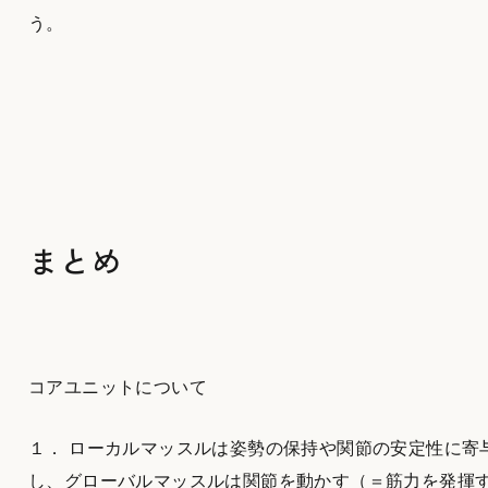
う。
まとめ
コアユニットについて
１． ローカルマッスルは姿勢の保持や関節の安定性に寄
し、グローバルマッスルは関節を動かす（＝筋力を発揮