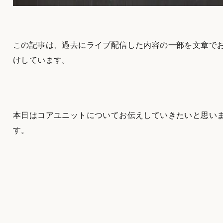
この記事は、過去にライブ配信した内容の一部を文章で
けしています。
本日はコアユニットについてお伝えしていきたいと思い
す。