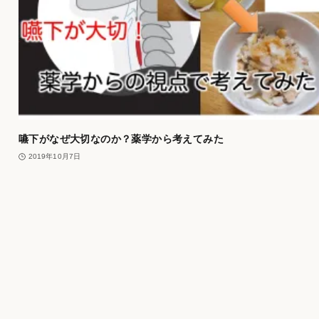
嚥下がなぜ大切なのか？薬学から考えてみた
2019年10月7日