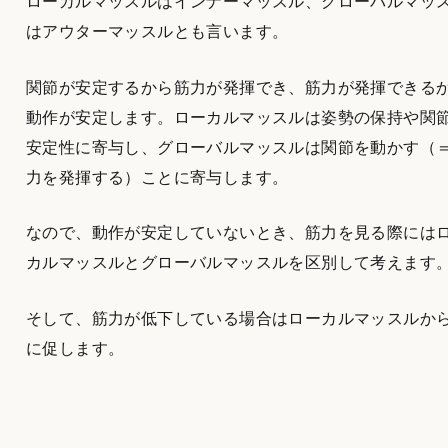
ローカルマッスルはインナーマッスル、グローバルマッ
はアウターマッスルとも言います。
関節が安定するから筋力が発揮でき、筋力が発揮できる
動作が安定します。ローカルマッスルは姿勢の保持や関
安定性に寄与し、グローバルマッスルは関節を動かす（
力を発揮する）ことに寄与します。
なので、動作が安定していないとき、筋力を見る際には
カルマッスルとグローバルマッスルを区別して考えます
そして、筋力が低下している場合はローカルマッスルか
に促します。