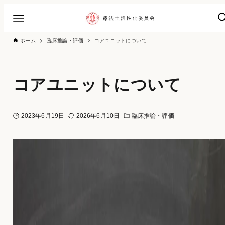
ホーム
臨床推論・評価
コアユニットについて
コアユニットについて
2023年6月19日
2026年6月10日
臨床推論・評価