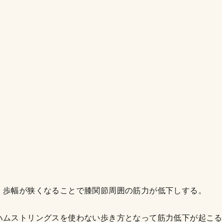
。歩幅が狭くなることで膝関節周囲の筋力が低下しする。
ハムストリングスを使わない歩き方となって筋力低下が起こ