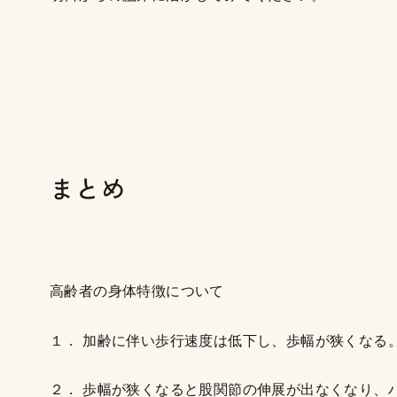
まとめ
高齢者の身体特徴について
１． 加齢に伴い歩行速度は低下し、歩幅が狭くなる
２． 歩幅が狭くなると股関節の伸展が出なくなり、