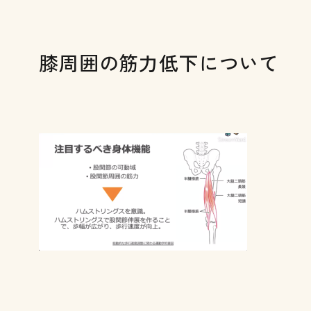
膝周囲の筋力低下について