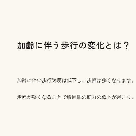
加齢に伴う歩行の変化とは？
加齢に伴い歩行速度は低下し、歩幅は狭くなります
歩幅が狭くなることで膝周囲の筋力の低下が起こり