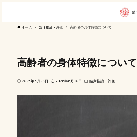
ホーム
臨床推論・評価
高齢者の身体特徴について
高齢者の身体特徴につい
2025年6月23日
2026年6月10日
臨床推論・評価