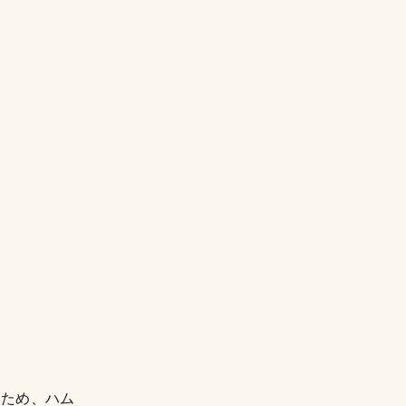
るため、ハム