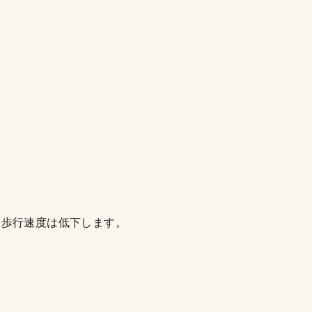
。
、歩行速度は低下します。