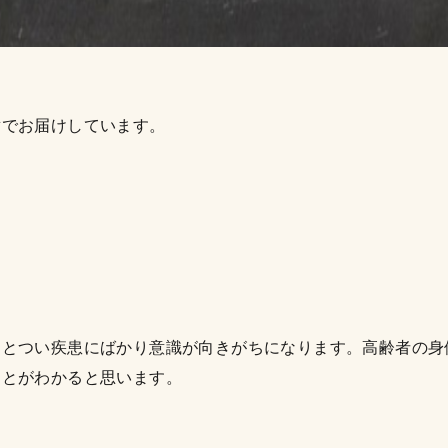
章でお届けしています。
るとつい疾患にばかり意識が向きがちになります。高齢者の身
ことがわかると思います。