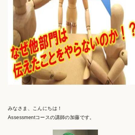
みなさま、こんにちは！
Assessmentコースの講師の加藤です。