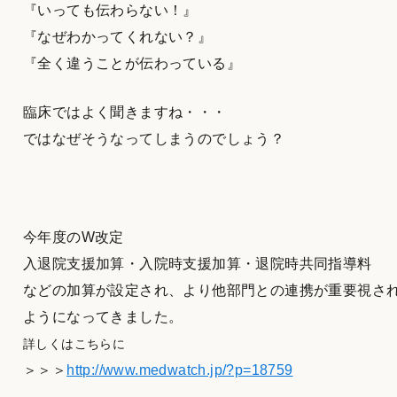
『いっても伝わらない！』
『なぜわかってくれない？』
『全く違うことが伝わっている』
臨床ではよく聞きますね・・・
ではなぜそうなってしまうのでしょう？
今年度のW改定
入退院支援加算・入院時支援加算・退院時共同指導料
などの加算が設定され、より他部門との連携が重要視さ
ようになってきました。
詳しくはこちらに
＞＞＞
http://www.medwatch.jp/?p=18759