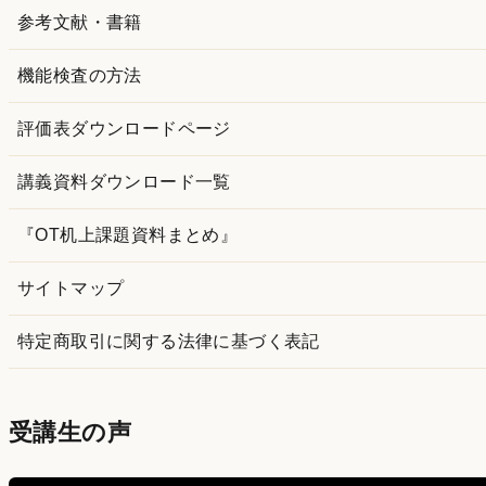
参考文献・書籍
機能検査の方法
評価表ダウンロードページ
講義資料ダウンロード一覧
『OT机上課題資料まとめ』
サイトマップ
特定商取引に関する法律に基づく表記
受講生の声