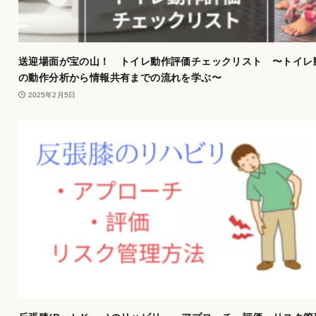
送迎場面が宝の山！ トイレ動作評価チェックリスト 〜トイレ
の動作分析から情報共有までの流れを学ぶ〜
2025年2月5日