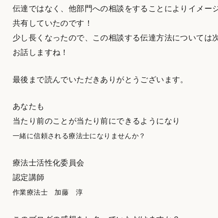
伝達ではなく、他部門への相談をすることによりイメー
共有していたのです！
少し長くなったので、この相談する伝達方法については
お話しますね！
最後まで読んでいただきありがとうございます。
あなたも
当たり前のことが当たり前にできるようになり
一緒に信頼される療法士になりませんか？
療法士活性化委員会
認定講師
作業療法士 加藤 淳