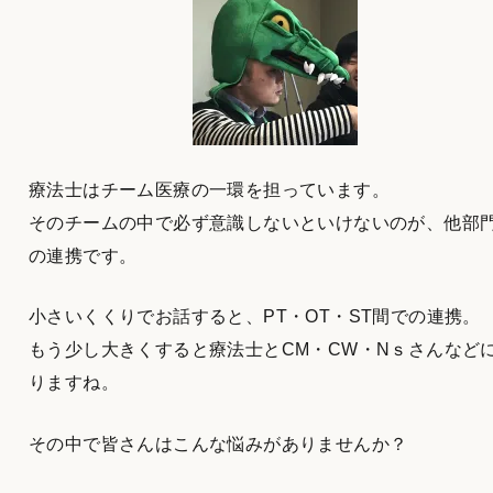
療法士はチーム医療の一環を担っています。
そのチームの中で必ず意識しないといけないのが、他部
の連携です。
小さいくくりでお話すると、PT・OT・ST間での連携。
もう少し大きくすると療法士とCM・CW・Nｓさんなど
りますね。
その中で皆さんはこんな悩みがありませんか？