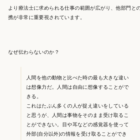
より療法士に求められる仕事の範囲が広がり、他部門と
携が非常に重要視されています。
なぜ伝わらないのか？
人間を他の動物と比べた時の最も大きな違い
は想像力だ。人間は自由に想像することがで
きる。
これはたぶん多くの人が捉え違いをしている
と思うが、人間は事物をそのまま受け取るこ
とができない。目や耳などの感覚器を使って
外部(自分以外)の情報を受け取ることができ