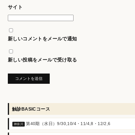
サイト
新しいコメントをメールで通知
新しい投稿をメールで受け取る
触診BASICコース
第40期（水日）9/30,10/4・11/4,8・12/2,6
神奈川