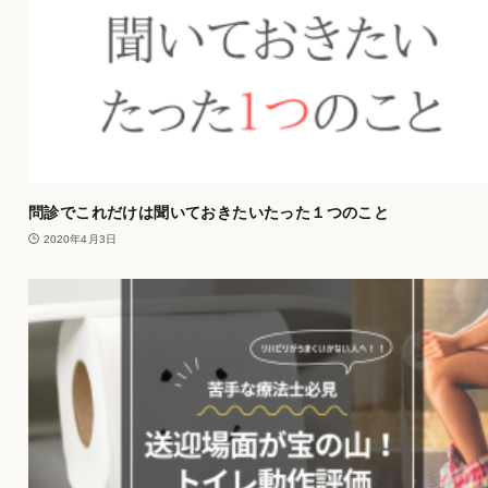
問診でこれだけは聞いておきたいたった１つのこと
2020年4月3日