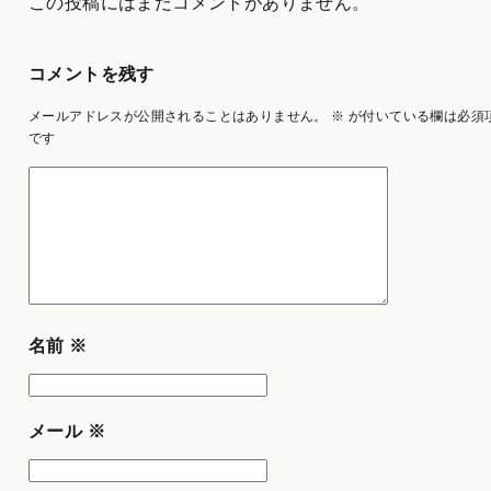
この投稿にはまだコメントがありません。
コメントを残す
メールアドレスが公開されることはありません。
※
が付いている欄は必須
です
名前
※
メール
※