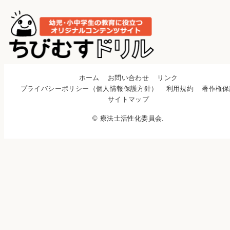
ホーム
お問い合わせ
リンク
プライバシーポリシー（個人情報保護方針）
利用規約
著作権保
サイトマップ
© 療法士活性化委員会.