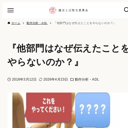
ホーム
動作分析・ADL
『他部門はなぜ伝えたことをやらないのか？』
『他部門はなぜ伝えたこと
やらないのか？』
2018年3月12日
2026年4月23日
動作分析・ADL