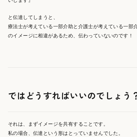
いします』
と伝達してしまうと、
療法士が考えている一部介助と介護士が考えている一部
のイメージに相違があるため、伝わっていないのです！
ではどうすればいいのでしょう
それは、まずイメージを共有することです。
私の場合、伝達という形はとっていませんでした。