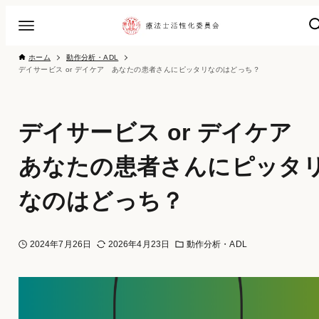
ホーム
動作分析・ADL
デイサービス or デイケア あなたの患者さんにピッタリなのはどっち？
デイサービス or デイケア
あなたの患者さんにピッタ
なのはどっち？
2024年7月26日
2026年4月23日
動作分析・ADL