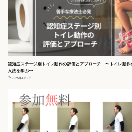
認知症ステージ別トイレ動作の評価とアプローチ 〜トイレ動作
入法を学ぶ〜
2025年4月2日