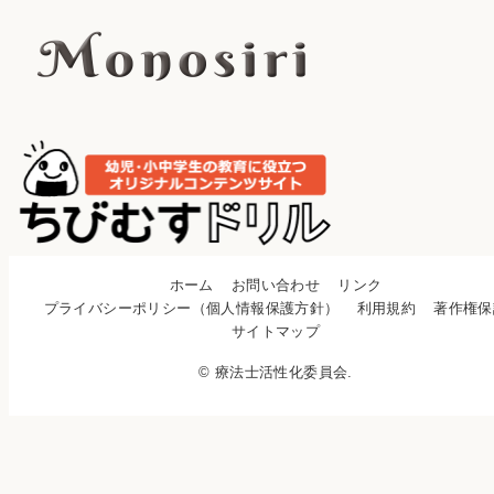
ホーム
お問い合わせ
リンク
プライバシーポリシー（個人情報保護方針）
利用規約
著作権保
サイトマップ
© 療法士活性化委員会.