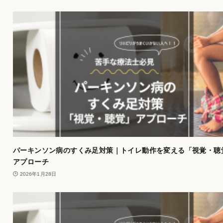
パーキンソン病のすくみ足対策｜トイレ動作を変える「視覚・聴
アプローチ
2026年1月28日