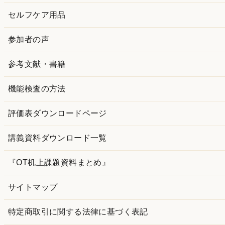
セルフケア用品
参加者の声
参考文献・書籍
機能検査の方法
評価表ダウンロードページ
講義資料ダウンロード一覧
『OT机上課題資料まとめ』
サイトマップ
特定商取引に関する法律に基づく表記