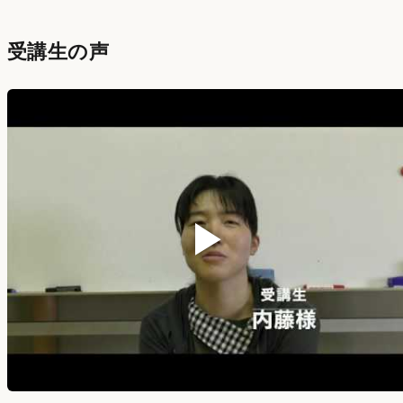
受講生の声
▶