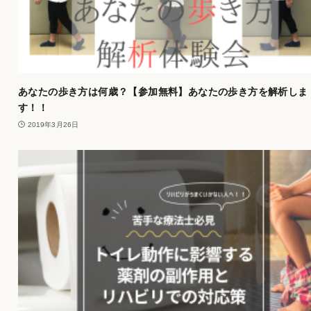
あなたの歩き方は何歳？【参加無料】あなたの歩き方を解析しま
す！！
2019年3月26日