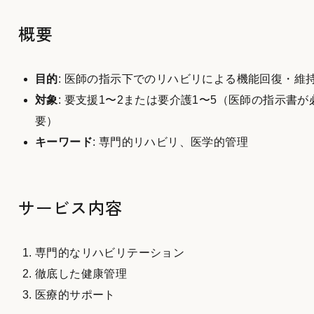
概要
目的
: 医師の指示下でのリハビリによる機能回復・維
対象
: 要支援1〜2または要介護1〜5（医師の指示書が
要）
キーワード
: 専門的リハビリ、医学的管理
サービス内容
専門的なリハビリテーション
徹底した健康管理
医療的サポート