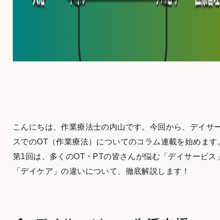
こんにちは、作業療法士の内山です。今回から、デイサ
スでのOT（作業療法）についてのコラム連載を始めます
第1回は、多くのOT・PTの皆さんが悩む「デイサービス
「デイケア」の違いについて、徹底解説します！