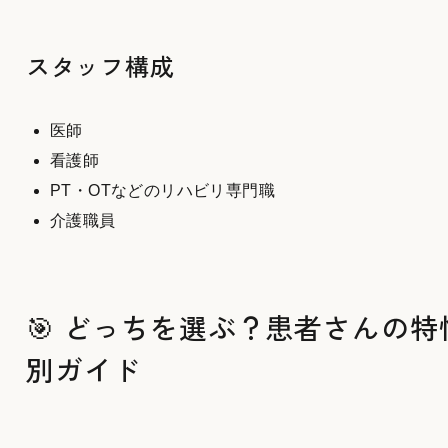
スタッフ構成
医師
看護師
PT・OTなどのリハビリ専門職
介護職員
🎯 どっちを選ぶ？患者さんの特
別ガイド