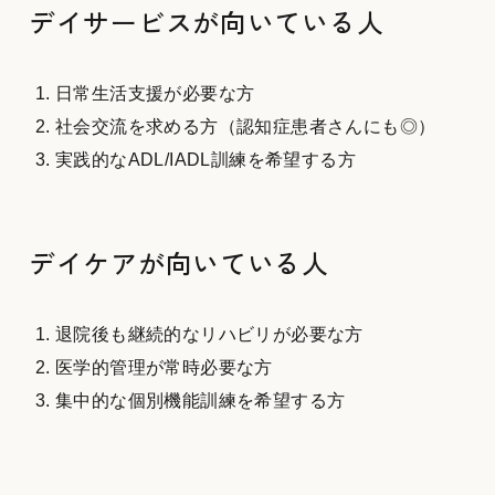
デイサービスが向いている人
日常生活支援が必要な方
社会交流を求める方（認知症患者さんにも◎）
実践的なADL/IADL訓練を希望する方
デイケアが向いている人
退院後も継続的なリハビリが必要な方
医学的管理が常時必要な方
集中的な個別機能訓練を希望する方