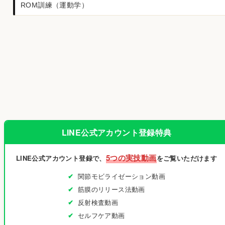
ROM訓練（運動学）
LINE公式アカウント登録特典
5つの実技動画
LINE公式アカウント登録で、
をご覧いただけます
関節モビライゼーション動画
筋膜のリリース法動画
反射検査動画
セルフケア動画