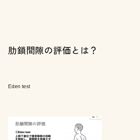
肋鎖間隙の評価とは？
Eden test