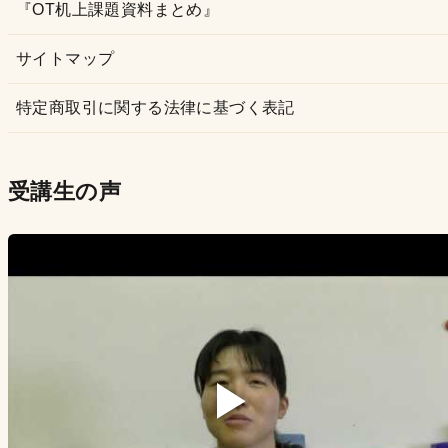
『OT机上課題資料まとめ』
サイトマップ
特定商取引に関する法律に基づく表記
受講生の声
▶