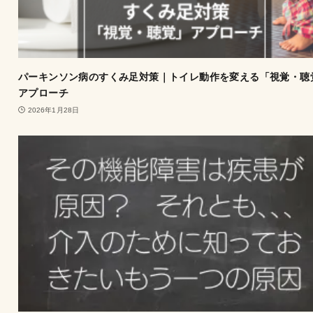
パーキンソン病のすくみ足対策｜トイレ動作を変える「視覚・聴
アプローチ
2026年1月28日