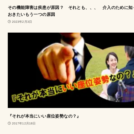
その機能障害は疾患が原因？ それとも、、、 介入のために知
おきたいもう一つの原因
2023年2月3日
『それが本当にいい座位姿勢なの？』
2017年12月18日