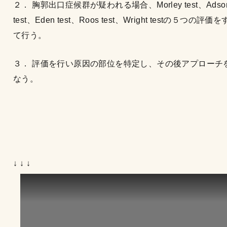
２． 胸郭出口症候群が疑われる場合、Morley test、Adso
test、Eden test、Roos test、Wright testの５つの評価
て行う。
３． 評価を行い原因の部位を特定し、その後アプローチ
なう。
↓ ↓ ↓