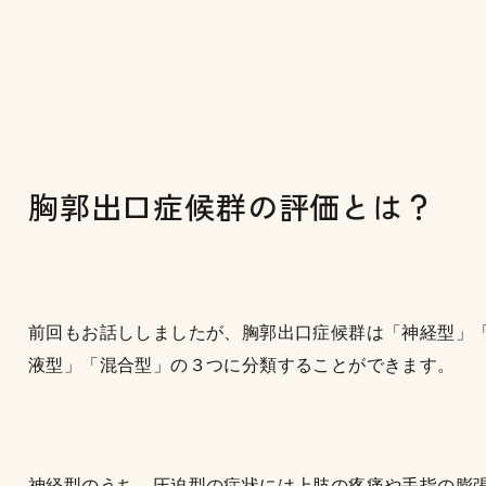
胸郭出口症候群の評価とは？
前回もお話ししましたが、胸郭出口症候群は「神経型」
液型」「混合型」の３つに分類することができます。
神経型のうち、圧迫型の症状には上肢の疼痛や手指の膨