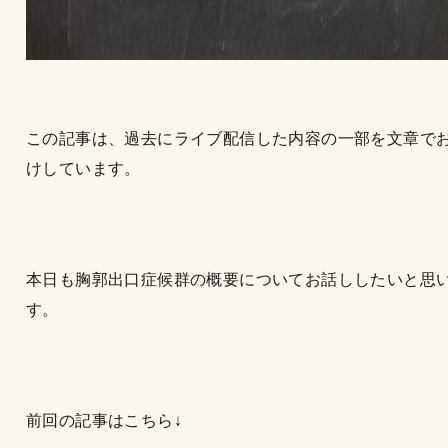
この記事は、過去にライブ配信した内容の一部を文章で
けしています。
本日も胸郭出口症候群の概要についてお話ししたいと思
す。
前回の記事はこちら↓