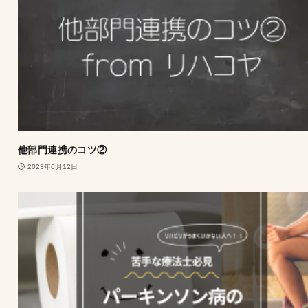
他部門連携のコツ②
2023年6月12日