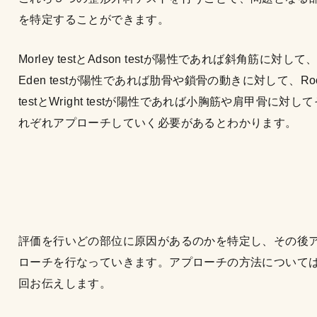
を特定することができます。
Morley testとAdson testが陽性であれば斜角筋に対して
Eden testが陽性であれば肋骨や鎖骨の動きに対して、Ro
testとWright testが陽性であれば小胸筋や肩甲骨に対して
れぞれアプローチしていく必要があるとわかります。
評価を行いどの部位に原因があるのかを特定し、その後
ローチを行なっていきます。アプローチの方法について
回お伝えします。