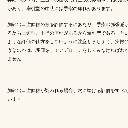
があり、牽引型の症状には手指の痺れがあります。
胸郭出口症候群の方を評価するにあたり、手指の膨張感
るから圧迫型、手指の痺れがあるから牽引型である、と
ような評価の仕方をしないように注意しましょう。実際
うなのかは、評価をしてアプローチをしてみなければわ
ません。
胸郭出口症候群が疑われる場合、次に挙げる評価をすべ
います。