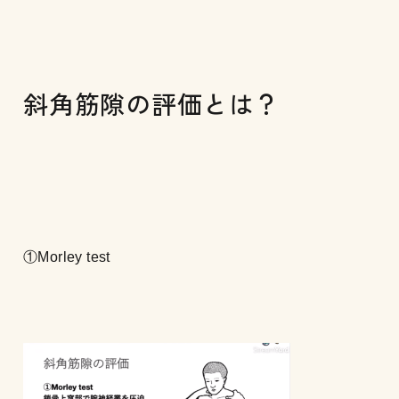
斜角筋隙の評価とは？
①Morley test