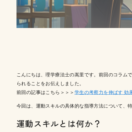
こんにちは、理学療法士の嵩里です。前回のコラム
られることをお伝えしました。
前回の記事はこちら＞＞＞
学生の考察力を伸ばす 効
今回は、運動スキルの具体的な指導方法について、
運動スキルとは何か？