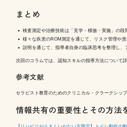
まとめ
検査測定や治療技術は「見学・模倣・実施」の段
様々な疾患のROM測定を通じて、リスク管理や
説明を通じて、指導者自身の臨床思考を整理し、
次回のコラムでは、認知スキルの指導方法について
参考文献
セラピスト教育のためのクリニカル・クラークシッ
情報共有の重要性とその方法
【リハビリがうまくいかない方限定】トイレ動作の