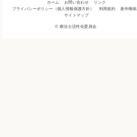
ホーム
お問い合わせ
リンク
プライバシーポリシー（個人情報保護方針）
利用規約
著作権保
サイトマップ
© 療法士活性化委員会.