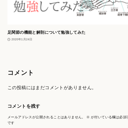
足関節の機能と解剖について勉強してみた
2020年1月24日
コメント
この投稿にはまだコメントがありません。
コメントを残す
メールアドレスが公開されることはありません。
※
が付いている欄は必須
です