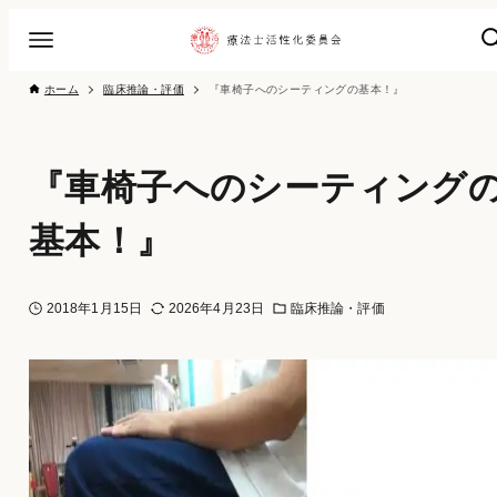
ホーム
臨床推論・評価
『車椅子へのシーティングの基本！』
『車椅子へのシーティング
基本！』
2018年1月15日
2026年4月23日
臨床推論・評価