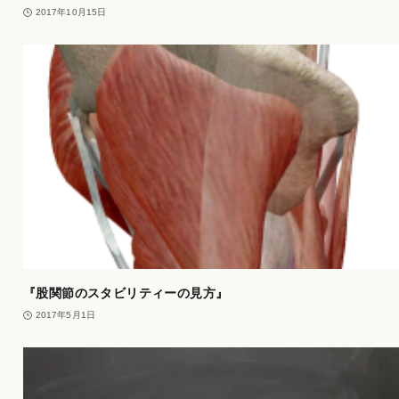
2017年10月15日
『股関節のスタビリティーの見方』
2017年5月1日