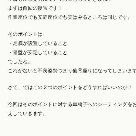
まずは前回の復習です！
作業座位でも安静座位でも実はみるところは同じです。
そのポイントは
・足底が設置していること
・骨盤が安定していること
でしたね。
これがないと不良姿勢つまり仙骨座りになってしまいま
さて、ではこの２つのポイントをどうすればいいのか？
今回はそのポイントに対する車椅子へのシーティングを
えしていきます。