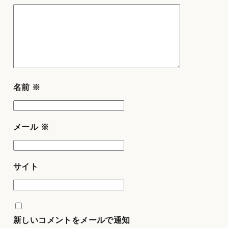
名前
※
メール
※
サイト
新しいコメントをメールで通知