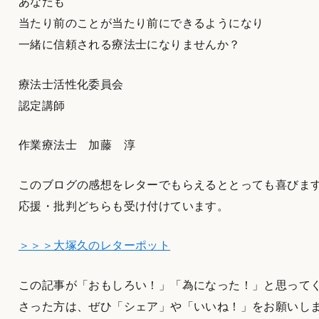
あなたも
当たり前のことが当たり前にできるようになり
一緒に信頼される療法士になりませんか？
療法士活性化委員会
認定講師
作業療法士 加藤 淳
このブログの感想をレターでもらえるととっても喜びま
応援・批判どちらも受け付けています。
＞＞＞大塚久のレターポット
この記事が「おもしろい！」「為になった！」と思って
さった方は、ぜひ「シェア」や「いいね！」をお願いし