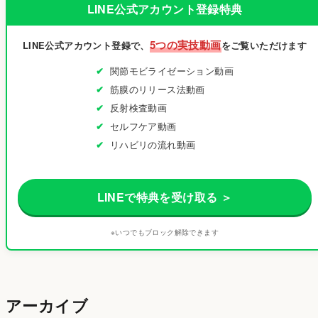
LINE公式アカウント登録特典
5つの実技動画
LINE公式アカウント登録で、
をご覧いただけます
関節モビライゼーション動画
筋膜のリリース法動画
反射検査動画
セルフケア動画
リハビリの流れ動画
LINEで特典を受け取る ＞
※いつでもブロック解除できます
アーカイブ