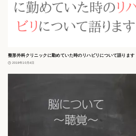
整形外科クリニックに勤めていた時のリハビリについて語ります
2019年10月4日