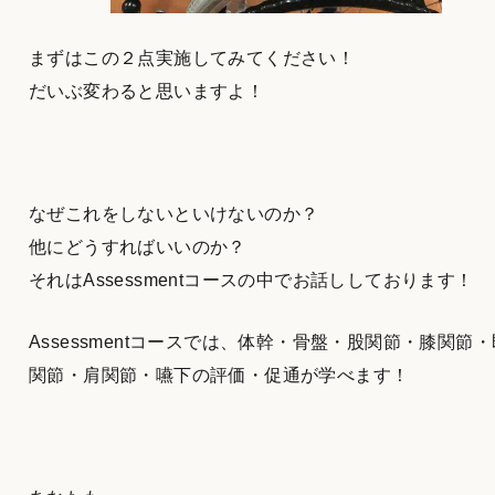
まずはこの２点実施してみてください！
だいぶ変わると思いますよ！
なぜこれをしないといけないのか？
他にどうすればいいのか？
それはAssessmentコースの中でお話ししております！
Assessmentコースでは、体幹・骨盤・股関節・膝関節・
関節・肩関節・嚥下の評価・促通が学べます！