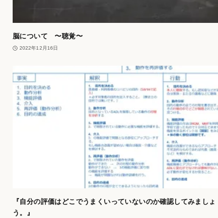
脳について 〜聴覚〜
2022年12月16日
『自分の評価はどこでうまくいっていないのか確認してみましょ
う。』