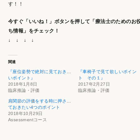
す！！
今すぐ「いいね！」ボタンを押して「療法士のためのお
ち情報」をチェック！
↓ ↓ ↓ ↓
関連
『座位姿勢で絶対に見ておきた
『車椅子で見て欲しいポイン
いポイント』
ト その１』
2018年1月8日
2017年2月27日
臨床推論・評価
臨床推論・評価
肩関節の評価をする時に押さえ
ておきたい4つのポイント
2018年10月29日
Assessmentコース