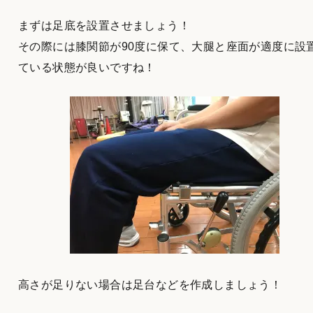
まずは足底を設置させましょう！
その際には膝関節が90度に保て、大腿と座面が適度に設
ている状態が良いですね！
高さが足りない場合は足台などを作成しましょう！