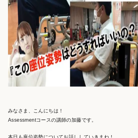
みなさま、こんにちは！
Assessmentコースの講師の加藤です。
本日も座位姿勢についてお話ししていきまね！