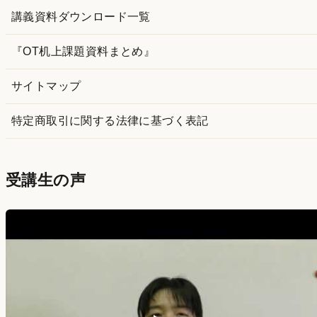
講義資料ダウンロード一覧
『OT机上課題資料まとめ』
サイトマップ
特定商取引に関する法律に基づく表記
受講生の声