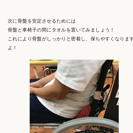
次に骨盤を安定させるためには
骨盤と車椅子の間にタオルを置いてみましょう！
これにより骨盤がしっかりと密着し、保ちやすくなりま
よ！