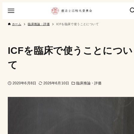
ホーム
臨床推論・評価
ICFを臨床で使うことについて
ICFを臨床で使うことについ
て
2020年6月8日
2026年6月10日
臨床推論・評価