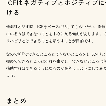
ICFはネガティブとポジティブに
ける
他職種と話す時、ICFをベースに話してもらいたい、医療
にいる方はできないことを中心に見る傾向があります。
リハビリとはできることを増やすことが目的です。
なのでICFでできるところとできないところをしっかりと
極めてできるところはそれを生かし、できないところは
補助すればできるようになるのかを考えるようにしてみ
ょう。
まとめ