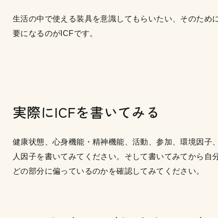
生活の中で使える装具を意識してもらいたい、そのため
要になるのがICFです。
実際にICFを書いてみる
健康状態、心身機能・精神機能、活動、参加、環境因子
人因子を書いてみてください。そして書いてみてから自
どの部分に偏っているのかを確認してみてください。