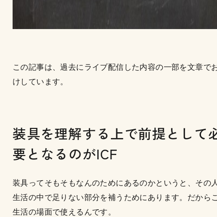
この記事は、過去にライブ配信した内容の一部を文章で
けしています。
装具を理解する上で前提として
要となるのがICF
装具ってそもそもなんのためにあるのかというと、その
生活の中で足りない部分を補うためにあります。だから
生活の場面で使えるんです。