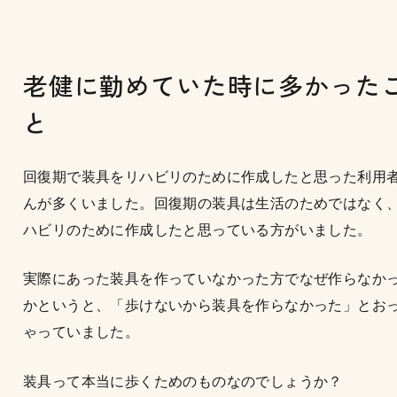
老健に勤めていた時に多かった
と
回復期で装具をリハビリのために作成したと思った利用
んが多くいました。回復期の装具は生活のためではなく
ハビリのために作成したと思っている方がいました。
実際にあった装具を作っていなかった方でなぜ作らなか
かというと、「歩けないから装具を作らなかった」とお
ゃっていました。
装具って本当に歩くためのものなのでしょうか？