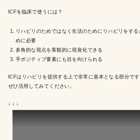
ICFを臨床で使うには？
リハビリのためではなく生活のためにリハビリをする
めに必要
多角的な視点を客観的に視覚化できる
手ポジティブ要素にも目を向けられる
ICFはリハビリを提供する上で非常に基本となる部分です
ぜひ活用してみてください。
↓ ↓ ↓