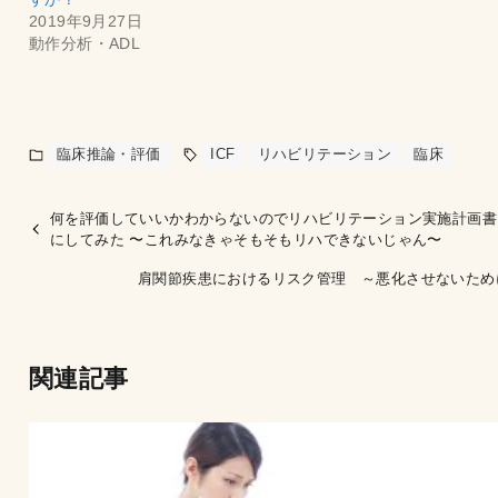
2019年9月27日
動作分析・ADL
臨床推論・評価
ICF
リハビリテーション
臨床
何を評価していいかわからないのでリハビリテーション実施計画書
にしてみた 〜これみなきゃそもそもリハできないじゃん〜
肩関節疾患におけるリスク管理 ～悪化させないため
関連記事