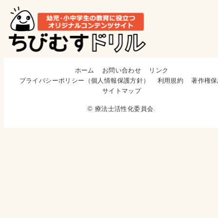
ホーム
お問い合わせ
リンク
プライバシーポリシー（個人情報保護方針）
利用規約
著作権保
サイトマップ
© 療法士活性化委員会.