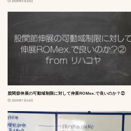
2026年3月10日
股関節伸展の可動域制限に対して伸展ROMex.で良いのか？②
2025年7月14日