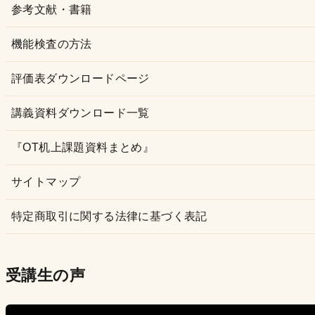
参考文献・書籍
機能検査の方法
評価表ダウンロードページ
講義資料ダウンロード一覧
『OT机上課題資料まとめ』
サイトマップ
特定商取引に関する法律に基づく表記
受講生の声