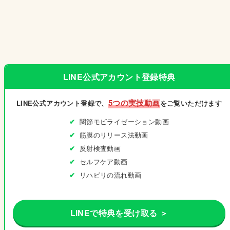
LINE公式アカウント登録特典
5つの実技動画
LINE公式アカウント登録で、
をご覧いただけます
関節モビライゼーション動画
筋膜のリリース法動画
反射検査動画
セルフケア動画
リハビリの流れ動画
LINEで特典を受け取る ＞