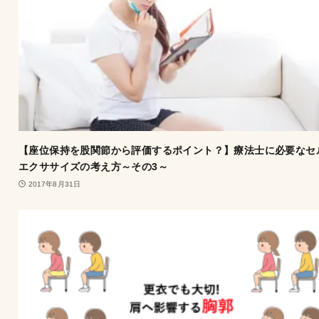
【座位保持を股関節から評価するポイント？】療法士に必要なセ
エクササイズの考え方～その3～
2017年8月31日