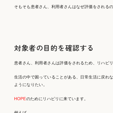
そもそも患者さん、利用者さんはなぜ評価をされる
対象者の目的を確認する
患者さん、利用者さんは評価をされるため、リハビ
生活の中で困っていることがある、日常生活に戻れ
ようになりたい。
HOPE
のためにリハビリに来ています。
例えば