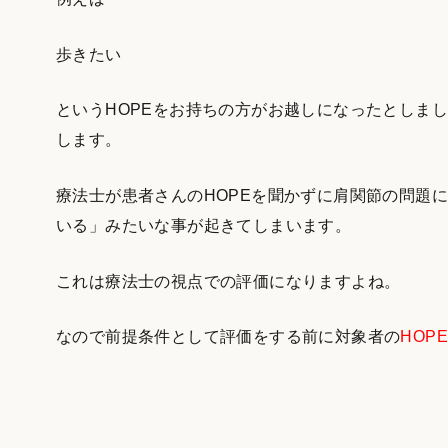
歩きたい
というHOPEをお持ちの方がお越しになったとしま
します。
療法士が患者さんのHOPEを聞かずに肩関節の問題
いる」みたいな事が起きてしまいます。
これは療法士の視点での評価になりますよね。
なので前提条件として評価をする前に対象者の
HOP