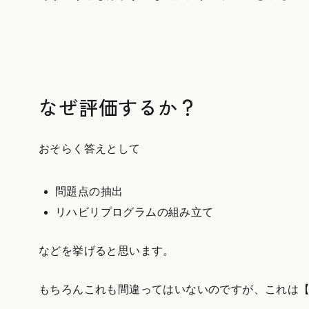
なぜ評価するか？
おそらく答えとして
問題点の抽出
リハビリプログラムの組み立て
などを挙げると思います。
もちろんこれも間違ってはいないのですが、これは