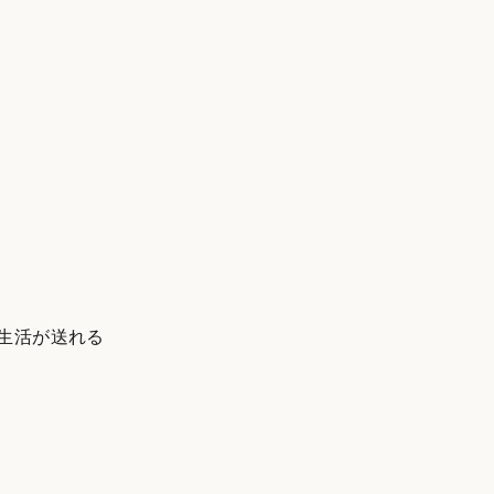
生活が送れる