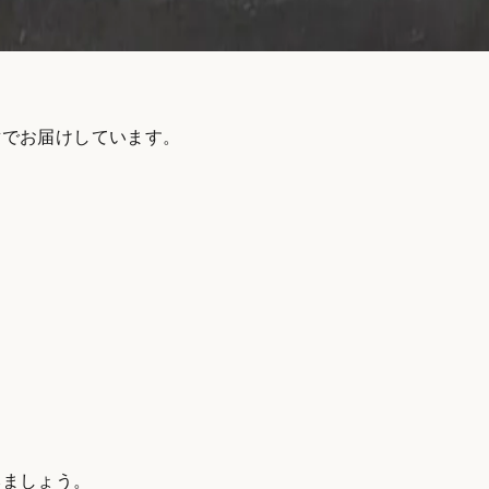
章でお届けしています。
みましょう。