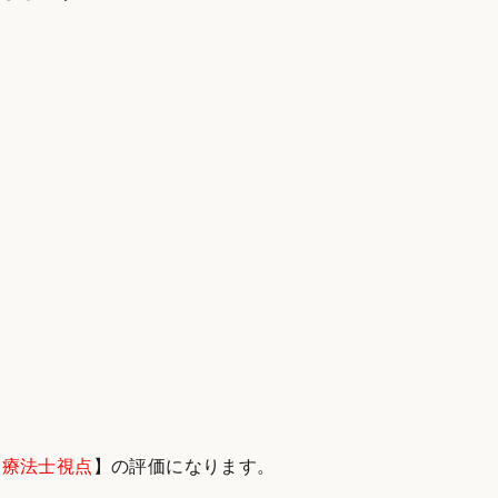
【
療法士視点
】の評価になります。