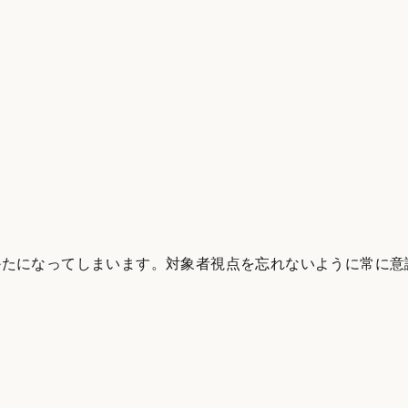
かたになってしまいます。対象者視点を忘れないように常に意