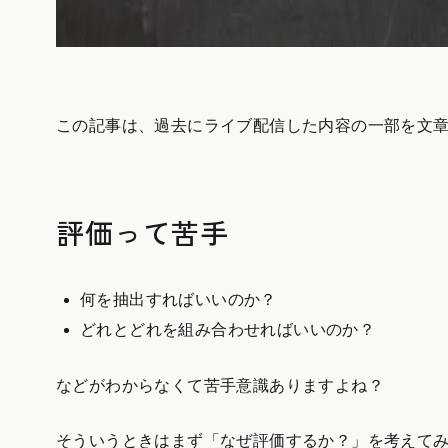
この記事は、過去にライブ配信した内容の一部を文
評価って苦手
何を抽出すればいいのか？
どれとどれを組み合わせればいいのか？
などがわからなくて苦手意識ありますよね？
そういうときはまず「なぜ評価するか？」を考えて