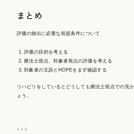
まとめ
評価の抽出に必要な前提条件について
評価の目的を考える
療法士視点、対象者視点の評価を考える
対象者の主訴とHOPEをまず確認する
リハビリをしているとどうしても療法士視点での見
ょう。
↓ ↓ ↓