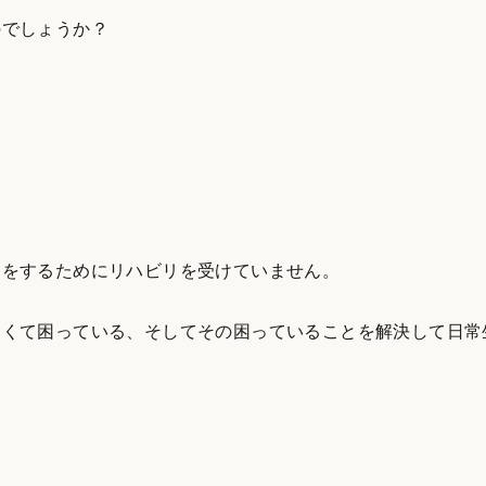
のでしょうか？
リをするためにリハビリを受けていません。
なくて困っている、そしてその困っていることを解決して日常