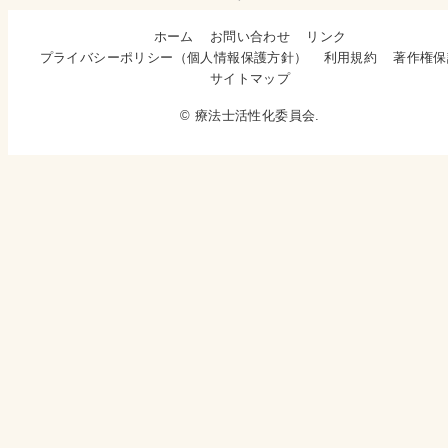
ホーム
お問い合わせ
リンク
プライバシーポリシー（個人情報保護方針）
利用規約
著作権保
サイトマップ
© 療法士活性化委員会.