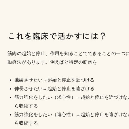
これを臨床で活かすには？
筋肉の起始と停止、作用を知ることでできることの一つ
動療法があります。例えばと特定の筋肉を
弛緩させたい→起始と停止を近づける
伸長させたい→起始と停止を遠ざける
筋力強化をしたい（求心性）→起始と停止を近づけな
ら収縮する
筋力強化をしたい（遠心性）→起始と停止を遠ざけな
ら収縮する