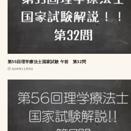
第55回理学療法士国家試験 午前 第32問
2020年11月5日