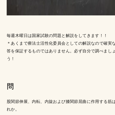
毎週木曜日は国家試験の問題と解説をしてきます！！
＊あくまで療法士活性化委員会としての解説なので確実
答を保証するものではありません。必ず自分で調べまし
う！
問
股関節伸展、内転、内旋および膝関節屈曲に作用する筋
れか。