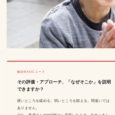
触診BASICコース
その評価・アプローチ、「なぜそこか」を説明
できますか？
硬いところを緩める。弱いところを鍛える。間違いでは
ありません。