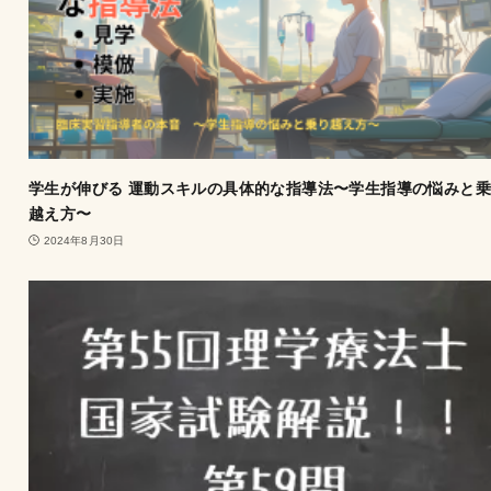
学生が伸びる 運動スキルの具体的な指導法〜学生指導の悩みと
越え方〜
2024年8月30日