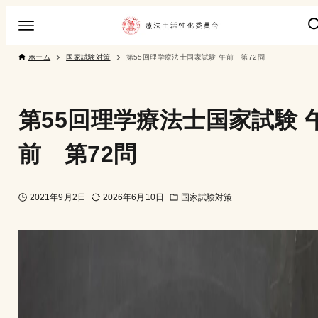
ホーム
国家試験対策
第55回理学療法士国家試験 午前 第72問
第55回理学療法士国家試験 
前 第72問
2021年9月2日
2026年6月10日
国家試験対策