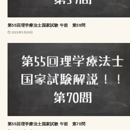
第55回理学療法士国家試験 午前 第59問
2021年5月20日
第55回理学療法士国家試験 午前 第70問