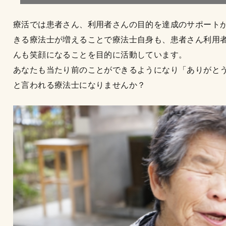
療活では患者さん、利用者さんの目的を達成のサポート
きる療法士が増えることで療法士自身も、患者さん利用
んも笑顔になることを目的に活動しています。
あなたも当たり前のことができるようになり「ありがと
と言われる療法士になりませんか？