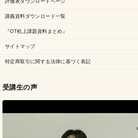
評価表ダウンロードページ
講義資料ダウンロード一覧
『OT机上課題資料まとめ』
サイトマップ
特定商取引に関する法律に基づく表記
受講生の声