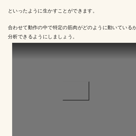
といったように生かすことができます。
合わせて動作の中で特定の筋肉がどのように動いている
分析できるようにしましょう。