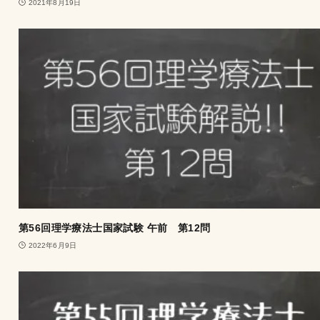
2021年8月19日
第56回理学療法士国家試験 午前 第12問
2022年6月9日