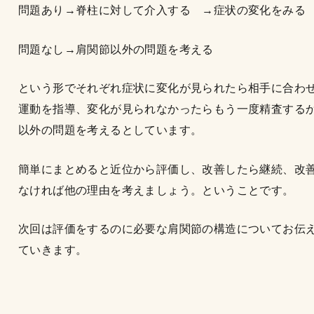
問題あり→脊柱に対して介入する →症状の変化をみる
問題なし→肩関節以外の問題を考える
という形でそれぞれ症状に変化が見られたら相手に合わ
運動を指導、変化が見られなかったらもう一度精査する
以外の問題を考えるとしています。
簡単にまとめると近位から評価し、改善したら継続、改
なければ他の理由を考えましょう。ということです。
次回は評価をするのに必要な肩関節の構造についてお伝
ていきます。