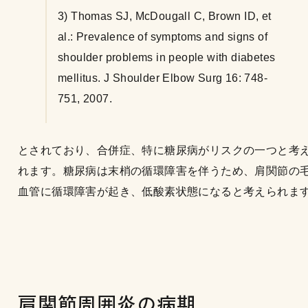
3) Thomas SJ, McDougall C, Brown ID, et
al.: Prevalence of symptoms and signs of
shoulder problems in people with diabetes
mellitus. J Shoulder Elbow Surg 16: 748-
751, 2007.
とされており、合併症、特に糖尿病がリスクの一つと考
れます。糖尿病は末梢の循環障害を伴うため、肩関節の
血管に循環障害が起き、低酸素状態になると考えられま
肩関節周囲炎の病期