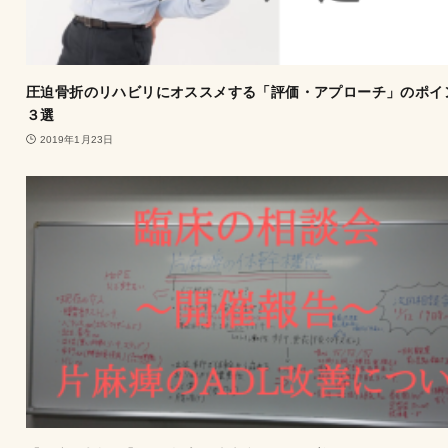
圧迫骨折のリハビリにオススメする「評価・アプローチ」のポイ
３選
2019年1月23日