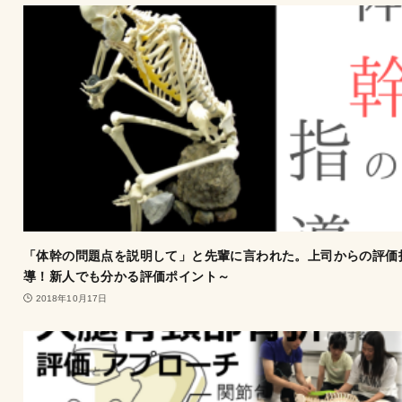
「体幹の問題点を説明して」と先輩に言われた。上司からの評価
導！新人でも分かる評価ポイント～
2018年10月17日