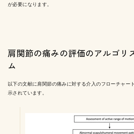
が必要になります。
肩関節の痛みの評価のアルゴリ
ム
以下の文献に肩関節の痛みに対する介入のフローチャー
示されています。