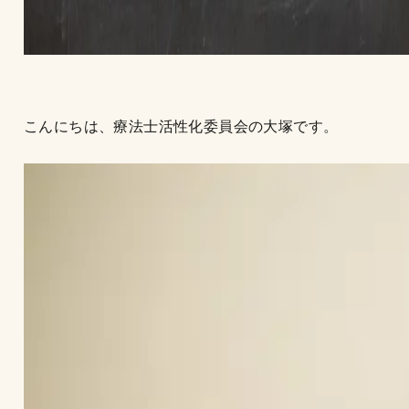
こんにちは、療法士活性化委員会の大塚です。