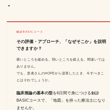
触診BASICコース
その評価・アプローチ、「なぜそこか」を説明
できますか？
硬いところを緩める。弱いところを鍛える。間違いでは
ありません。
でも、患者さんのHOPEから逆算したとき、今すべきこ
とはそれでしょうか。
臨床推論の基本の型
を6日間で身につける触診
BASICコースで、「地図」を持った療法士になり
ませんか。