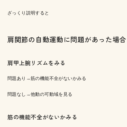
ざっくり説明すると
肩関節の自動運動に問題があった場合
肩甲上腕リズムをみる
問題あり→筋の機能不全がないかみる
問題なし→他動の可動域を見る
筋の機能不全がないかみる