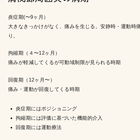
炎症期(〜9ヶ月）
大きなきっかけがなく、痛みを生じる。安静時・運動時
り。
拘縮期（４〜12ヶ月）
痛みが軽減してくるが可動域制限が見られる時期
回復期（12ヶ月〜）
痛み・運動が回復してくる時期
炎症期にはポジショニング
拘縮期には評価に基づいた機能的介入
回復期には運動療法