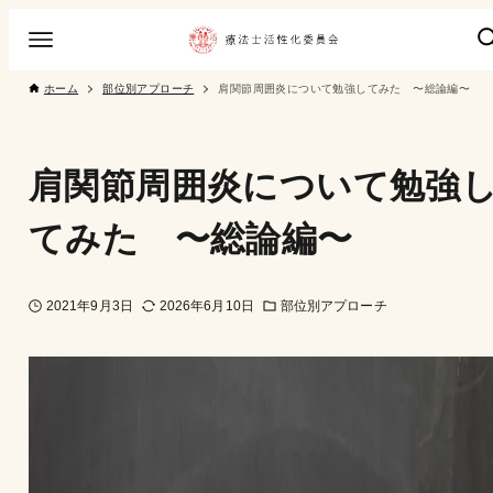
ホーム
部位別アプローチ
肩関節周囲炎について勉強してみた 〜総論編〜
肩関節周囲炎について勉強
てみた 〜総論編〜
2021年9月3日
2026年6月10日
部位別アプローチ