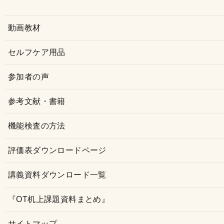
ブ
動画教材
セルフケア用品
参加者の声
参考文献・書籍
機能検査の方法
評価表ダウンロードページ
講義資料ダウンロード一覧
『OT机上課題資料まとめ』
サイトマップ