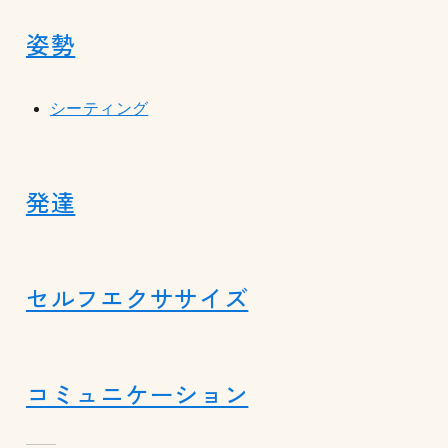
姿勢
シーティング
発達
セルフエクササイズ
コミュニケーション