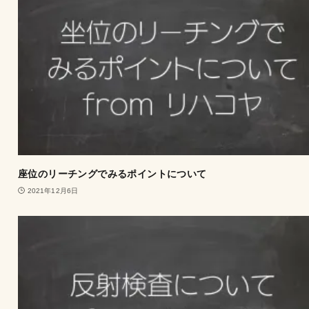
座位のリーチングでみるポイントについて
2021年12月6日