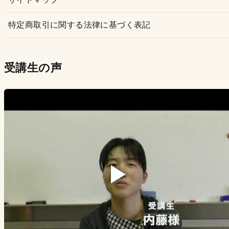
特定商取引に関する法律に基づく表記
受講生の声
▶