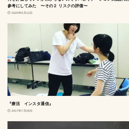
参考にしてみた 〜その２ リスクの評価〜
2020年6月12日
『療活 インスタ通信』
2017年7月26日