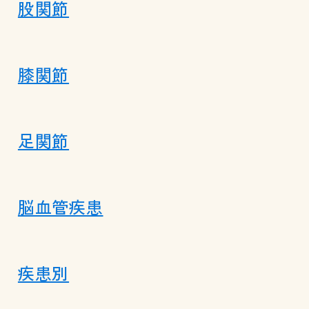
股関節
膝関節
足関節
脳血管疾患
疾患別