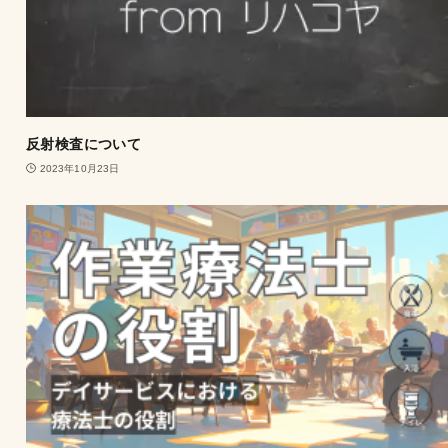
反射検査について
2023年10月23日