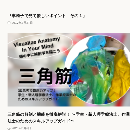
『車椅子で見て欲しいポイント その１』
2017年2月27日
三角筋の解剖と機能を徹底解説！ 〜学生・新人理学療法士、作
法士のためのスキルアップガイド〜
2025年3月6日