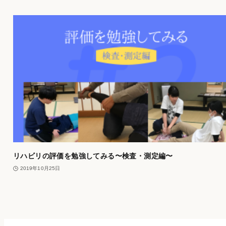
リハビリの評価を勉強してみる〜検査・測定編〜
2019年10月25日