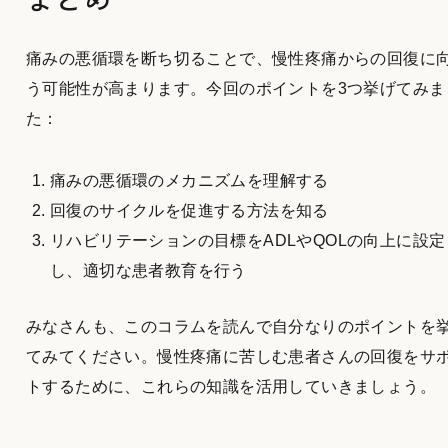
痛みの悪循環を断ち切ることで、慢性疼痛からの回復に
う可能性が高まります。今回のポイントを3つ挙げてみま
た：
痛みの悪循環のメカニズムを理解する
回復のサイクルを促進する方法を知る
リハビリテーションの目標をADLやQOLの向上に設定
し、適切な患者教育を行う
みなさんも、このコラムを読んで自分なりのポイントを
てみてください。慢性疼痛に苦しむ患者さんの回復をサ
トするために、これらの知識を活用していきましょう。