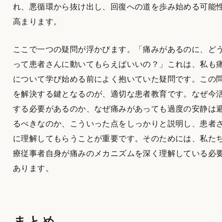
れ、悪循環から抜け出し、回復への道を歩み始める可能
高まります。
ここで一つの疑問が浮かびます。「痛みがあるのに、ど
って患者さんに動いてもらえばいいの？」これは、私も
について学び始める前によく抱いていた疑問です。この
を解決する鍵となるのが、適切な患者教育です。なぜ今
する必要があるのか、なぜ痛みがあっても過度の安静は
るべきなのか、こういった点をしっかりと説明し、患者
に理解してもらうことが重要です。そのためには、私た
療従事者自身が痛みのメカニズムを深く理解している必
あります。
まとめ