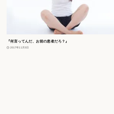
『何言ってんだ、お前の患者だろ？』
2017年11月3日