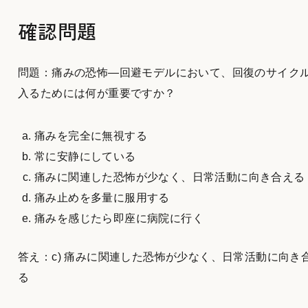
確認問題
問題：痛みの恐怖―回避モデルにおいて、回復のサイク
入るためには何が重要ですか？
痛みを完全に無視する
常に安静にしている
痛みに関連した恐怖が少なく、日常活動に向き合える
痛み止めを多量に服用する
痛みを感じたら即座に病院に行く
答え：c) 痛みに関連した恐怖が少なく、日常活動に向き
る