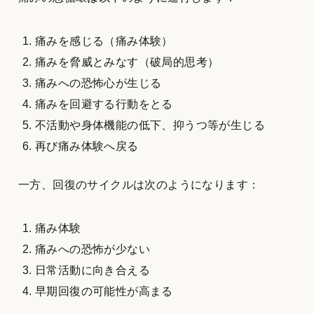
痛みを感じる（痛み体験）
痛みを脅威とみなす（破局的思考）
痛みへの恐怖心が生じる
痛みを回避する行動をとる
不活動や身体機能の低下、抑うつ等が生じる
再び痛み体験へ戻る
一方、回復のサイクルは次のようになります：
痛み体験
痛みへの恐怖が少ない
日常活動に向き合える
早期回復の可能性が高まる