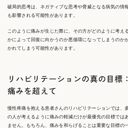
破局的思考は、ネガティブな思考や脅威となる病気の情
も影響される可能性があります。
このように痛みが生じた際に、その方がどのように考え
かによって回復に向かうのか悪循環になってしまうのか
かれてしまう可能性があります。
リハビリテーションの真の目標
痛みを超えて
慢性疼痛を抱える患者さんのリハビリテーションでは、
の人が考えるように痛みの軽減だけが最優先の目標では
ません。もちろん、痛みを和らげることは重要な目標の