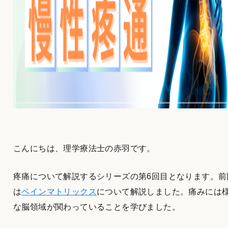
こんにちは、理学療法士の赤羽です。
疼痛について解説するシリーズの第6回目となります。前
は
ペインマトリックス
について解説しました。痛みには
な脳領域が関わっていることを学びました。