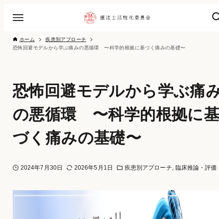
ホーム
疾患別アプローチ
恐怖回避モデルから学ぶ痛みの悪循環 〜科学的根拠に基づく痛みの基礎〜
恐怖回避モデルから学ぶ痛
の悪循環 〜科学的根拠に
づく痛みの基礎〜
2024年7月30日
2026年5月1日
疾患別アプローチ
臨床推論・評価