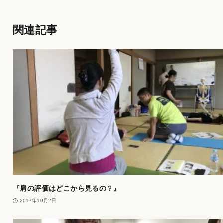
関連記事
『肩の評価はどこから見るの？』
2017年10月2日