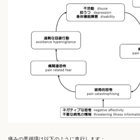
痛みの悪循環は以下のように進行します：