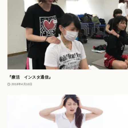
『療活 インスタ通信』
2018年4月10日