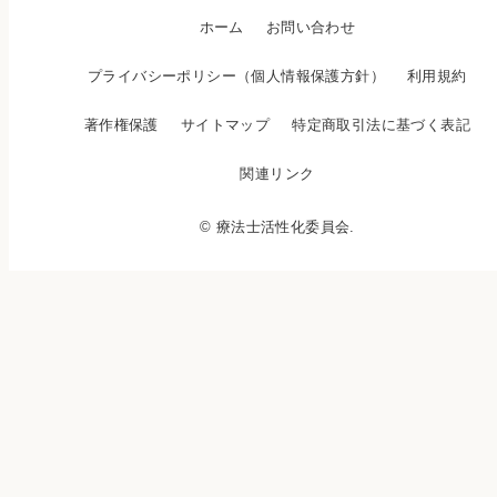
ホーム
お問い合わせ
プライバシーポリシー（個人情報保護方針）
利用規約
著作権保護
サイトマップ
特定商取引法に基づく表記
関連リンク
© 療法士活性化委員会.