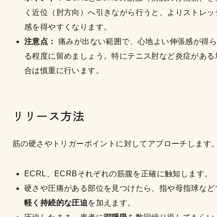
く近位（肘方向）へ引きながら行うと、よりストレッ
感を得やすくなります。
注意点：
痛みが出ない範囲で、心地よい伸張感が得ら
る程度に留めましょう。特にテニス肘など炎症がある
合は慎重に行います。
リリース方法
筋の硬さやトリガーポイントに対してアプローチします
ECRL、ECRBそれぞれの筋腹を正確に触知します。
硬さや圧痛がある部位を見つけたら、指や母指球など
軽く持続的な圧迫
を加えます。