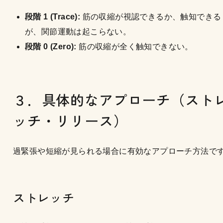
段階 1 (Trace):
筋の収縮が視認できるか、触知できる
が、関節運動は起こらない。
段階 0 (Zero):
筋の収縮が全く触知できない。
３．具体的なアプローチ（スト
ッチ・リリース）
過緊張や短縮が見られる場合に有効なアプローチ方法で
ストレッチ