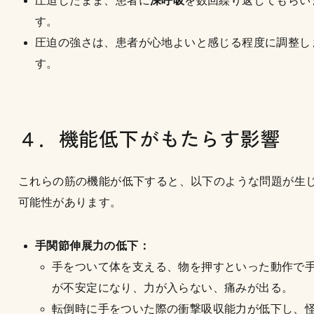
圧迫したまま、患者に
深呼吸
を数回繰り返してもらい
す。
圧迫の強さは、患者が心地よいと感じる程度に調整し
す。
４．機能低下がもたらす影響
これらの筋の機能が低下すると、以下のような問題が生
可能性があります。
手関節伸展力の低下：
手をついて体を支える、物を押すといった動作で
が不安定になり、力が入らない、痛みが出る。
転倒時に手をついた際の衝撃吸収能力が低下し、