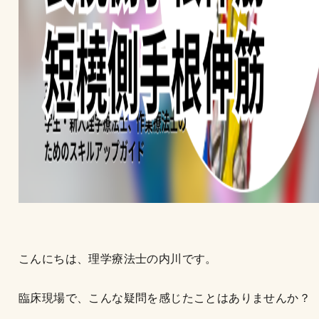
こんにちは、理学療法士の内川です。
臨床現場で、こんな疑問を感じたことはありませんか？