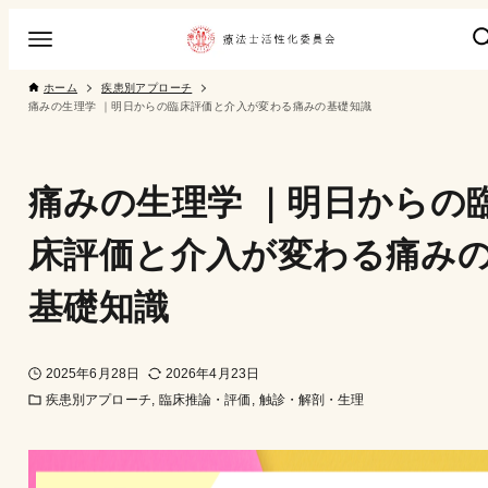
ホーム
疾患別アプローチ
痛みの生理学 ｜明日からの臨床評価と介入が変わる痛みの基礎知識
痛みの生理学 ｜明日からの
床評価と介入が変わる痛み
基礎知識
2025年6月28日
2026年4月23日
疾患別アプローチ
臨床推論・評価
触診・解剖・生理