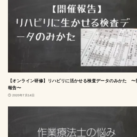
【オンライン研修】リハビリに活かせる検査データのみかた 〜
報告〜
2020年7月14日