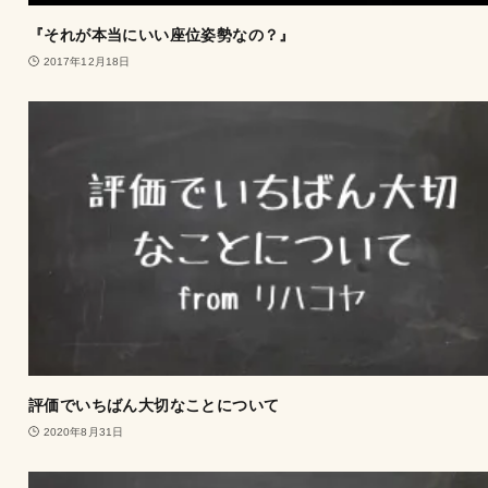
『それが本当にいい座位姿勢なの？』
2017年12月18日
評価でいちばん大切なことについて
2020年8月31日