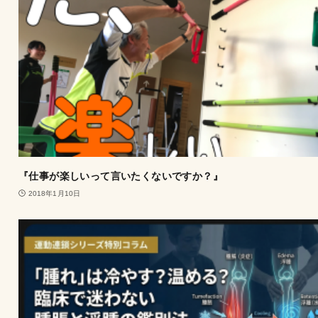
『仕事が楽しいって言いたくないですか？』
2018年1月10日