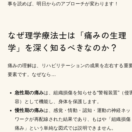
事を読めば、明日からのアプローチが変わります！
なぜ理学療法士は「痛みの生理
学」を深く知るべきなのか？
痛みの理解は、リハビリテーションの成果を左右する重
要素です。なぜなら…
急性期の痛み
は、組織損傷を知らせる“警報装置”（侵
容）として機能し、身体を保護します。
慢性期の痛み
は、感覚・情動・認知・運動の神経ネッ
ワークが再配線された結果であり、もはや「組織損傷
痛み」という単純な図式では説明できません。