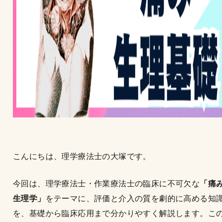
こんにちは、理学療法士の大塚です。
今回は、理学療法士・作業療法士の臨床に不可欠な
「痛
生理学」
をテーマに、評価と介入の質を劇的に高める知
を、基礎から臨床応用まで分かりやすく解説します。こ