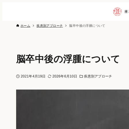
ホーム
疾患別アプローチ
脳卒中後の浮腫について
脳卒中後の浮腫について
2021年4月19日
2026年6月10日
疾患別アプローチ