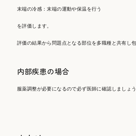
末端の冷感：末端の運動や保温を行う
を評価します。
評価の結果から問題点となる部位を多職種と共有し
内部疾患の場合
服薬調整が必要になるので必ず医師に確認しましょ