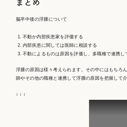
まとめ
脳卒中後の浮腫について
不動か内部疾患家を評価する
内部疾患に関しては医師に相談する
不動によるものは原因を評価し、多職種で連携し
浮腫の原因は様々考えられます。その中にはもちろ
師やその他の職種と連携して浮腫の原因を把握して
↓ ↓ ↓