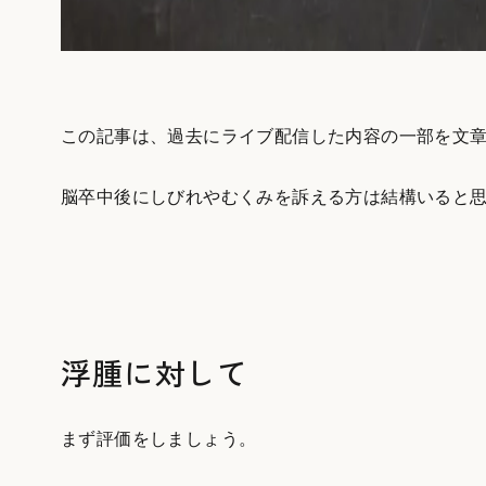
この記事は、過去にライブ配信した内容の一部を文
脳卒中後にしびれやむくみを訴える方は結構いると
浮腫に対して
まず評価をしましょう。