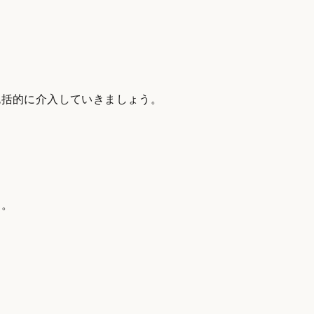
包括的に介入していきましょう。
う。