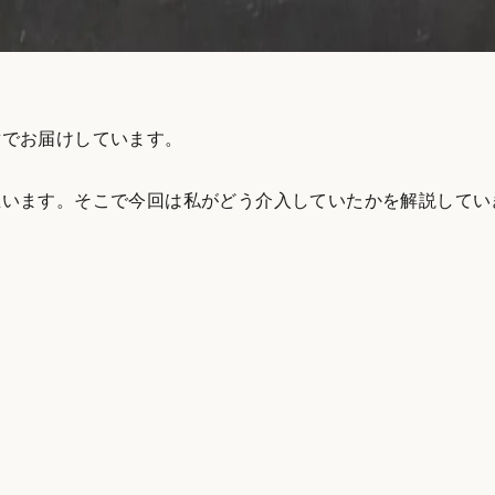
章でお届けしています。
思います。そこで今回は私がどう介入していたかを解説してい