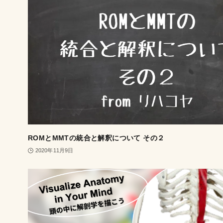
ROMとMMTの統合と解釈について その２
2020年11月9日