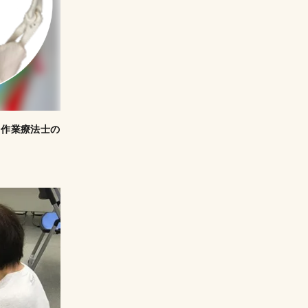
、作業療法士の