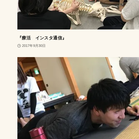
『療活 インスタ通信』
2017年9月30日