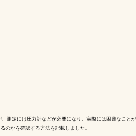
が、測定には圧力計などが必要になり、実際には困難なこと
いるのかを確認する方法を記載しました。