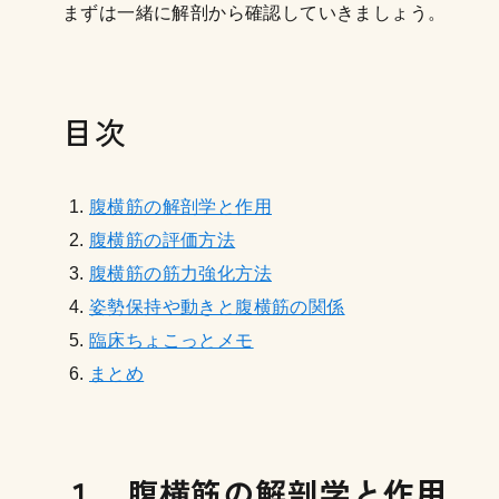
まずは一緒に解剖から確認していきましょう。
目次
腹横筋の解剖学と作用
腹横筋の評価方法
腹横筋の筋力強化方法
姿勢保持や動きと腹横筋の関係
臨床ちょこっとメモ
まとめ
１．腹横筋の解剖学と作用