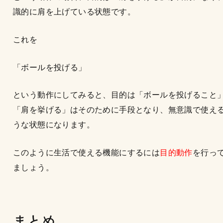
識的に肩を上げている状態です。
これを
「ボールを投げる」
という動作にしてみると、目的は「ボールを投げること
「肩を挙げる」はそのために手段となり、無意識で使え
うな状態になります。
このように生活で使える機能にするには
目的動作
を行っ
ましょう。
まとめ