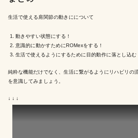
生活で使える肩関節の動きにについて
動きやすい状態にする！
意識的に動かすためにROMexをする！
生活で使えるようにするために目的動作に落とし込む
純粋な機能だけでなく、生活に繋がるようにリハビリの
を意識してみましょう。
↓ ↓ ↓