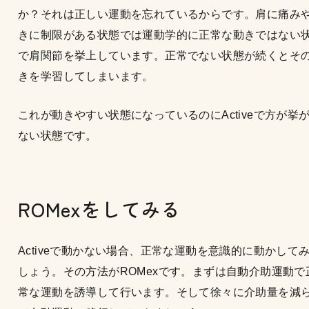
か？それは正しい運動を忘れているからです。肩に痛み
きに制限がある状態では運動学的に正常な動きではない
で肩関節を挙上しています。正常でない状態が続くとそ
きを学習してしまいます。
これが動きやすい状態になっているのにActiveで方が挙
ない状態です。
ROMexをしてみる
Activeで動かない場合、正常な運動を意識的に動かして
しょう。その方法がROMexです。まずは自動介助運動で
常な運動を誘導して行います。そして徐々に介助量を減