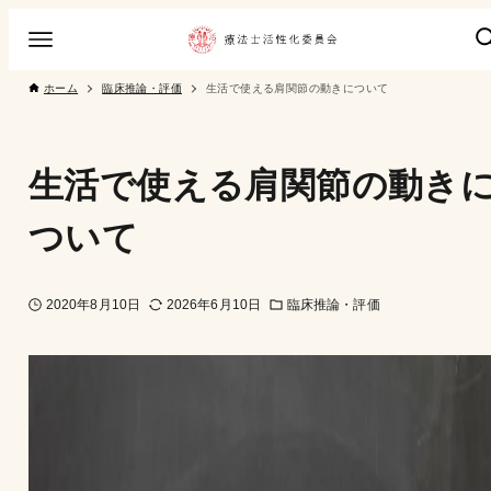
ホーム
臨床推論・評価
生活で使える肩関節の動きについて
生活で使える肩関節の動き
ついて
2020年8月10日
2026年6月10日
臨床推論・評価