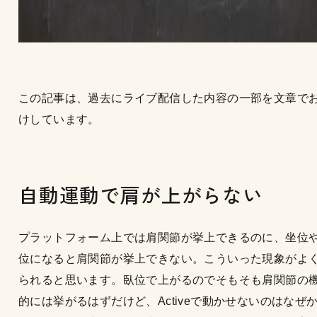
この記事は、過去にライブ配信した内容の一部を文章で
けしています。
自動運動で肩が上がらない
プラットフォーム上では肩関節が挙上できるのに、坐位
位になると肩関節が挙上できない。こういった現象がよ
られると思います。臥位で上がるのでそもそも肩関節の
的には挙がるはずだけど、Activeで動かせないのはなぜ