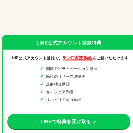
LINE公式アカウント登録特典
5つの実技動画
LINE公式アカウント登録で、
をご覧いただけます
関節モビライゼーション動画
筋膜のリリース法動画
反射検査動画
セルフケア動画
リハビリの流れ動画
LINEで特典を受け取る ＞