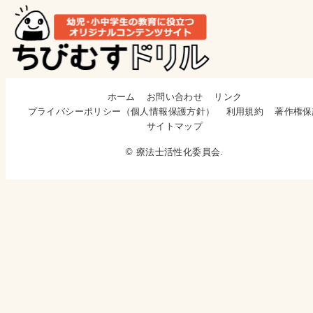
ホーム
お問い合わせ
リンク
プライバシーポリシー（個人情報保護方針）
利用規約
著作権保
サイトマップ
© 療法士活性化委員会.