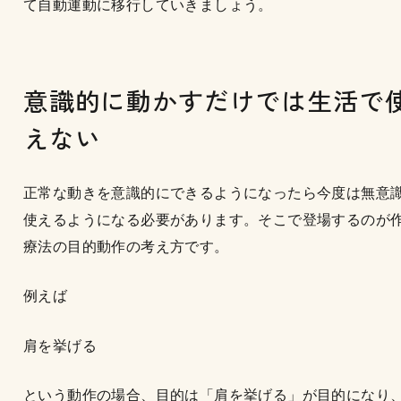
て自動運動に移行していきましょう。
意識的に動かすだけでは生活で
えない
正常な動きを意識的にできるようになったら今度は無意
使えるようになる必要があります。そこで登場するのが
療法の目的動作の考え方です。
例えば
肩を挙げる
という動作の場合、目的は「肩を挙げる」が目的になり