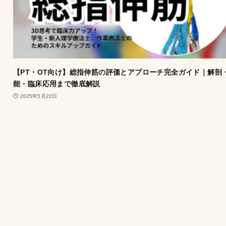
【PT・OT向け】総指伸筋の評価とアプローチ完全ガイド｜解剖
能・臨床応用まで徹底解説
2025年5月22日