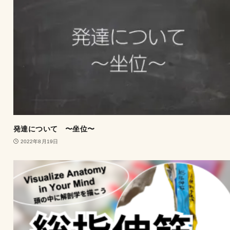
発達について 〜坐位〜
2022年8月19日