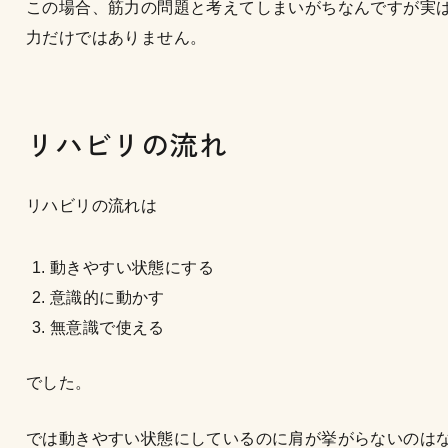
この場合、筋力の問題と考えてしまいがちなんですが実
力だけではありません。
リハビリの流れ
リハビリの流れは
動きやすい状態にする
意識的に動かす
無意識で使える
でした。
では動きやすい状態にしているのに肩が挙がらないのは