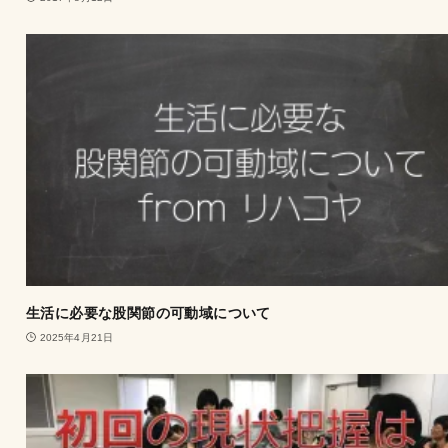
生活に必要な股関節の可動域について
2025年4月21日