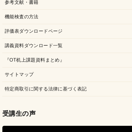
参考文献・書籍
機能検査の方法
評価表ダウンロードページ
講義資料ダウンロード一覧
『OT机上課題資料まとめ』
サイトマップ
特定商取引に関する法律に基づく表記
受講生の声