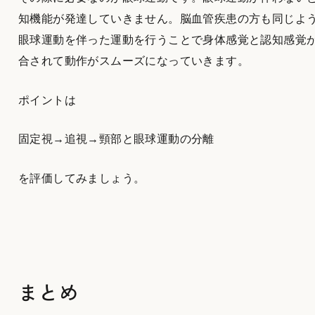
知機能が発達していきません。脳血管疾患の方も同じよ
眼球運動を伴った運動を行うことで身体感覚と認知感覚
合されて動作がスムーズになっていきます。
ポイントは
固定視→追視→頸部と眼球運動の分離
を評価してみましょう。
まとめ