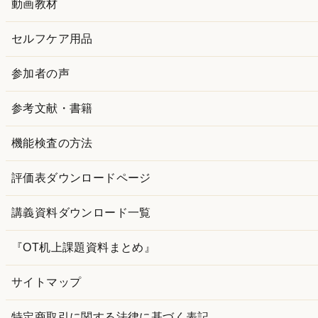
動画教材
セルフケア用品
参加者の声
参考文献・書籍
機能検査の方法
評価表ダウンロードページ
講義資料ダウンロード一覧
『OT机上課題資料まとめ』
サイトマップ
特定商取引に関する法律に基づく表記