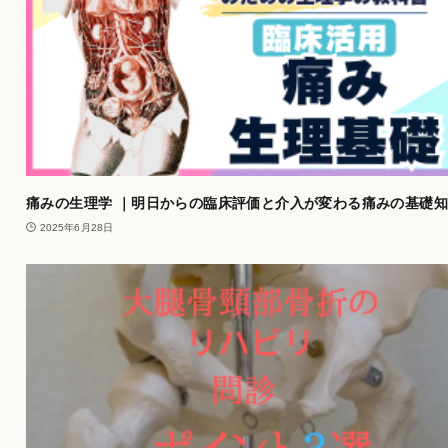
痛みの生理学 ｜明日からの臨床評価と介入が変わる痛みの基礎
2025年6月28日