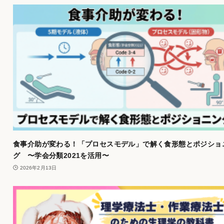
食事介助が変わる！「プロセスモデル」で解く食形態とポジショ
グ 〜学会分類2021を活用〜
2026年2月13日