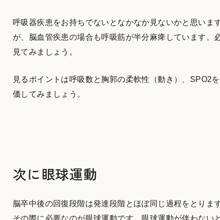
呼吸器疾患をお持ちでないとなかなか見ないかと思いま
が、脳血管疾患の場合も呼吸筋が半分麻痺しています。
見てみましょう。
見るポイントは呼吸数と胸郭の柔軟性（動き）、SPO2
価してみましょう。
次に眼球運動
脳卒中後の回復段階は発達段階とほぼ同じ過程をとりま
その際に必要なのが眼球運動です。眼球運動が伴わない