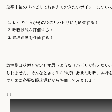
脳卒中後のリハビリでおさえておきたいポイントについ
初期の介入がその後のリハビリにも影響する！
呼吸状態を評価する！
眼球運動を評価する！
急性期は状態も安定せず思うようなリハビリが行えない
しれません。そんなときは生命維持に必要な呼吸、興味
つために必要な眼球運動から評価してみましょう。
↓ ↓ ↓