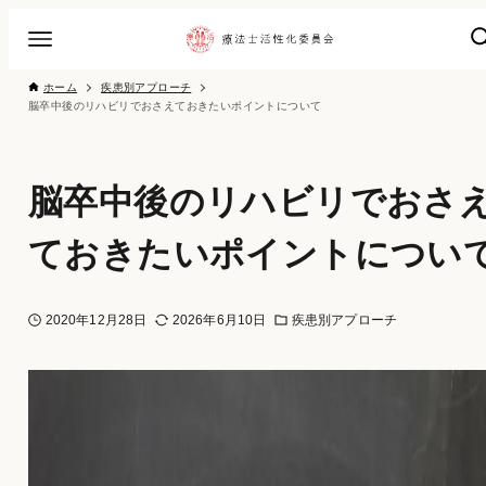
ホーム
疾患別アプローチ
脳卒中後のリハビリでおさえておきたいポイントについて
脳卒中後のリハビリでおさ
ておきたいポイントについ
2020年12月28日
2026年6月10日
疾患別アプローチ