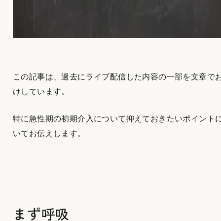
この記事は、過去にライブ配信した内容の一部を文章で
けしています。
特に急性期の初期介入について抑えておきたいポイント
いてお伝えします。
まず呼吸