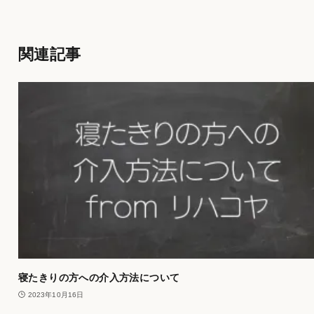
関連記事
寝たきりの方への介入方法について
2023年10月16日