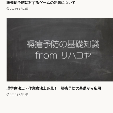
認知症予防に対するゲームの効果について
2024年1月22日
理学療法士・作業療法士必見！ 褥瘡予防の基礎から応用
2025年2月24日