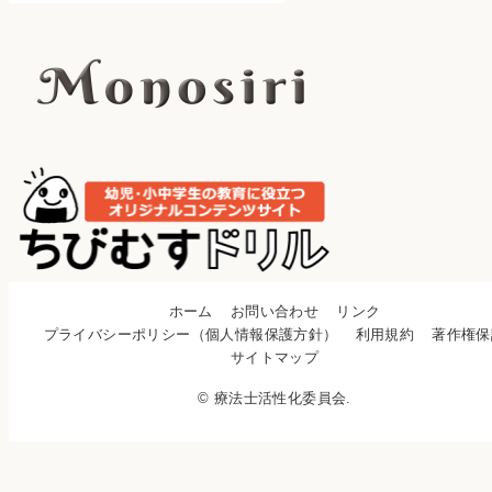
ホーム
お問い合わせ
リンク
プライバシーポリシー（個人情報保護方針）
利用規約
著作権保
サイトマップ
© 療法士活性化委員会.