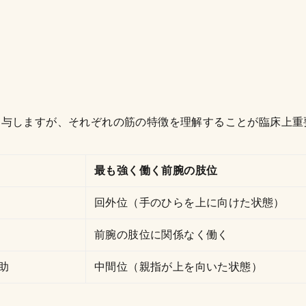
関与しますが、それぞれの筋の特徴を理解することが臨床上重
最も強く働く前腕の肢位
回外位（手のひらを上に向けた状態）
前腕の肢位に関係なく働く
助
中間位（親指が上を向いた状態）