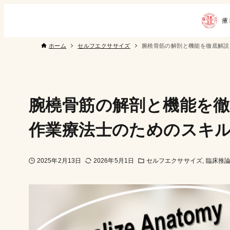
ホーム
セルフエクササイズ
腕橈骨筋の解剖と機能を徹底解説
腕橈骨筋の解剖と機能を徹
作業療法士のためのスキ
2025年2月13日
2026年5月1日
セルフエクササイズ
臨床推