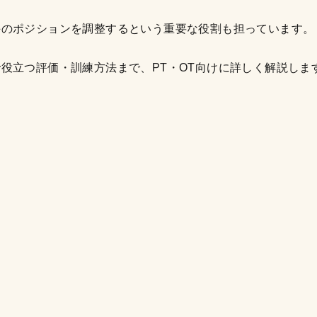
手のポジションを調整するという重要な役割も担っています。
役立つ評価・訓練方法まで、PT・OT向けに詳しく解説しま