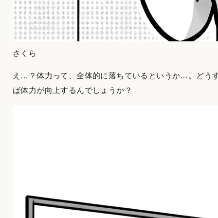
さくら
え…？体力って、全体的に落ちているというか…。どう
ば体力が向上するんでしょうか？