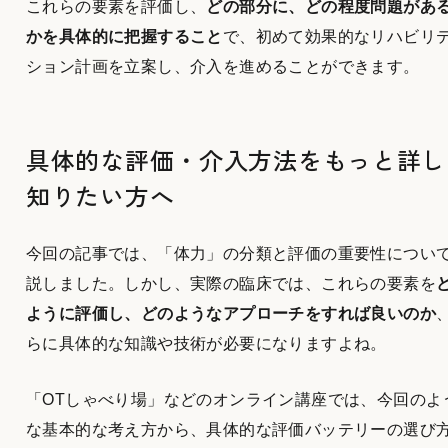
これらの要素を評価し、
どの部分に、どの程度問題があ
かを具体的に把握すること
で、初めて効果的なリハビリ
ション計画を立案し、介入を進めることができます。
具体的な評価・介入方法をもっと詳し
知りたい方へ
今回の記事では、「体力」の分類と評価の重要性につい
説しました。しかし、実際の臨床では、これらの要素を
ように評価し、どのようなアプローチをすれば良いのか
らに具体的な知識や技術が必要になりますよね。
「OTしゃべり場」などのオンライン講座では、今回のよ
な基本的な考え方から、具体的な評価バッテリーの選び