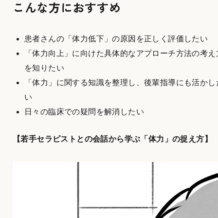
こんな方におすすめ
患者さんの「体力低下」の原因を正しく評価したい
「体力向上」に向けた具体的なアプローチ方法の考え
を知りたい
「体力」に関する知識を整理し、後輩指導にも活かし
い
日々の臨床での疑問を解消したい
【若手セラピストとの会話から学ぶ「体力」の捉え方】