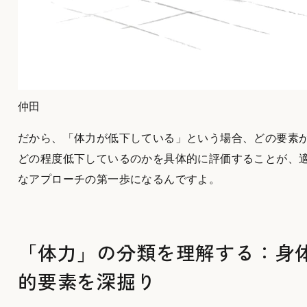
仲田
だから、「体力が低下している」という場合、どの要素
どの程度低下しているのかを具体的に評価することが、
なアプローチの第一歩になるんですよ。
「体力」の分類を理解する：身
的要素を深掘り