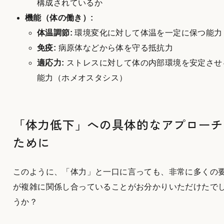
構成されているか
機能（体の働き）:
体温調節:
環境変化に対して体温を一定に保つ能力
免疫:
病原体などから体を守る抵抗力
適応力:
ストレスに対して体の内部環境を安定させ
能力（ホメオスタシス）
「体力低下」への具体的なアプローチ
ために
このように、「体力」と一口に言っても、非常に多くの
が複雑に関係し合っていることがお分かりいただけたで
うか？