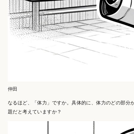
仲田
なるほど、「体力」ですか。具体的に、体力のどの部分
題だと考えていますか？