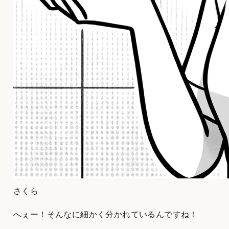
さくら
へぇー！そんなに細かく分かれているんですね！