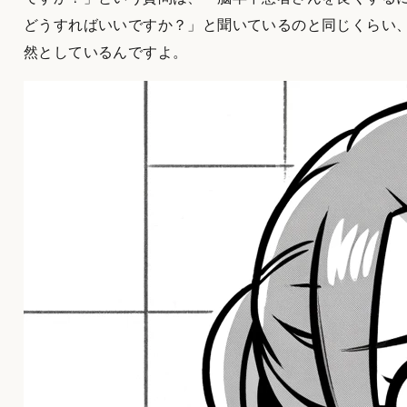
どうすればいいですか？」と聞いているのと同じくらい
然としているんですよ。