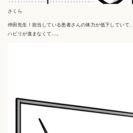
さくら
仲田先生！担当している患者さんの体力が低下していて
ハビリが進まなくて…。