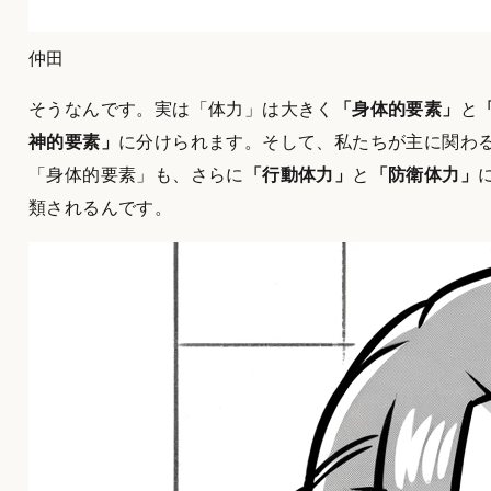
仲田
そうなんです。実は「体力」は大きく
「身体的要素」
と
神的要素」
に分けられます。そして、私たちが主に関わ
「身体的要素」も、さらに
「行動体力」
と
「防衛体力」
類されるんです。