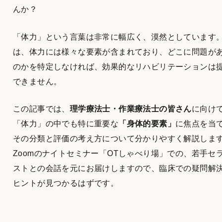
んか？
「体力」という言葉は非常に幅広く、漠然としています
は、体力には様々な要素が含まれており、どこに問題が
のかを特定しなければ、効果的なリハビリテーションは
できません。
この記事では、
理学療法士・作業療法士の皆さん
に向け
「体力」の中でも特に重要な
「身体的要素」
に焦点を当
その分類と評価の考え方について分かりやすく解説しま
Zoomのナイトセミナー「OTしゃべり場」での、若手セ
ストとの会話を元にお届けしますので、臨床での疑問解
ヒントが見つかるはずです。