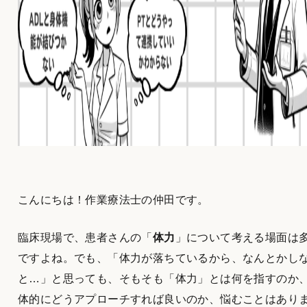
こんにちは！作業療法士の仲田です。
臨床現場で、患者さんの「
体力
」について考える場面は
ですよね。でも、「体力が落ちているから、なんとかし
と…」と思っても、そもそも「体力」とは何を指すのか
体的にどうアプローチすれば良いのか、悩むことはあり