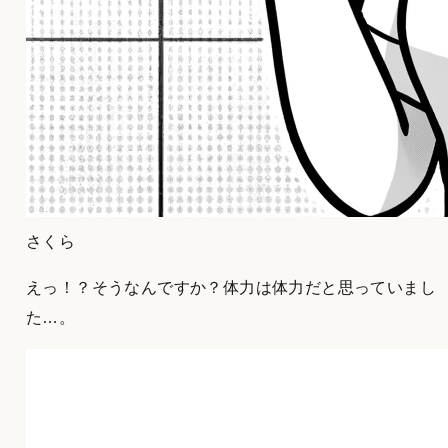
さくら
えっ！？そうなんですか？体力は体力だと思っていまし
た…。