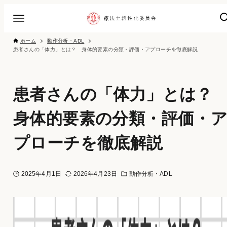
ホーム
動作分析・ADL
患者さんの「体力」とは？ 身体的要素の分類・評価・アプローチを徹底解説
患者さんの「体力」とは
身体的要素の分類・評価・
プローチを徹底解説
2025年4月1日
2026年4月23日
動作分析・ADL