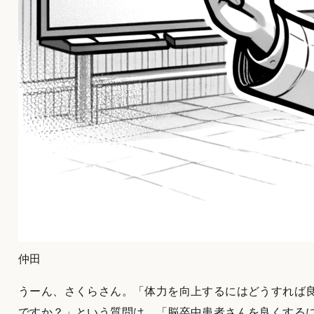
仲田
うーん、さくらさん。「体力を向上するにはどうすれば
ですか？」という質問は、「脳卒中患者さんを良くする