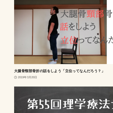
大腿骨頸部骨折の話をしよう「立位ってなんだろう？」
2019年3月20日