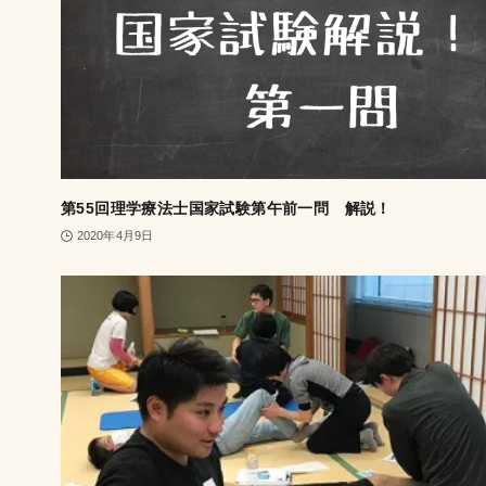
第55回理学療法士国家試験第午前一問 解説！
2020年4月9日