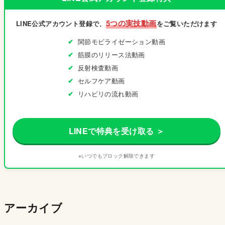
5つの実技動画
LINE公式アカウント登録で、
をご覧いただけます
関節モビライゼーション動画
筋膜のリリース法動画
反射検査動画
セルフケア動画
リハビリの流れ動画
LINEで特典を受け取る ＞
※いつでもブロック解除できます
アーカイブ