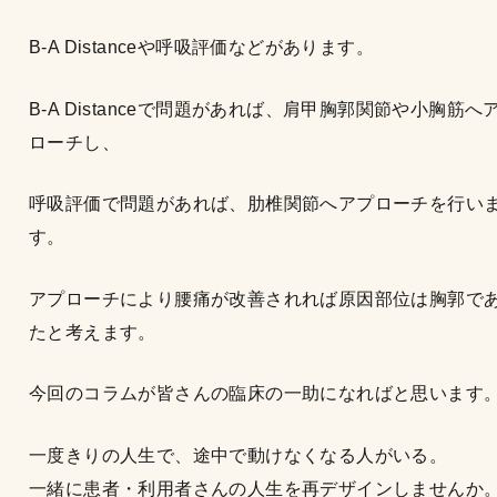
B-A Distanceや呼吸評価などがあります。
B-A Distanceで問題があれば、肩甲胸郭関節や小胸筋へ
ローチし、
呼吸評価で問題があれば、肋椎関節へアプローチを行い
す。
アプローチにより腰痛が改善されれば原因部位は胸郭で
たと考えます。
今回のコラムが皆さんの臨床の一助になればと思います
一度きりの人生で、途中で動けなくなる人がいる。
一緒に患者・利用者さんの人生を再デザインしませんか