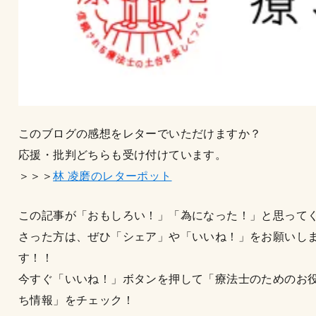
このブログの感想をレターでいただけますか？
応援・批判どちらも受け付けています。
＞＞＞
林 凌磨のレターポット
この記事が「おもしろい！」「為になった！」と思って
さった方は、ぜひ「シェア」や「いいね！」をお願いし
す！！
今すぐ「いいね！」ボタンを押して「療法士のためのお
ち情報」をチェック！