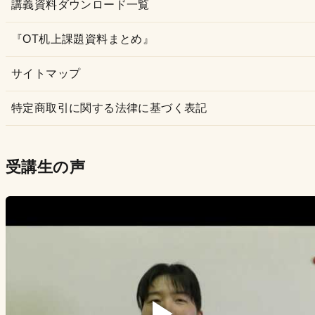
講義資料ダウンロード一覧
『OT机上課題資料まとめ』
サイトマップ
特定商取引に関する法律に基づく表記
受講生の声
▶