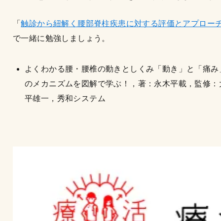
「
触診から紐解く腰部脊柱疾患に対する評価とアプロー
で一緒に勉強しましょう。
よくわかる腰・腰椎の動きとしくみ「動き」と「痛み
のメカニズムを図解で学ぶ！，著：永木平載，監修：
平雄一，秀和システム