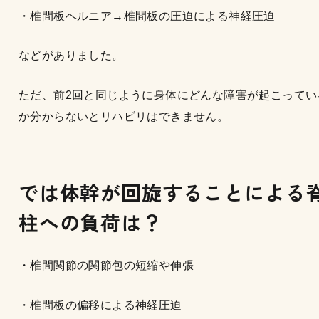
・椎間板ヘルニア→椎間板の圧迫による神経圧迫
などがありました。
ただ、前2回と同じように身体にどんな障害が起こってい
か分からないとリハビリはできません。
では体幹が回旋することによる
柱への負荷は？
・椎間関節の関節包の短縮や伸張
・椎間板の偏移による神経圧迫