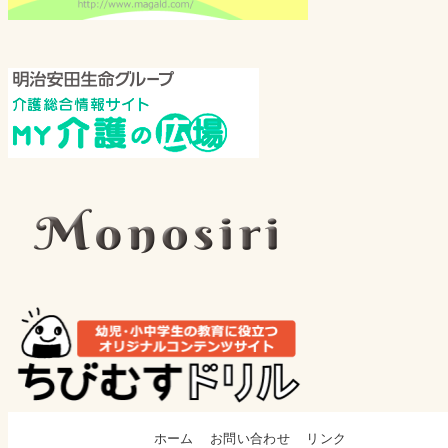
ホーム
お問い合わせ
リンク