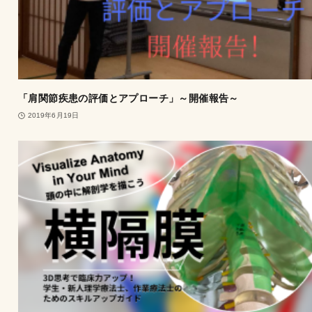
「肩関節疾患の評価とアプローチ」～開催報告～
2019年6月19日