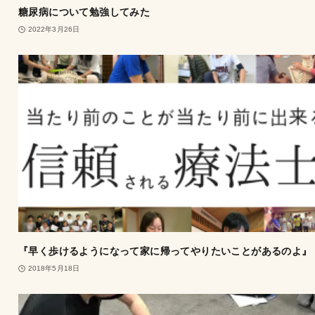
糖尿病について勉強してみた
2022年3月26日
『早く歩けるようになって家に帰ってやりたいことがあるのよ』
2018年5月18日