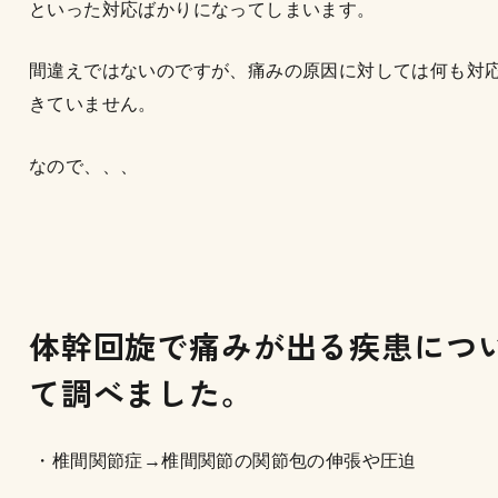
といった対応ばかりになってしまいます。
間違えではないのですが、痛みの原因に対しては何も対
きていません。
なので、、、
体幹回旋で痛みが出る疾患につ
て調べました。
・椎間関節症→椎間関節の関節包の伸張や圧迫