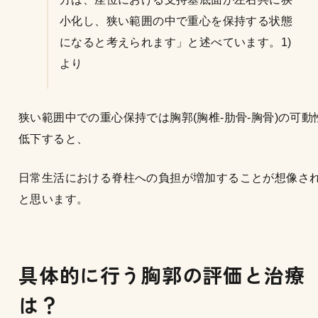
小化し、狭い範囲の中で重心を保持する状態
になると考えられます」と述べています。1)
より
狭い範囲中での重心保持では胸郭(胸椎-肋骨-胸骨)の可動
低下すると、
日常生活における脊柱への負担が増加することが想像さ
と思います。
具体的に行う胸郭の評価と治療
は？