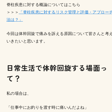
脊柱疾患に対する概論についてはこちら
＞＞＞
「脊柱疾患に対するリスク管理と評価・アプロー
法は？」
今回は体幹回旋で痛みを訴える原因について皆さんと考
いきたいと思います。
日常生活で体幹回旋する場面っ
て？
私の場合は、
「仕事中にお釣りを渡す時に痛いんだよね」