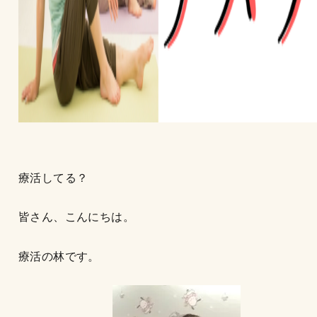
療活してる？
皆さん、こんにちは。
療活の林です。