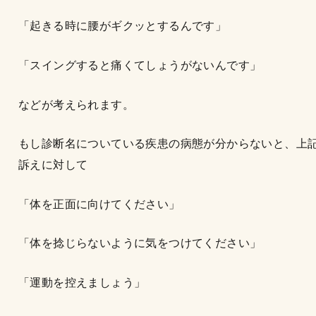
「起きる時に腰がギクッとするんです」
「スイングすると痛くてしょうがないんです」
などが考えられます。
もし診断名についている疾患の病態が分からないと、上
訴えに対して
「体を正面に向けてください」
「体を捻じらないように気をつけてください」
「運動を控えましょう」