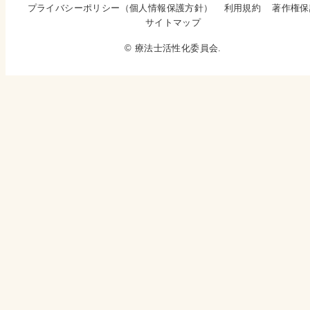
プライバシーポリシー（個人情報保護方針）
利用規約
著作権保
サイトマップ
© 療法士活性化委員会.