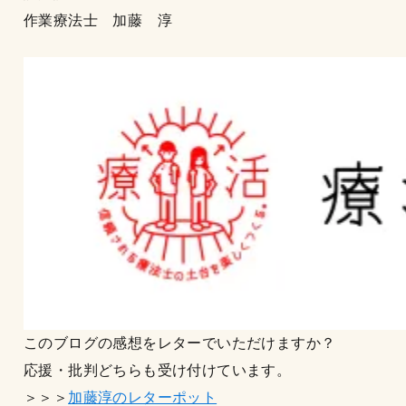
作業療法士 加藤 淳
このブログの感想をレターでいただけますか？
応援・批判どちらも受け付けています。
＞＞＞
加藤淳のレターポット