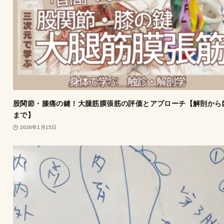
股関節・膝痛の鍵！大腿筋膜張筋の評価とアプローチ【解剖から
まで】
2026年1月15日