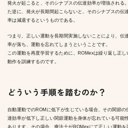
発火が起こると、そのシナプスの伝達効率が増強される
た逆に、発火が長期間起こらないと、そのシナプスの伝
率は減退するというものである。
つまり、正しい運動を長期間実施しないことにより、伝
率が落ち、運動を忘れてしまうということです。
この運動を再度学習するために、ROMexは繰り返し正し
動作を訓練するのです。
どういう手順を踏むのか？
自動運動でのROMに低下が生じている場合、その関節の
達効率が低下し正しい関節運動を身体が忘れている可能
あります。その場合、療法士がROMexにて正しい運動を