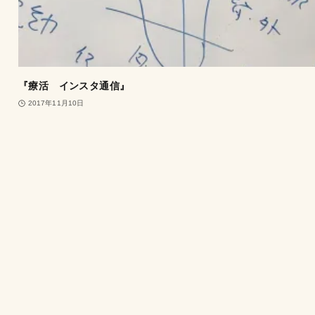
『療活 インスタ通信』
2017年11月10日