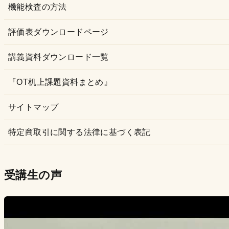
機能検査の方法
評価表ダウンロードページ
講義資料ダウンロード一覧
『OT机上課題資料まとめ』
サイトマップ
特定商取引に関する法律に基づく表記
受講生の声