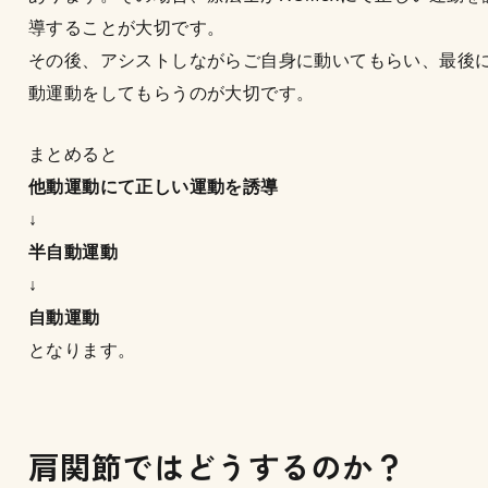
導することが大切です。
その後、アシストしながらご自身に動いてもらい、最後
動運動をしてもらうのが大切です。
まとめると
他動運動にて正しい運動を誘導
↓
半自動運動
↓
自動運動
となります。
肩関節ではどうするのか？