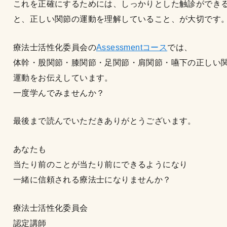
これを正確にするためには、しっかりとした触診ができ
と、正しい関節の運動を理解していること、が大切です
療法士活性化委員会の
Assessmentコース
では、
体幹・股関節・膝関節・足関節・肩関節・嚥下の正しい
運動をお伝えしています。
一度学んでみませんか？
最後まで読んでいただきありがとうございます。
あなたも
当たり前のことが当たり前にできるようになり
一緒に信頼される療法士になりませんか？
療法士活性化委員会
認定講師