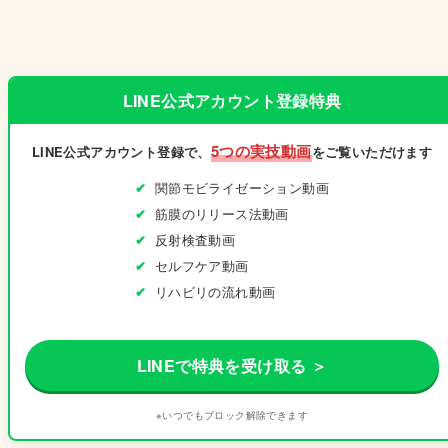
LINE公式アカウント登録特典
5つの実技動画
LINE公式アカウント登録で、
をご覧いただけます
関節モビライゼーション動画
筋膜のリリース法動画
反射検査動画
セルフケア動画
リハビリの流れ動画
LINEで特典を受け取る ＞
※いつでもブロック解除できます