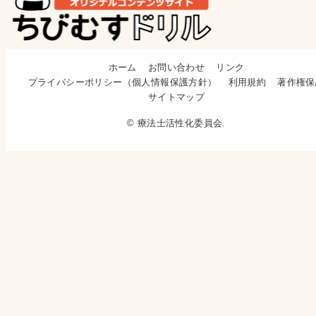
ホーム
お問い合わせ
リンク
プライバシーポリシー（個人情報保護方針）
利用規約
著作権保
サイトマップ
© 療法士活性化委員会.