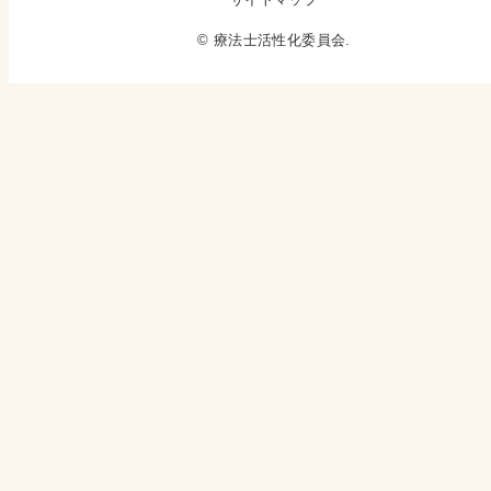
© 療法士活性化委員会.