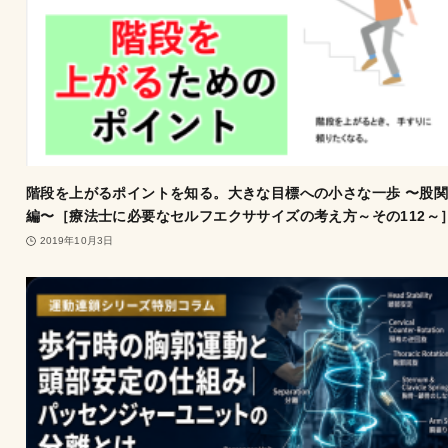
階段を上がるポイントを知る。大きな目標への小さな一歩 〜股
編〜［療法士に必要なセルフエクササイズの考え方～その112～
2019年10月3日