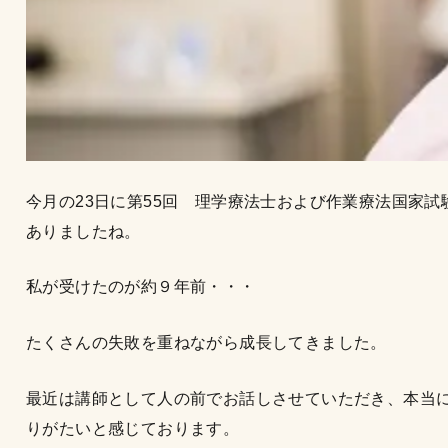
今月の23日に第55回 理学療法士および作業療法国家試
ありましたね。
私が受けたのが約９年前・・・
たくさんの失敗を重ねながら成長してきました。
最近は講師として人の前でお話しさせていただき、本当
りがたいと感じております。