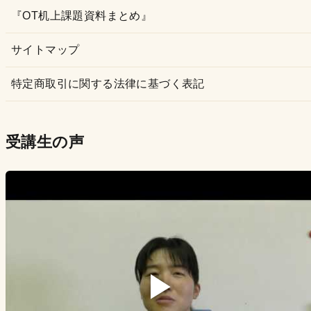
『OT机上課題資料まとめ』
サイトマップ
特定商取引に関する法律に基づく表記
受講生の声
▶