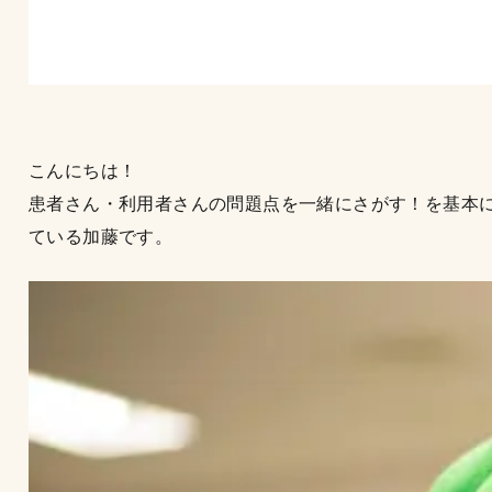
こんにちは！
患者さん・利用者さんの問題点を一緒にさがす！を基本
ている加藤です。