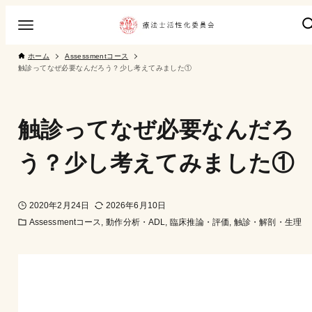
ホーム
Assessmentコース
触診ってなぜ必要なんだろう？少し考えてみました①
触診ってなぜ必要なんだろ
う？少し考えてみました①
2020年2月24日
2026年6月10日
Assessmentコース
動作分析・ADL
臨床推論・評価
触診・解剖・生理