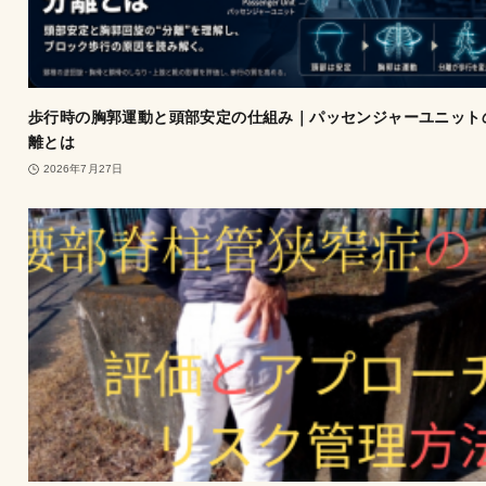
歩行時の胸郭運動と頭部安定の仕組み｜パッセンジャーユニット
離とは
2026年7月27日