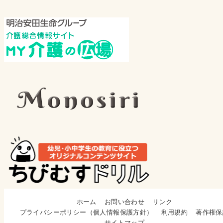
ホーム
お問い合わせ
リンク
プライバシーポリシー（個人情報保護方針）
利用規約
著作権保
サイトマップ