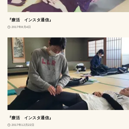
『療活 インスタ通信』
2017年8月4日
『療活 インスタ通信』
2017年12月22日