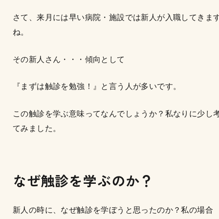
さて、来月には早い病院・施設では新人が入職してきま
ね。
その新人さん・・・傾向として
『まずは触診を勉強！』と言う人が多いです。
この触診を学ぶ意味ってなんでしょうか？私なりに少し
てみました。
なぜ触診を学ぶのか？
新人の時に、なぜ触診を学ぼうと思ったのか？私の場合