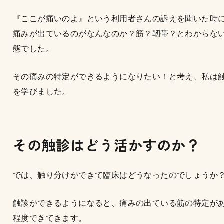
『ここが痛いのよ』という利用者さんの訴えを聞いた時
痛みが出ているのがなんなのか？筋？靭帯？とわからな
態でした。
その痛みの特定ができるようになりたい！と考え、私は
を学びました。
その触診はどう活かすのか？
では、触り分けができて臨床はどうなったのでしょうか
触診ができるようになると、痛みの出ている筋の特定が
程度できてきます。