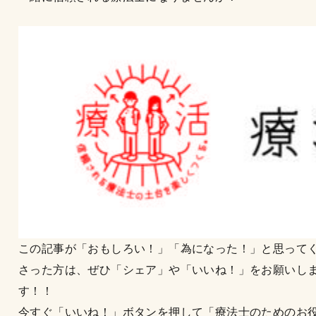
この記事が「おもしろい！」「為になった！」と思って
さった方は、ぜひ「シェア」や「いいね！」をお願いし
す！！
今すぐ「いいね！」ボタンを押して「療法士のためのお