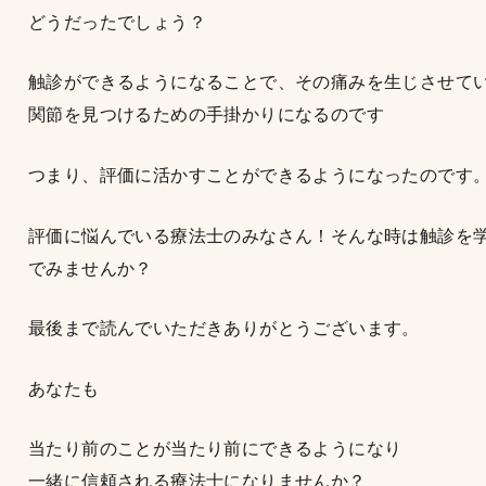
どうだったでしょう？
触診ができるようになることで、その痛みを生じさせて
関節を見つけるための手掛かりになるのです
つまり、評価に活かすことができるようになったのです
評価に悩んでいる療法士のみなさん！そんな時は触診を
でみませんか？
最後まで読んでいただきありがとうございます。
あなたも
当たり前のことが当たり前にできるようになり
一緒に信頼される療法士になりませんか？