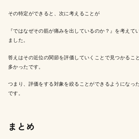
その特定ができると、次に考えることが
『ではなぜその筋が痛みを出しているのか？』を考えて
ました。
答えはその近位の関節を評価していくことで見つかるこ
多かったです。
つまり、評価をする対象を絞ることができるようになっ
です。
まとめ