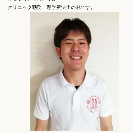
クリニック勤務、理学療法士の林です。