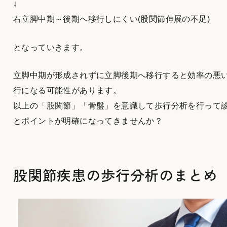
↓
右立脚中期～後期へ移行しにくい(股関節伸展の不足)
となっていきます。
立脚中期が形成されずに立脚後期へ移行すると効率の悪
行になる可能性があります。
以上の「股関節」「骨盤」を意識して歩行分析を行って
とポイントが明確になってきませんか？
股関節疾患の歩行分析のまとめ