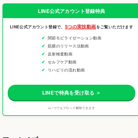
LINE公式アカウント登録特典
5つの実技動画
LINE公式アカウント登録で、
をご覧いただけます
関節モビライゼーション動画
筋膜のリリース法動画
反射検査動画
セルフケア動画
リハビリの流れ動画
LINEで特典を受け取る ＞
※いつでもブロック解除できます