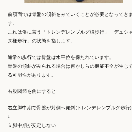
前額面では骨盤の傾斜をみていくことが必要となってき
す。
これは俗に言う「トレンデレンブルグ様歩行」「デュシ
ヌ様歩行」の状態を指します。
通常の歩行では骨盤は水平位を保たれています。
骨盤の傾斜がみられる場合は何かしらの機能不全が生じ
る可能性があります。
右股関節を例にすると
右立脚中期で骨盤が対側へ傾斜(トレンデレンブルグ歩行)
↓
立脚中期が安定しない