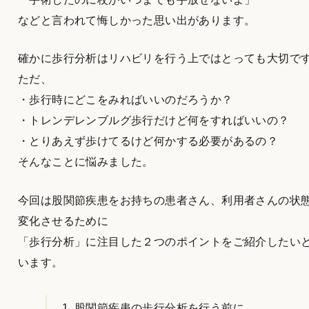
などと言われて悔しかった思い出があります。
確かに歩行分析はリハビリを行う上ではとっても大切で
ただ、
・歩行時にどこをみればいいのだろうか？
・トレンデレンブルグ歩行だけど何をすればいいの？
・とりあえず歩けてるけど何かする必要があるの？
そんなことに悩みました。
今回は股関節疾患をお持ちの患者さん、利用者さんの状
変化させるために
「歩行分析」に注目した２つのポイントをご紹介したい
います。
股関節疾患の歩行分析を行う前に