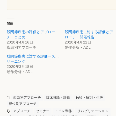
関連
股関節疾患の評価とアプロー
股関節疾患に対する評価とア
チ まとめ
ローチ 開催報告
2020年4月16日
2020年4月22日
疾患別アプローチ
動作分析・ADL
股関節疾患に対する評価ースク
リーニング
2020年3月18日
動作分析・ADL
疾患別アプローチ
臨床推論・評価
触診・解剖・生理
部位別アプローチ
アプローチ
セミナー
トイレ動作
リハビリテーション