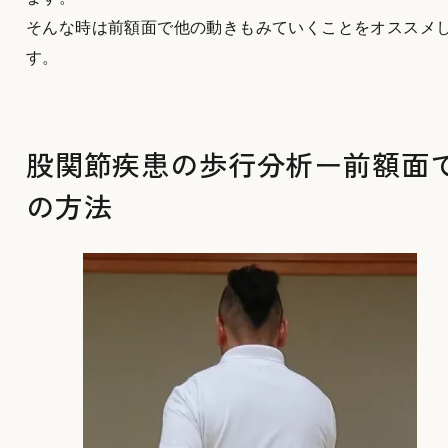
そんな時は前額面で他の動きもみていくことをオススメ
す。
股関節疾患の歩行分析ー前額面
の方法