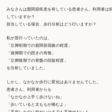
みなさんは股関節疾患を有している患者さん、利用者は
していますか？
担当している場合、歩行分析はどう行いますか？
私が昔行っていたのは、
「立脚初期での股関節屈曲の程度」
「遊脚期での躓きの有無」
「立脚後期での骨盤の回旋程度」
を分析していました。
しかし、なかなか歩行に変化はありませんでした。
患者さん、利用者からも
「なかなか上手く歩けないね」
「歩いていると太ももが痛むよ」
「手術したのに杖がいつまでも手放せないよ」