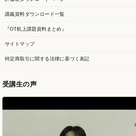
講義資料ダウンロード一覧
『OT机上課題資料まとめ』
サイトマップ
特定商取引に関する法律に基づく表記
受講生の声