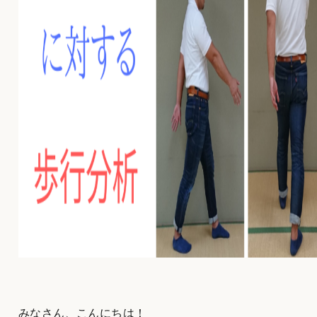
みなさん、こんにちは！