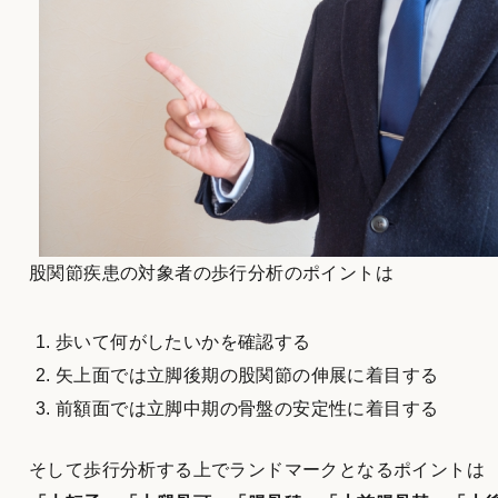
股関節疾患の対象者の歩行分析のポイントは
歩いて何がしたいかを確認する
矢上面では立脚後期の股関節の伸展に着目する
前額面では立脚中期の骨盤の安定性に着目する
そして歩行分析する上でランドマークとなるポイントは