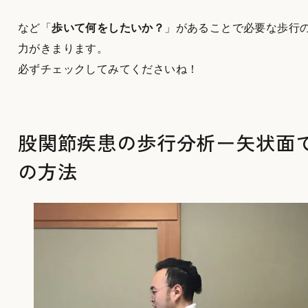
など「
歩いて何をしたいか？
」があることで必要な歩行
力がきまります。
必ずチェックしてみてくださいね！
股関節疾患の歩行分析ー矢状面
の方法