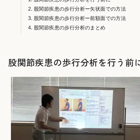
股関節疾患の歩行分析ー矢状面での方法
股関節疾患の歩行分析ー前額面での方法
股関節疾患の歩行分析のまとめ
股関節疾患の歩行分析を行う前