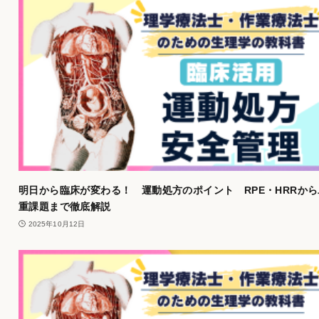
明日から臨床が変わる！ 運動処方のポイント RPE・HRRから
重課題まで徹底解説
2025年10月12日