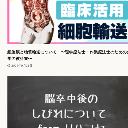
細胞膜と物質輸送について 〜理学療法士・作業療法士のための
学の教科書〜
2024年9月28日