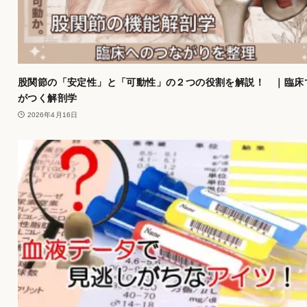
股関節の「安定性」と「可動性」の２つの役割を解説！ ｜臨床
がつく解剖学
2026年4月16日