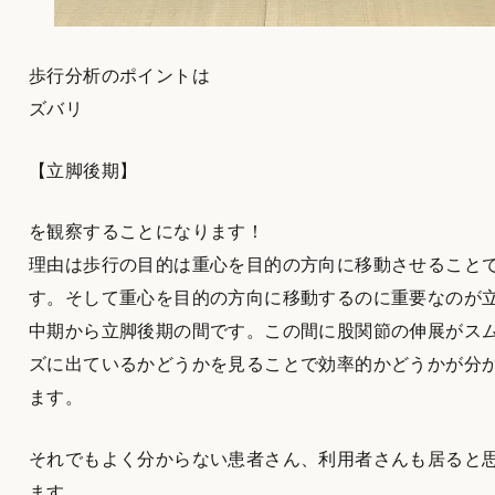
歩行分析のポイントは
ズバリ
【立脚後期】
を観察することになります！
理由は歩行の目的は重心を目的の方向に移動させること
す。そして重心を目的の方向に移動するのに重要なのが
中期から立脚後期の間です。この間に股関節の伸展がス
ズに出ているかどうかを見ることで効率的かどうかが分
ます。
それでもよく分からない患者さん、利用者さんも居ると
ます。