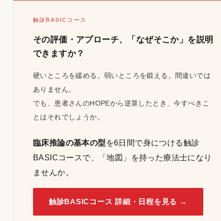
触診BASICコース
その評価・アプローチ、「なぜそこか」を説明
できますか？
硬いところを緩める。弱いところを鍛える。間違いでは
ありません。
でも、患者さんのHOPEから逆算したとき、今すべきこ
とはそれでしょうか。
臨床推論の基本の型
を6日間で身につける触診
BASICコースで、「地図」を持った療法士になり
ませんか。
触診BASICコース 詳細・日程を見る →