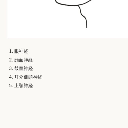
眼神経
顔面神経
鼓室神経
耳介側頭神経
上顎神経