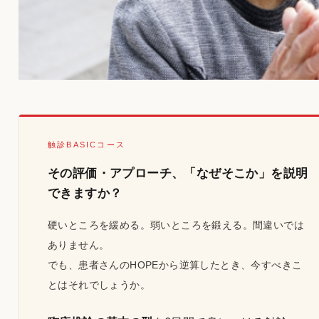
触診BASICコース
その評価・アプローチ、「なぜそこか」を説明
できますか？
硬いところを緩める。弱いところを鍛える。間違いでは
ありません。
でも、患者さんのHOPEから逆算したとき、今すべきこ
とはそれでしょうか。