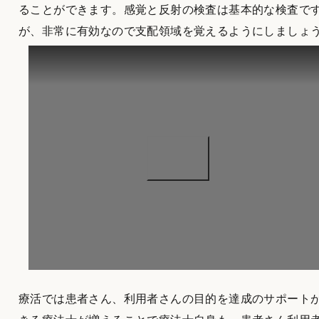
ることができます。感覚と反射の検査は基本的な検査で
が、非常に有効なので支配領域を覚えるようにしましょ
療活では患者さん、利用者さんの目的を達成のサポート