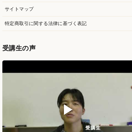
サイトマップ
特定商取引に関する法律に基づく表記
受講生の声
▶