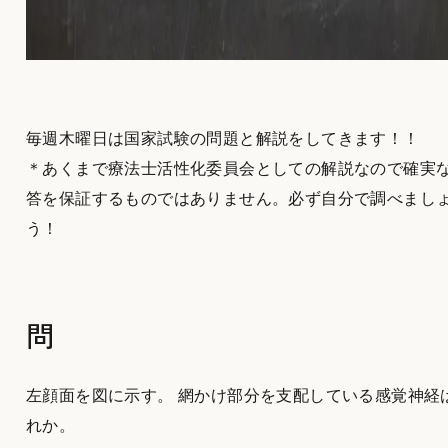
毎週木曜日は国家試験の問題と解説をしてきます！！
＊あくまで療法士活性化委員会としての解説なので確実
答を保証するものではありません。必ず自分で調べまし
う！
問
左顔面を図に示す。 網かけ部分を支配している感覚神経
れか。