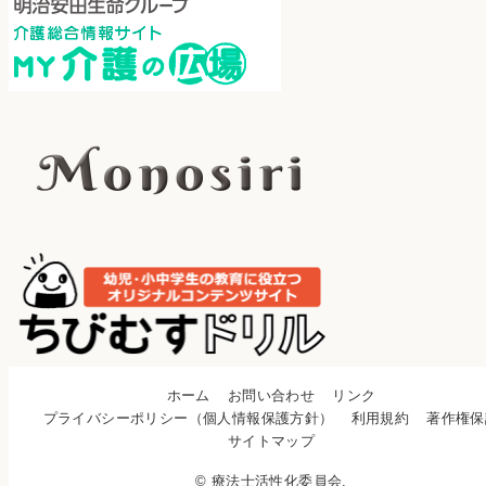
ホーム
お問い合わせ
リンク
プライバシーポリシー（個人情報保護方針）
利用規約
著作権保
サイトマップ
© 療法士活性化委員会.