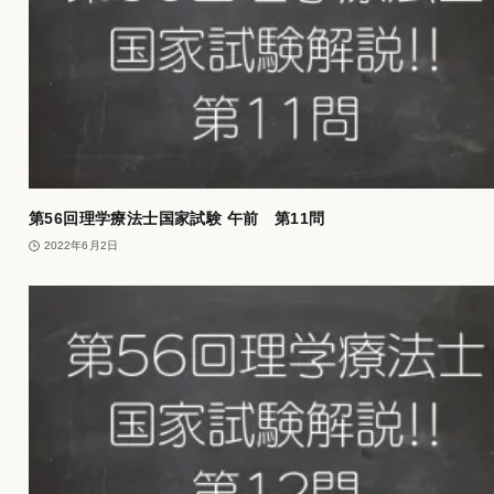
第56回理学療法士国家試験 午前 第11問
2022年6月2日