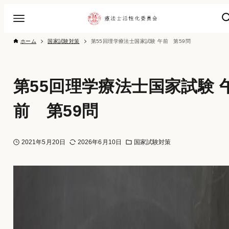
ホーム
国家試験対策
第55回理学療法士国家試験 午前 第59問
第55回理学療法士国家試験 
前 第59問
2021年5月20日
2026年6月10日
国家試験対策