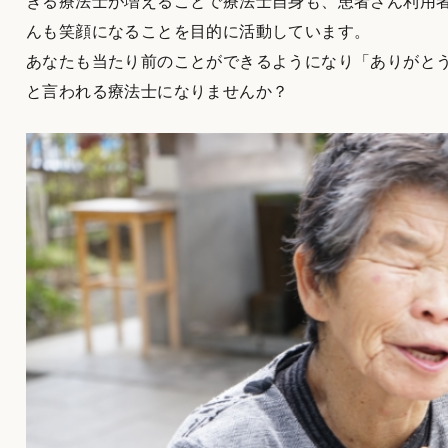
きる療法士が増えることで療法士自身も、患者さん利用
んも笑顔になることを目的に活動しています。
あなたも当たり前のことができるようになり「ありがと
と言われる療法士になりませんか？