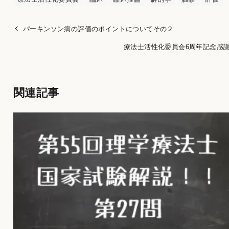
パーキンソン病の評価のポイントについてその２
療法士活性化委員会6周年記念感謝
関連記事