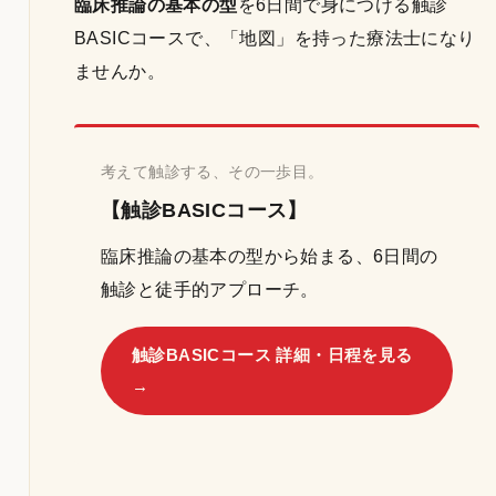
臨床推論の基本の型
を6日間で身につける触診
BASICコースで、「地図」を持った療法士になり
ませんか。
考えて触診する、その一歩目。
【触診BASICコース】
臨床推論の基本の型から始まる、6日間の
触診と徒手的アプローチ。
触診BASICコース 詳細・日程を見る
→