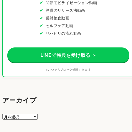
関節モビライゼーション動画
筋膜のリリース法動画
反射検査動画
セルフケア動画
リハビリの流れ動画
LINEで特典を受け取る ＞
※いつでもブロック解除できます
アーカイブ
ア
ー