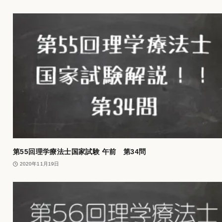
第55回理学療法士国家試験 午前 第34問
2020年11月19日