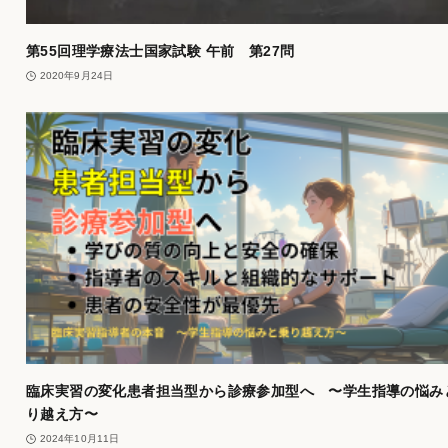
第55回理学療法士国家試験 午前 第27問
2020年9月24日
臨床実習の変化患者担当型から診療参加型へ 〜学生指導の悩み
り越え方〜
2024年10月11日