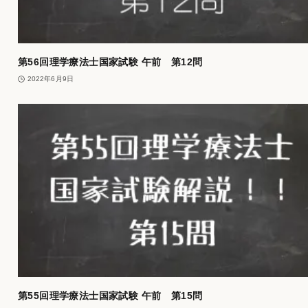
第56回理学療法士国家試験 午前 第12問
2022年6月9日
第55回理学療法士国家試験 午前 第15問