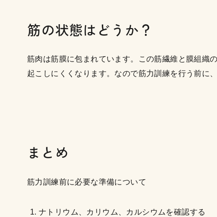
筋の状態はどうか？
筋肉は筋膜に包まれています。この筋繊維と膜組織
起こしにくくなります。なので筋力訓練を行う前に
まとめ
筋力訓練前に必要な準備について
ナトリウム、カリウム、カルシウムを確認する