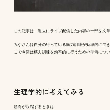
この記事は、過去にライブ配信した内容の一部を文
みなさんは自分の行っている筋力訓練が効率的にで
こで今回は筋力訓練を効率的に行うための準備につ
生理学的に考えてみる
筋肉が収縮するときは