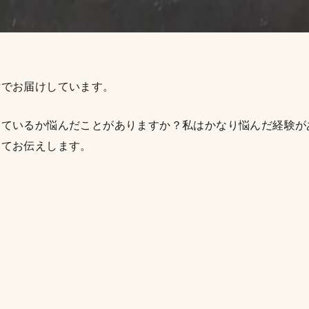
章でお届けしています。
きているか悩んだことがありますか？私はかなり悩んだ経験が
いてお伝えします。