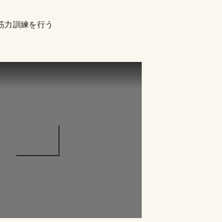
筋力訓練を行う