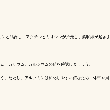
ミンと結合し、アクチンとミオシンが滑走し、筋収縮が起き
ウム、カリウム、カルシウムの値を確認しましょう。
ょう。ただし、アルブミンは変化しやすい値なため、体重や周