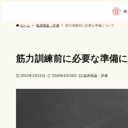
ホーム
臨床推論・評価
筋力訓練前に必要な準備について
筋力訓練前に必要な準備
2022年2月21日
2026年6月10日
臨床推論・評価