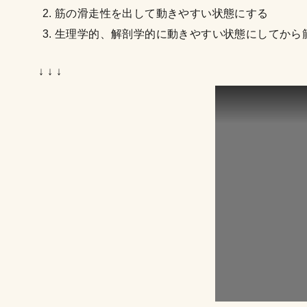
筋の滑走性を出して動きやすい状態にする
生理学的、解剖学的に動きやすい状態にしてから
↓ ↓ ↓