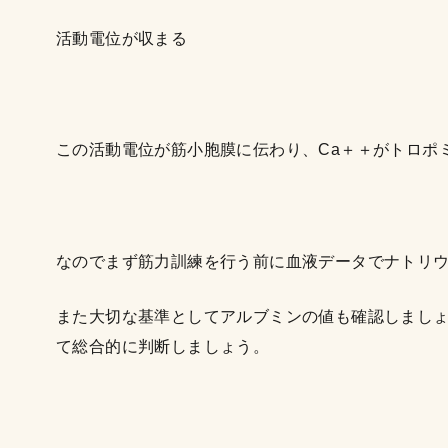
活動電位が収まる
この活動電位が筋小胞膜に伝わり、Ca＋＋がトロポ
なのでまず筋力訓練を行う前に血液データでナトリ
また大切な基準としてアルブミンの値も確認しまし
て総合的に判断しましょう。