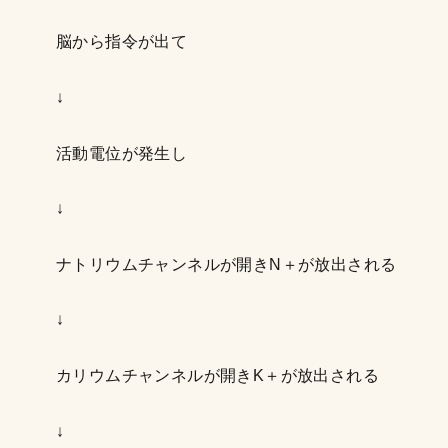
脳から指令が出て
↓
活動電位が発生し
↓
ナトリウムチャンネルが開きN＋が放出される
↓
カリウムチャンネルが開きK＋が放出される
↓