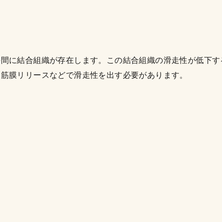
の間に結合組織が存在します。この結合組織の滑走性が低下す
、筋膜リリースなどで滑走性を出す必要があります。