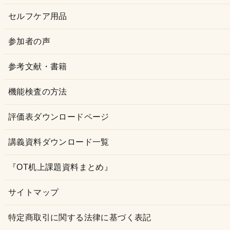
セルフケア用品
参加者の声
参考文献・書籍
機能検査の方法
評価表ダウンロードページ
講義資料ダウンロード一覧
『OT机上課題資料まとめ』
サイトマップ
特定商取引に関する法律に基づく表記