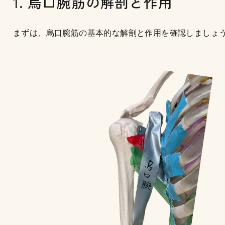
1. 烏口腕筋の解剖と作用
まずは、烏口腕筋の基本的な解剖と作用を確認しましょ