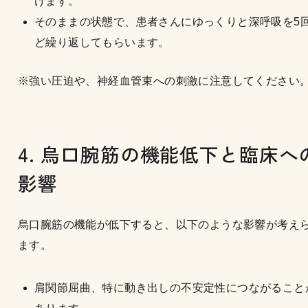
けます。
そのままの状態で、患者さんにゆっくりと深呼吸を5
ど繰り返してもらいます。
※強い圧迫や、神経血管束への刺激に注意してください
4. 烏口腕筋の機能低下と臨床へ
影響
烏口腕筋の機能が低下すると、以下のような影響が考え
ます。
肩関節屈曲、特に動き出しの不安定性につながること