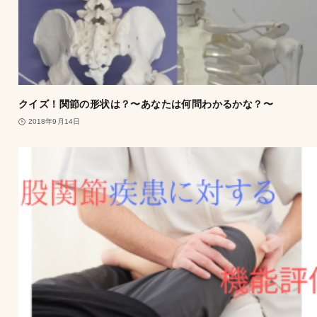
クイズ！関節の形状は？〜あなたは何問わかるかな？〜
2018年9月14日