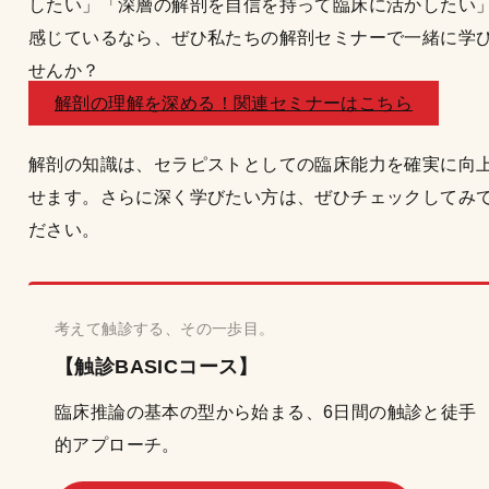
したい」「深層の解剖を自信を持って臨床に活かしたい
感じているなら、ぜひ私たちの解剖セミナーで一緒に学
せんか？
解剖の理解を深める！関連セミナーはこちら
解剖の知識は、セラピストとしての臨床能力を確実に向
せます。さらに深く学びたい方は、ぜひチェックしてみ
ださい。
考えて触診する、その一歩目。
【触診BASICコース】
臨床推論の基本の型から始まる、6日間の触診と徒手
的アプローチ。