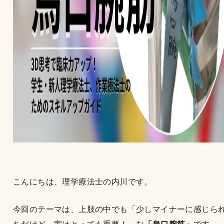
こんにちは、理学療法士の内川です。
今回のテーマは、上肢の中でも「少しマイナーに感じら