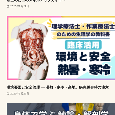
法士のためのスキルアップガイド〜
2025年2月27日
環境要因と安全管理 ― 暑熱・寒冷・高地、疾患併存時の注意
2025年9月27日