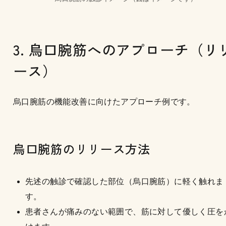
3. 烏口腕筋へのアプローチ（リ
ース）
烏口腕筋の機能改善に向けたアプローチ例です。
烏口腕筋のリリース方法
先述の触診で確認した部位（烏口腕筋）に軽く触れま
す。
患者さんが痛みのない範囲で、筋に対して優しく圧を