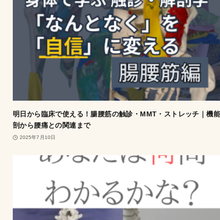
明日から臨床で使える！腸腰筋の触診・MMT・ストレッチ｜機
剖から腰痛との関連まで
2025年7月10日