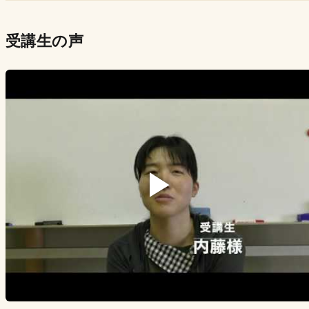
受講生の声
▶