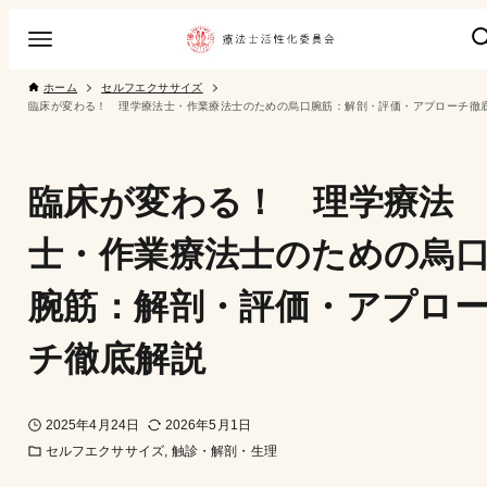
ホーム
セルフエクササイズ
臨床が変わる！ 理学療法士・作業療法士のための烏口腕筋：解剖・評価・アプローチ徹
臨床が変わる！ 理学療法
士・作業療法士のための烏
腕筋：解剖・評価・アプロ
チ徹底解説
2025年4月24日
2026年5月1日
セルフエクササイズ
触診・解剖・生理