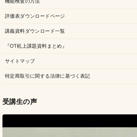
機能検査の方法
評価表ダウンロードページ
講義資料ダウンロード一覧
『OT机上課題資料まとめ』
サイトマップ
特定商取引に関する法律に基づく表記
受講生の声