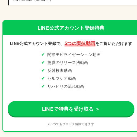
LINE公式アカウント登録特典
5つの実技動画
LINE公式アカウント登録で、
をご覧いただけます
関節モビライゼーション動画
筋膜のリリース法動画
反射検査動画
セルフケア動画
リハビリの流れ動画
LINEで特典を受け取る ＞
※いつでもブロック解除できます