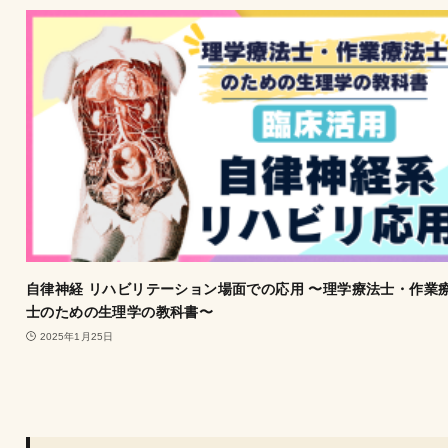
自律神経 リハビリテーション場面での応用 〜理学療法士・作業
士のための生理学の教科書〜
2025年1月25日