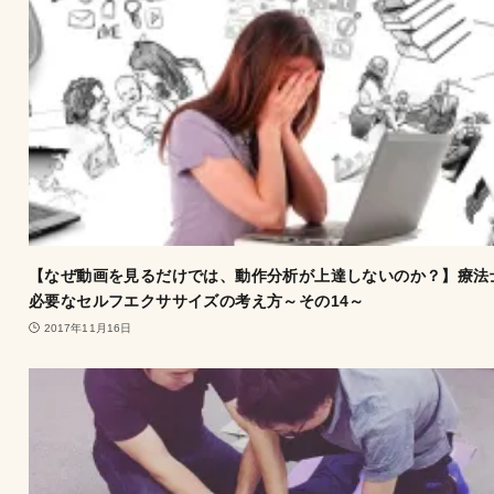
【なぜ動画を見るだけでは、動作分析が上達しないのか？】療法
必要なセルフエクササイズの考え方～その14～
2017年11月16日