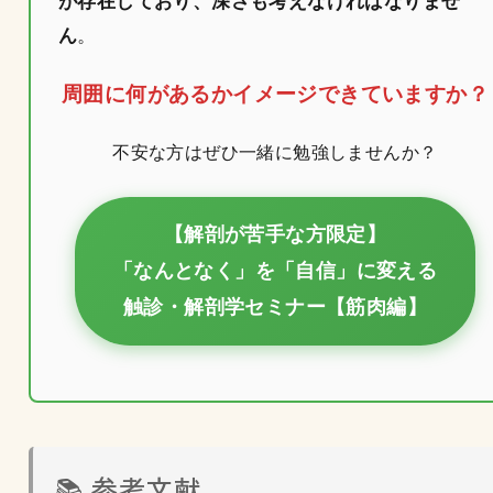
が存在しており、深さも考えなければなりませ
ん
。
周囲に何があるかイメージできていますか？
不安な方はぜひ一緒に勉強しませんか？
【解剖が苦手な方限定】
「なんとなく」を「自信」に変える
触診・解剖学セミナー【筋肉編】
📚 参考文献