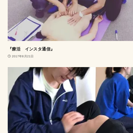
『療活 インスタ通信』
2017年8月21日