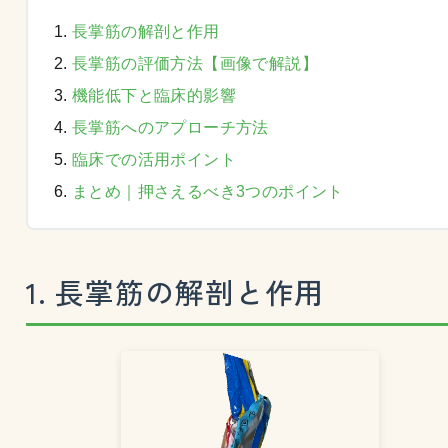
長掌筋の解剖と作用
長掌筋の評価方法【画像で解説】
機能低下と臨床的影響
長掌筋へのアプローチ方法
臨床での活用ポイント
まとめ｜押さえるべき3つのポイント
1. 長掌筋の解剖と作用