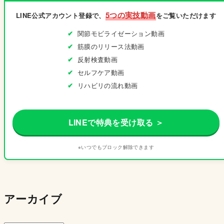
5つの実技動画
LINE公式アカウント登録で、
をご覧いただけます
関節モビライゼーション動画
筋膜のリリース法動画
反射検査動画
セルフケア動画
リハビリの流れ動画
LINEで特典を受け取る ＞
※いつでもブロック解除できます
アーカイブ