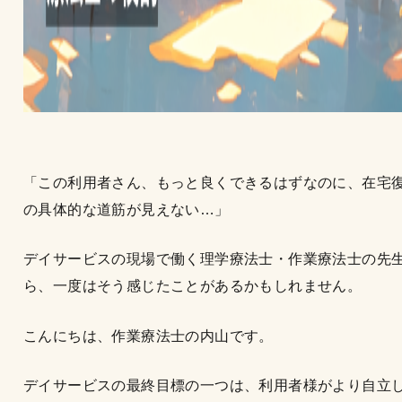
「この利用者さん、もっと良くできるはずなのに、在宅
の具体的な道筋が見えない…」
デイサービスの現場で働く理学療法士・作業療法士の先
ら、一度はそう感じたことがあるかもしれません。
こんにちは、作業療法士の内山です。
デイサービスの最終目標の一つは、利用者様がより自立