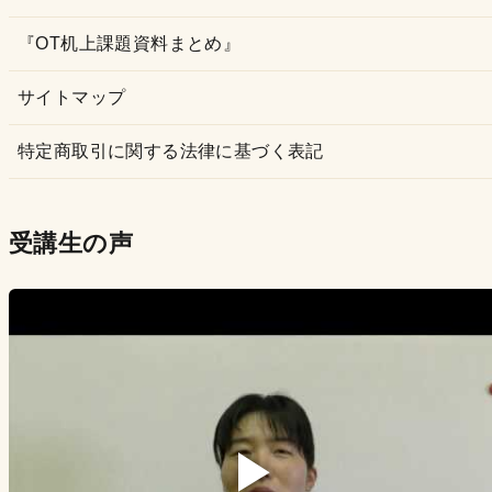
『OT机上課題資料まとめ』
サイトマップ
特定商取引に関する法律に基づく表記
受講生の声
▶