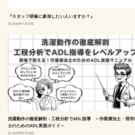
『スタッフ研修に参加したい人いますか？』
2018年7月13日
洗濯動作の徹底解剖：工程分析でADL指導 ～作業療法士・理学
士のためのADL実践ガイド～
2025年2月18日