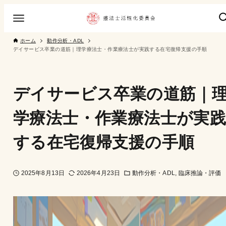
ホーム
動作分析・ADL
デイサービス卒業の道筋｜理学療法士・作業療法士が実践する在宅復帰支援の手順
デイサービス卒業の道筋｜
学療法士・作業療法士が実
する在宅復帰支援の手順
2025年8月13日
2026年4月23日
動作分析・ADL
臨床推論・評価