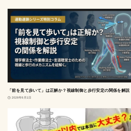
「前を見て歩いて」は正解か？視線制御と歩行安定の関係を解説
2026年6月1日