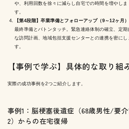
や、利用回数を徐々に減らし自宅での時間を増やしま
す。
【第4段階】卒業準備とフォローアップ（9～12ヶ月
最終準備とバトンタッチ。緊急連絡体制の確立、定期
な訪問計画、地域包括支援センターとの連携を密にし
す。
【事例で学ぶ】具体的な取り組
実際の成功事例を2つご紹介します。
事例1：脳梗塞後遺症（68歳男性/要
2）からの在宅復帰