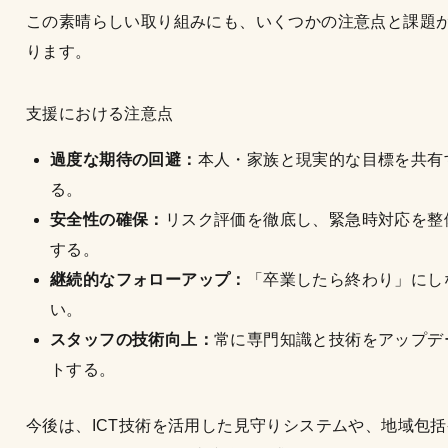
この素晴らしい取り組みにも、いくつかの注意点と課題
ります。
支援における注意点
過度な期待の回避：
本人・家族と現実的な目標を共有
る。
安全性の確保：
リスク評価を徹底し、緊急時対応を整
する。
継続的なフォローアップ：
「卒業したら終わり」にし
い。
スタッフの技術向上：
常に専門知識と技術をアップデ
トする。
今後は、ICT技術を活用した見守りシステムや、地域包括