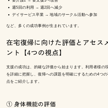
要介護2 → 要支援1へ改善
週5回の利用 → 週2回へ減少
デイサービス卒業 → 地域のサークル活動へ参加
など、多くの成功事例が生まれています。
在宅復帰に向けた評価とアセス
ント【4つの視点】
支援の成功は、的確な評価から始まります。利用者様の
を詳細に把握し、復帰への課題を明確にするための4つの
点をご紹介します。
① 身体機能の評価