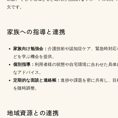
欠です。
家族への指導と連携
家族向け勉強会：
介護技術や認知症ケア、緊急時対応
どを学ぶ機会を提供。
個別指導：
利用者様の状態や自宅環境に合わせた具体
なアドバイス。
定期的な面談と連絡帳：
進捗や課題を密に共有し、目
を随時調整。
地域資源との連携