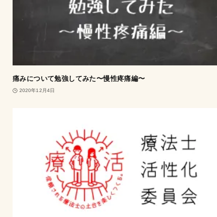
痛みについて勉強してみた〜慢性疼痛編〜
2020年12月4日