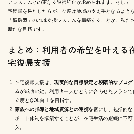
アシステムとの更なる連携強化が求められます。そして
宅復帰を果たした方が、今度は地域の支え手となるよう
「循環型」の地域支援システムを構築することが、私た
新たな目標です。
まとめ：利用者の希望を叶える
宅復帰支援
在宅復帰支援は、
現実的な目標設定と段階的なプログ
ム
が成功の鍵。利用者一人ひとりに合わせたプランで
立度とQOL向上を目指す。
家族への指導と地域資源との連携
を密にし、包括的な
ポート体制を構築することが、在宅生活の継続に不可
欠。