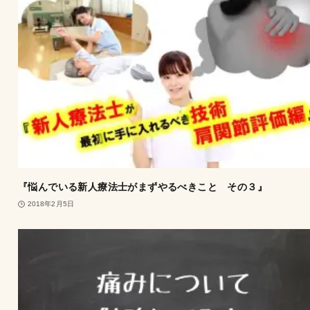
『悩んでいる新人療法士がまずやるべきこと その３』
2018年2月5日