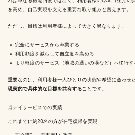
れは単なる機能回復ではなく、利用者様のQOL（生活の
を高め、自己実現を支える重要な取り組みと言えます。
ただし、目標は利用者様によって大きく異なります。
完全にサービスから卒業する
利用頻度を減らして自立度を高める
より軽度のサービス（地域の通いの場など）へ移行す
重要なのは、利用者様一人ひとりの状態や希望に合わせ
現実的で具体的な目標を共有する
ことです。
当デイサービスでの実績
これまでに約20名の方が在宅復帰を実現！