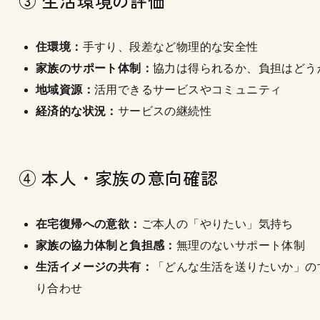
③ 生活環境の評価
住環境：
手すり、段差など物理的な安全性
家族のサポート体制：
協力は得られるか、負担はどう
地域資源：
活用できるサービスやコミュニティ
経済的な状況：
サービスの継続性
④ 本人・家族の意向確認
在宅復帰への意欲：
ご本人の「やりたい」気持ち
家族の協力体制と負担感：
無理のないサポート体制
生活イメージの共有：
「どんな生活を送りたいか」の
り合わせ