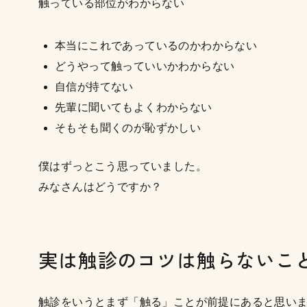
触っている部位がわからない
本当にこれであっているのかわからない
どうやって触っていいかわからない
自信が持てない
先輩に聞いてもよくわからない
そもそも聞くのが恥ずかしい
僕はずっとこう思っていました。
みなさんはどうですか？
実は触診のコツは触らないこ
触診をいうとまず「触る」ことが前提にあると思い