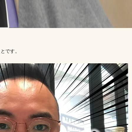
ことです。