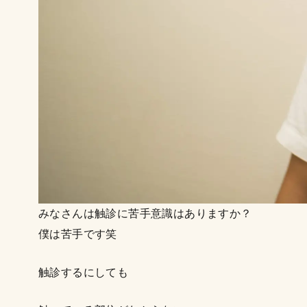
みなさんは触診に苦手意識はありますか？
僕は苦手です笑
触診するにしても