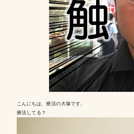
こんにちは、療活の大塚です。
療活してる？