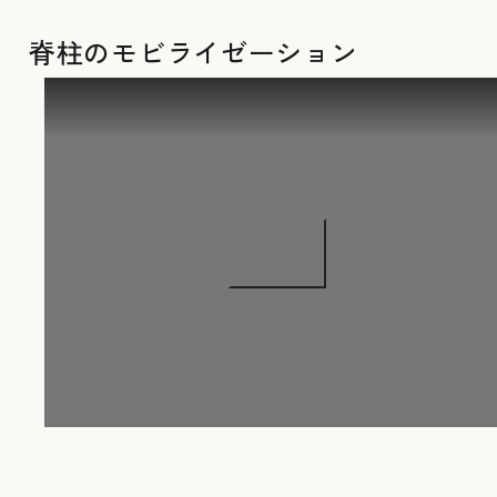
脊柱のモビライゼーション