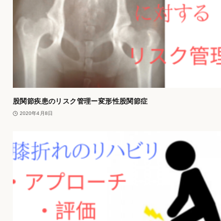
股関節疾患のリスク管理ー変形性股関節症
2020年4月8日