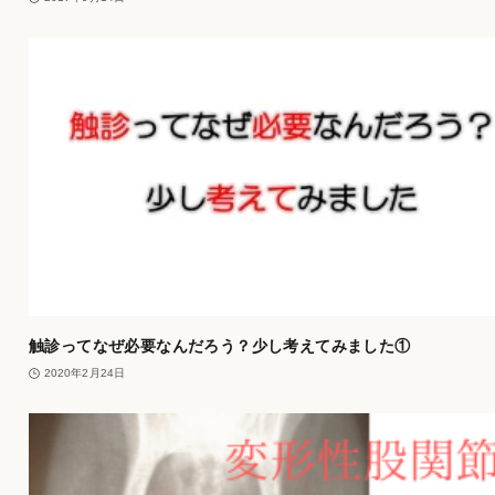
触診ってなぜ必要なんだろう？少し考えてみました①
2020年2月24日