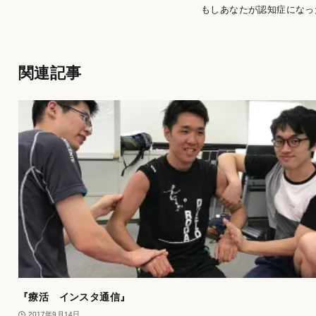
もしあなたが認知症になっ
関連記事
『療活 インスタ通信』
2017年9月14日