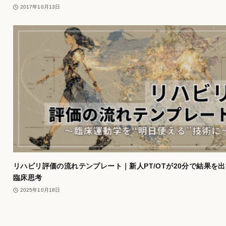
2017年10月13日
リハビリ評価の流れテンプレート｜新人PT/OTが20分で結果を出
臨床思考
2025年10月18日