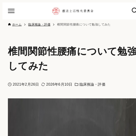
ホーム
臨床推論・評価
椎間関節性腰痛について勉強してみた
椎間関節性腰痛について勉
してみた
2021年2月26日
2026年6月10日
臨床推論・評価