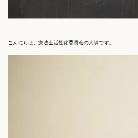
こんにちは、療法士活性化委員会の大塚です。