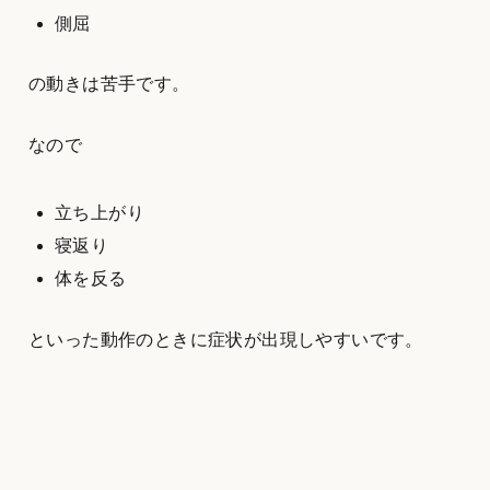
側屈
の動きは苦手です。
なので
立ち上がり
寝返り
体を反る
といった動作のときに症状が出現しやすいです。