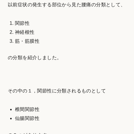
以前症状の発生する部位から見た腰痛の分類として、
関節性
神経根性
筋・筋膜性
の分類を紹介しました。
その中の１，関節性に分類されるものとして
椎間関節性
仙腸関節性