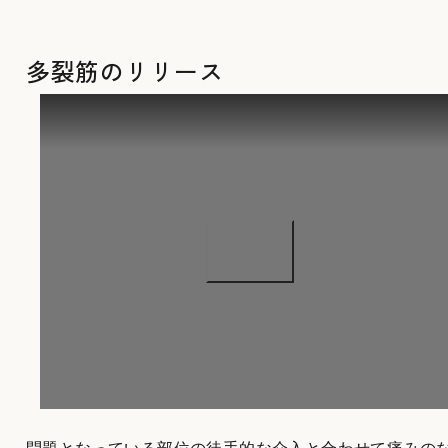
多裂筋のリリース