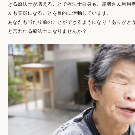
きる療法士が増えることで療法士自身も、患者さん利用
んも笑顔になることを目的に活動しています。
あなたも当たり前のことができるようになり「ありがと
と言われる療法士になりませんか？