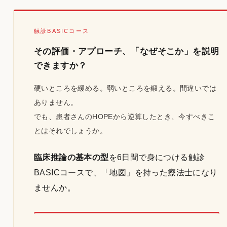
触診BASICコース
その評価・アプローチ、「なぜそこか」を説明
できますか？
硬いところを緩める。弱いところを鍛える。間違いでは
ありません。
でも、患者さんのHOPEから逆算したとき、今すべきこ
とはそれでしょうか。
臨床推論の基本の型
を6日間で身につける触診
BASICコースで、「地図」を持った療法士になり
ませんか。