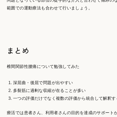
問題となっている部位の徒手的な介入と合わせて痛みの
範囲での運動療法も合わせて行いましょう。
まとめ
椎間関節性腰痛について勉強してみた
深屈曲・後屈で問題が出やすい
多裂筋に過剰な収縮が在ることが多い
一つの評価だけでなく複数の評価から統合して解釈す
療活では患者さん、利用者さんの目的を達成のサポート