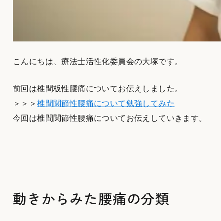
こんにちは、療法士活性化委員会の大塚です。
前回は椎間板性腰痛についてお伝えしました。
＞＞＞
椎間関節性腰痛について勉強してみた
今回は椎間関節性腰痛についてお伝えしていきます。
動きからみた腰痛の分類