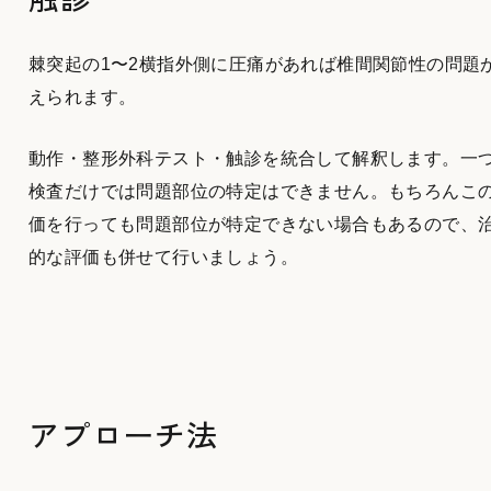
棘突起の1〜2横指外側に圧痛があれば椎間関節性の問題
えられます。
動作・整形外科テスト・触診を統合して解釈します。一
検査だけでは問題部位の特定はできません。もちろんこ
価を行っても問題部位が特定できない場合もあるので、
的な評価も併せて行いましょう。
アプローチ法