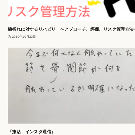
膝折れに対するリハビリ 〜アプローチ、評価、リスク管理方法
2019年10月23日
『療活 インスタ通信』