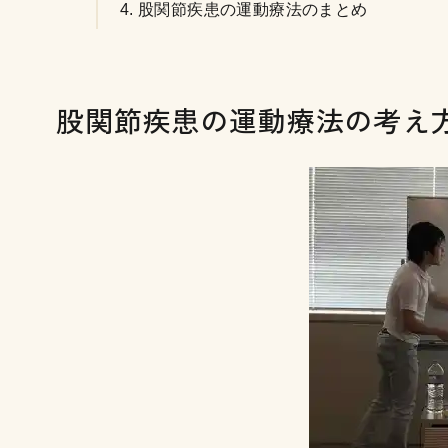
股関節疾患の運動療法のまとめ
股関節疾患の運動療法の考え