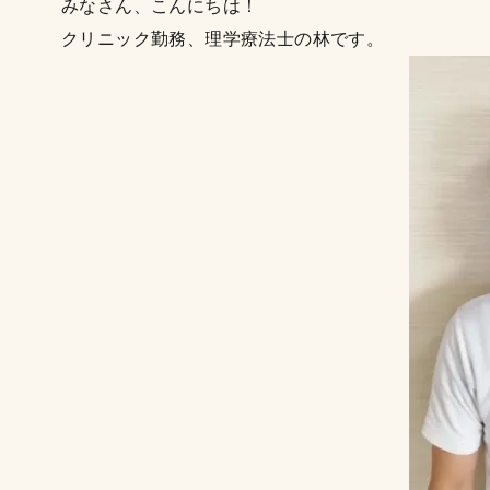
みなさん、こんにちは！
クリニック勤務、理学療法士の林です。