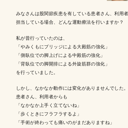
みなさんは股関節疾患を有している患者さん、利用
担当している場合、どんな運動療法を行いますか？
私が昔行っていたのは、
「やみくもにブリッジによる大殿筋の強化」
「側臥位での脚上げによる中殿筋の強化」
「背臥位での脚開排による外旋筋群の強化」
を行っていました。
しかし、なかなか動作には変化がありませんでした
患者さん、利用者からも
「なかなか上手く立てないね」
「歩くときにフラフラするよ」
「手術が終わっても痛いのがまだありますね」