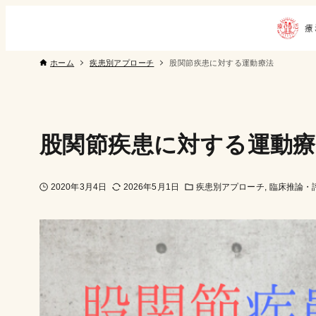
ホーム
疾患別アプローチ
股関節疾患に対する運動療法
股関節疾患に対する運動療
2020年3月4日
2026年5月1日
疾患別アプローチ
臨床推論・