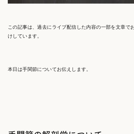
この記事は、過去にライブ配信した内容の一部を文章で
けしています。
本日は手関節についてお伝えします。