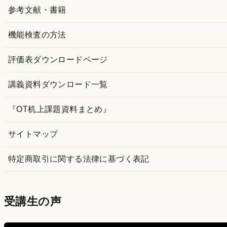
参考文献・書籍
機能検査の方法
評価表ダウンロードページ
講義資料ダウンロード一覧
『OT机上課題資料まとめ』
サイトマップ
特定商取引に関する法律に基づく表記
受講生の声