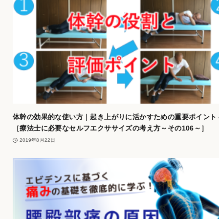
体幹の効果的な使い方｜起き上がりに活かすための重要ポイント
［療法士に必要なセルフエクササイズの考え方～その106～］
2019年8月22日