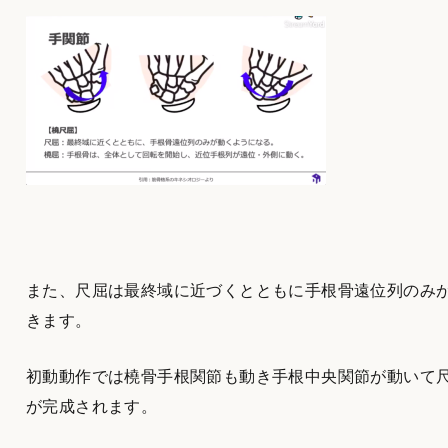
また、尺屈は最終域に近づくとともに手根骨遠位列のみ
きます。
初動動作では橈骨手根関節も動き手根中央関節が動いて
が完成されます。