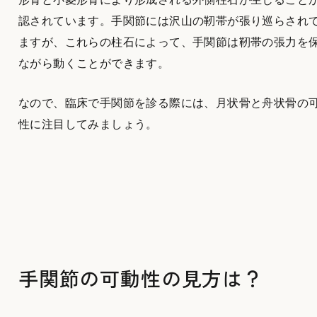
認されています。手関節には沢山の靭帯が張り巡らされ
ますが、これらの柱石によって、手関節は靭帯の張力を
ながら動くことができます。
なので、臨床で手関節を診る際には、月状骨と舟状骨の
性に注目してみましょう。
手関節の可動性の見方は？