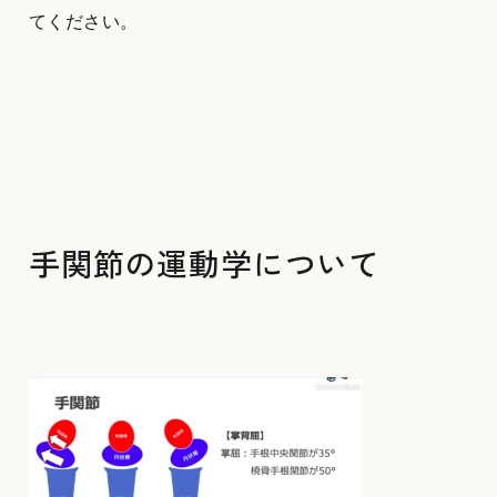
てください。
手関節の運動学について