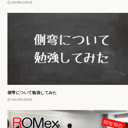
2015年12月1日
側弯について勉強してみた
2021年3月26日