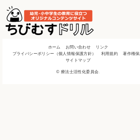
ホーム
お問い合わせ
リンク
プライバシーポリシー（個人情報保護方針）
利用規約
著作権保
サイトマップ
© 療法士活性化委員会.