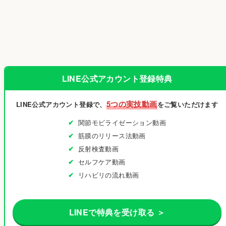
LINE公式アカウント登録特典
5つの実技動画
LINE公式アカウント登録で、
をご覧いただけます
関節モビライゼーション動画
筋膜のリリース法動画
反射検査動画
セルフケア動画
リハビリの流れ動画
LINEで特典を受け取る ＞