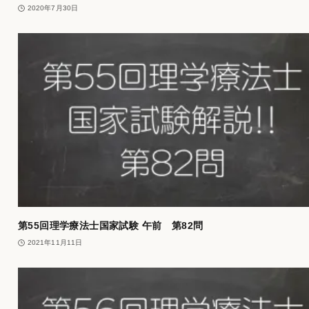
2020年7月30日
第55回理学療法士国家試験 午前 第82問
2021年11月11日