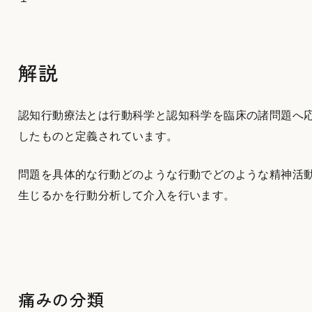
解説
認知行動療法とは行動科学と認知科学を臨床の諸問題へ
したものと定義されています。
問題を具体的な行動どのような行動でどのような精神活
生じるかを行動分析して介入を行います。
痛みの分類