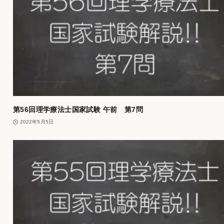
第56回理学療法士国家試験 午前 第7問
2022年5月5日