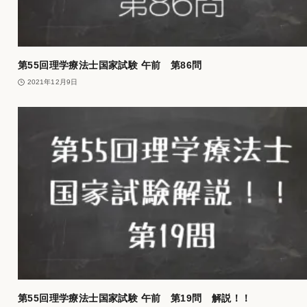
第55回理学療法士国家試験 午前 第86問
2021年12月9日
第55回理学療法士国家試験 午前 第19問 解説！！