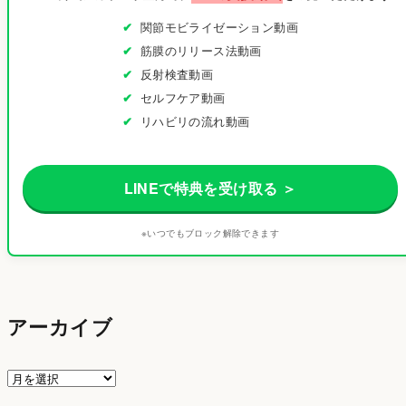
関節モビライゼーション動画
筋膜のリリース法動画
反射検査動画
セルフケア動画
リハビリの流れ動画
LINEで特典を受け取る ＞
※いつでもブロック解除できます
アーカイブ
ア
ー