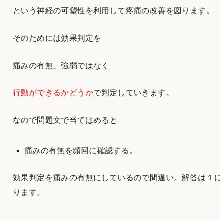
という神経の可塑性を利用して疼痛の改善を図ります。
そのためには効果判定を
痛みの有無、強弱ではなく
行動ができるかどうか
で判定していきます。
なので問題文で当てはめると
痛みの有無を頻回に確認する。
効果判定を痛みの有無にしているので間違い。解答は１
ります。