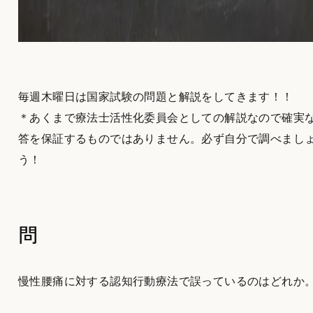
毎週木曜日は国家試験の問題と解説をしてきます！！
＊あくまで療法士活性化委員会としての解説なので確実
答を保証するものではありません。必ず自分で調べまし
う！
問
慢性腰痛に対する認知行動療法で誤っているのはどれか