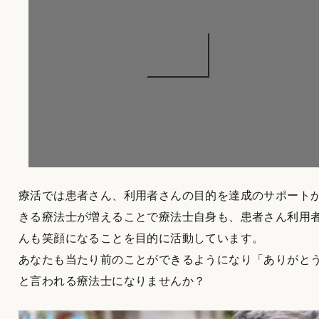
療活では患者さん、利用者さんの目的を達成のサポート
きる療法士が増えることで療法士自身も、患者さん利用
んも笑顔になることを目的に活動しています。
あなたも当たり前のことができるようになり「ありがと
と言われる療法士になりませんか？