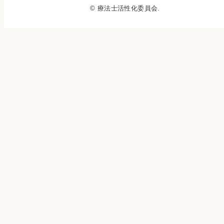
© 療法士活性化委員会.