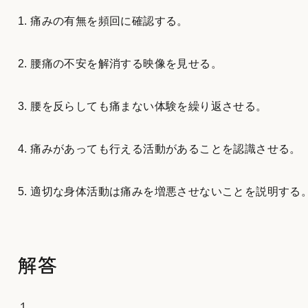
1.
痛みの有無を頻回に確認する。
2.
腰痛の不安を解消する映像を見せる。
3.
腰を反らしても痛まない体験を繰り返させる。
4.
痛みがあっても行える活動があることを認識させる。
5.
適切な身体活動は痛みを増悪させないことを説明する
解答
１