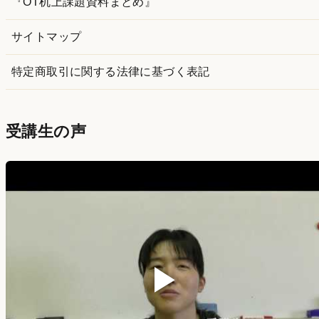
『OT机上課題資料まとめ』
サイトマップ
特定商取引に関する法律に基づく表記
受講生の声
▶