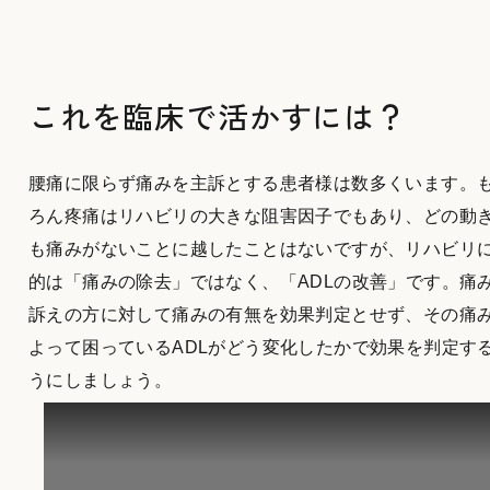
これを臨床で活かすには？
腰痛に限らず痛みを主訴とする患者様は数多くいます。
ろん疼痛はリハビリの大きな阻害因子でもあり、どの動
も痛みがないことに越したことはないですが、リハビリ
的は「痛みの除去」ではなく、「ADLの改善」です。痛
訴えの方に対して痛みの有無を効果判定とせず、その痛
よって困っているADLがどう変化したかで効果を判定す
うにしましょう。