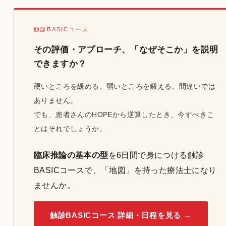
触診BASICコース
その評価・アプローチ、「なぜそこか」を説明
できますか？
硬いところを緩める。弱いところを鍛える。間違いでは
ありません。
でも、患者さんのHOPEから逆算したとき、今すべきこ
とはそれでしょうか。
臨床推論の基本の型
を6日間で身につける触診
BASICコースで、「地図」を持った療法士になり
ませんか。
触診BASICコース 詳細・日程を見る →