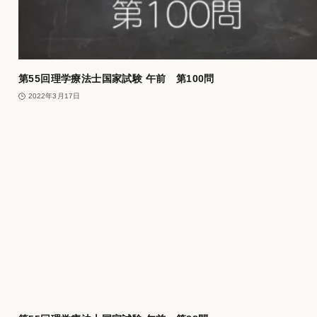
第55回理学療法士国家試験 午前 第100問
2022年3月17日