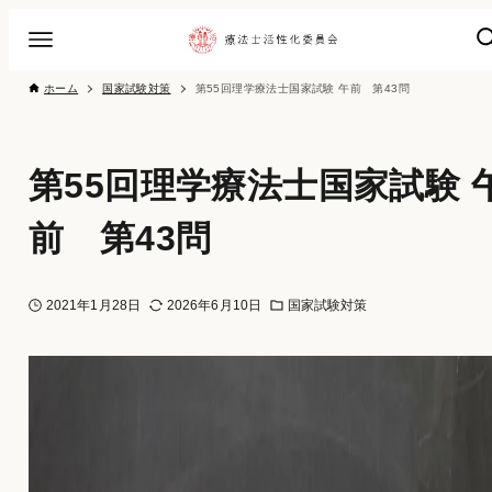
ホーム
国家試験対策
第55回理学療法士国家試験 午前 第43問
第55回理学療法士国家試験 
前 第43問
2021年1月28日
2026年6月10日
国家試験対策