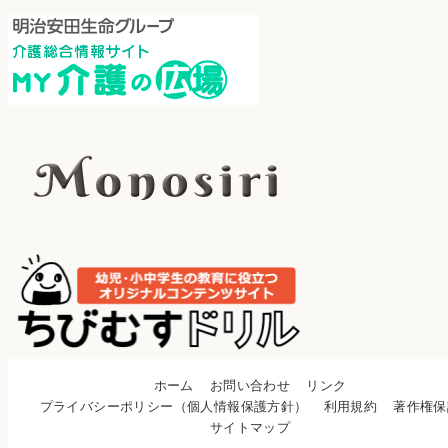
ホーム
お問い合わせ
リンク
プライバシーポリシー（個人情報保護方針）
利用規約
著作権保
サイトマップ