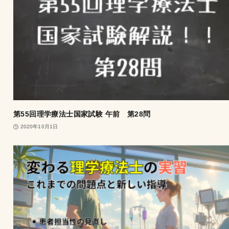
第55回理学療法士国家試験 午前 第28問
2020年10月1日