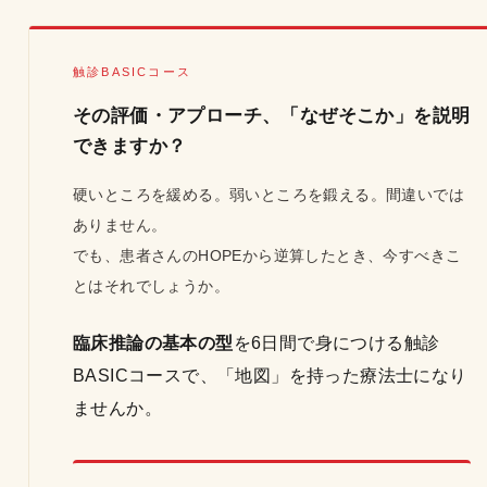
触診BASICコース
その評価・アプローチ、「なぜそこか」を説明
できますか？
硬いところを緩める。弱いところを鍛える。間違いでは
ありません。
でも、患者さんのHOPEから逆算したとき、今すべきこ
とはそれでしょうか。
臨床推論の基本の型
を6日間で身につける触診
BASICコースで、「地図」を持った療法士になり
ませんか。