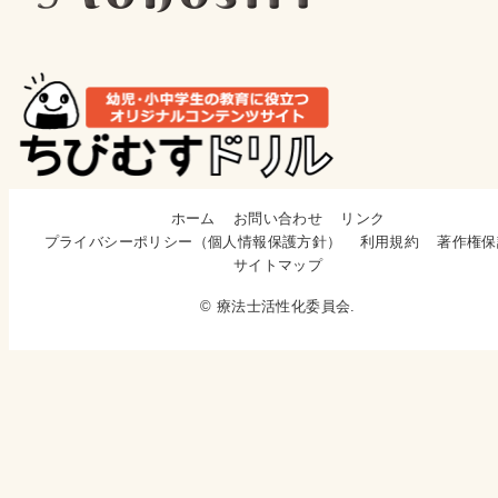
ホーム
お問い合わせ
リンク
プライバシーポリシー（個人情報保護方針）
利用規約
著作権保
サイトマップ
© 療法士活性化委員会.