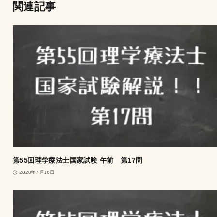
関連記事
第55回理学療法士国家試験 午前 第17問
2020年7月16日