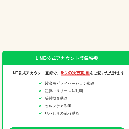
LINE公式アカウント登録特典
5つの実技動画
LINE公式アカウント登録で、
をご覧いただけます
関節モビライゼーション動画
筋膜のリリース法動画
反射検査動画
セルフケア動画
リハビリの流れ動画