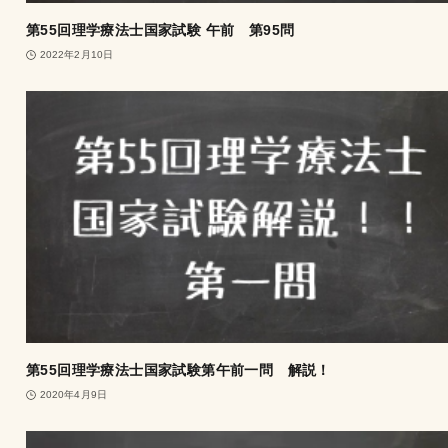
第55回理学療法士国家試験 午前 第95問
2022年2月10日
第55回理学療法士国家試験第午前一問 解説！
2020年4月9日