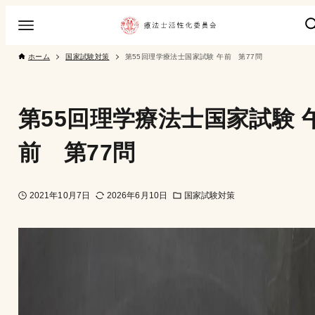
ホーム
国家試験対策
第55回理学療法士国家試験 午前 第77問
第55回理学療法士国家試験 
前 第77問
2021年10月7日
2026年6月10日
国家試験対策