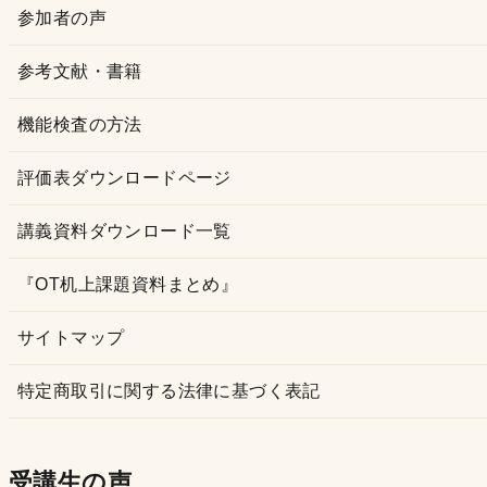
参加者の声
参考文献・書籍
機能検査の方法
評価表ダウンロードページ
講義資料ダウンロード一覧
『OT机上課題資料まとめ』
サイトマップ
特定商取引に関する法律に基づく表記
受講生の声