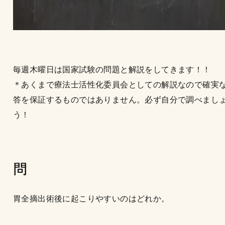
毎週木曜日は国家試験の問題と解説をしてきます！！
＊あくまで療法士活性化委員会としての解説なので確実
答を保証するものではありません。必ず自分で調べまし
う！
問
胃全摘出術後に起こりやすいのはどれか。