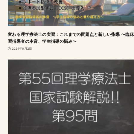
変わる理学療法士の実習：これまでの問題点と新しい指導 〜臨
習指導者の本音、学生指導の悩み〜
2024年8月2日