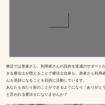
療活では患者さん、利用者さんの目的を達成のサポート
きる療法士が増えることで療法士自身も、患者さん利用
んも笑顔になることを目的に活動しています。
あなたも当たり前のことができるようになり「ありがと
と言われる療法士になりませんか？