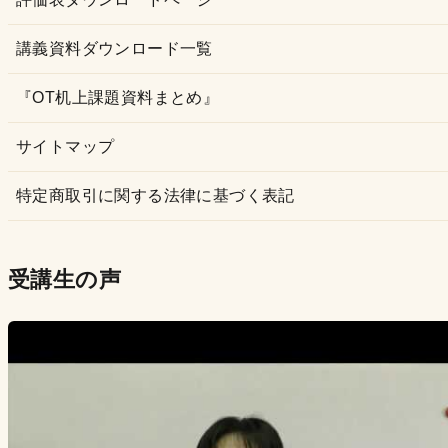
講義資料ダウンロード一覧
『OT机上課題資料まとめ』
サイトマップ
特定商取引に関する法律に基づく表記
受講生の声