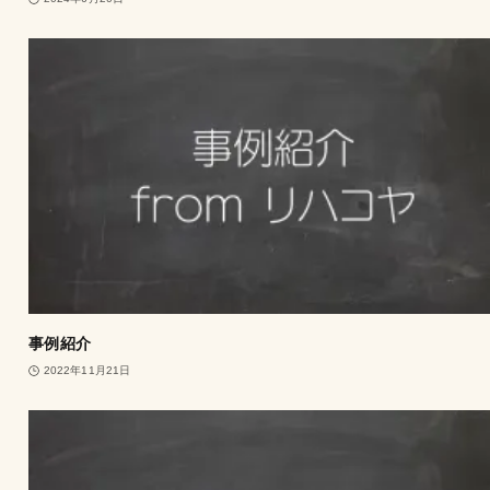
事例紹介
2022年11月21日