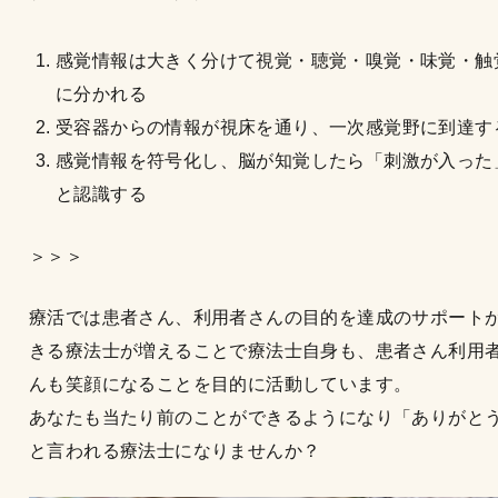
感覚情報は大きく分けて視覚・聴覚・嗅覚・味覚・触
に分かれる
受容器からの情報が視床を通り、一次感覚野に到達す
感覚情報を符号化し、脳が知覚したら「刺激が入った
と認識する
＞＞＞
療活では患者さん、利用者さんの目的を達成のサポート
きる療法士が増えることで療法士自身も、患者さん利用
んも笑顔になることを目的に活動しています。
あなたも当たり前のことができるようになり「ありがと
と言われる療法士になりませんか？