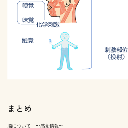
まとめ
脳について 〜感覚情報〜