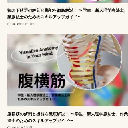
後頭下筋群の解剖と機能を徹底解説！ 〜学生・新人理学療法士
業療法士のためのスキルアップガイド〜
2024年11月21日
腹横筋の解剖と機能を徹底解説！ 〜学生・新人理学療法士、作
法士のためのスキルアップガイド〜
2024年6月20日