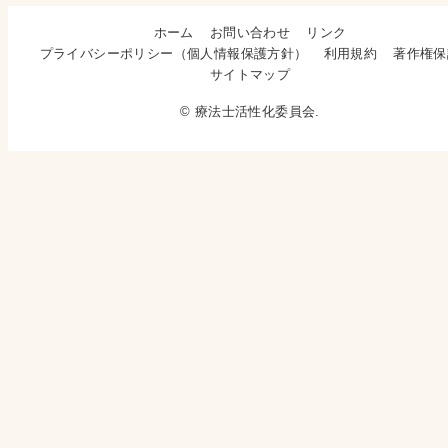
ホーム
お問い合わせ
リンク
プライバシーポリシー（個人情報保護方針）
利用規約
著作権保
サイトマップ
© 療法士活性化委員会.