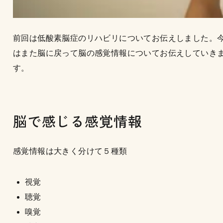
前回は低酸素脳症のリハビリについてお伝えしました。
はまた脳に戻って脳の感覚情報についてお伝えしていき
す。
脳で感じる感覚情報
感覚情報は大きく分けて５種類
視覚
聴覚
嗅覚