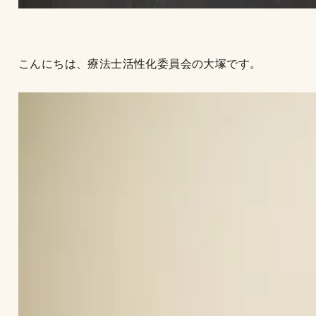
こんにちは、療法士活性化委員会の大塚です。