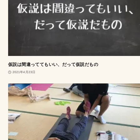
仮説は間違っててもいい、だって仮説だもの
2021年4月23日