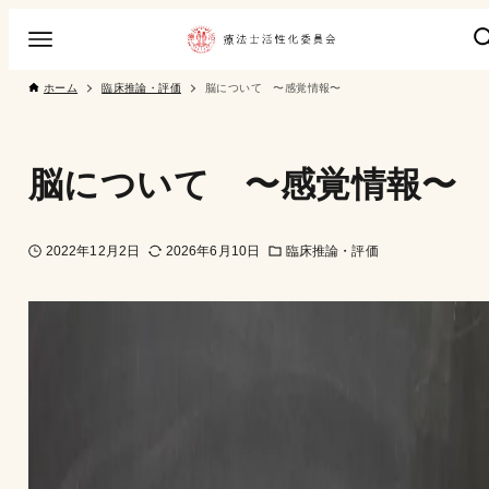
ホーム
臨床推論・評価
脳について 〜感覚情報〜
脳について 〜感覚情報〜
2022年12月2日
2026年6月10日
臨床推論・評価