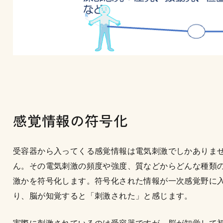
感覚情報の符号化
受容器から入ってくる感覚情報は電気刺激でしかありま
ん。その電気刺激の頻度や強度、質などからどんな種類
激かを符号化します。符号化された情報が一次感覚野に
り、脳が知覚すると「刺激された」と感じます。