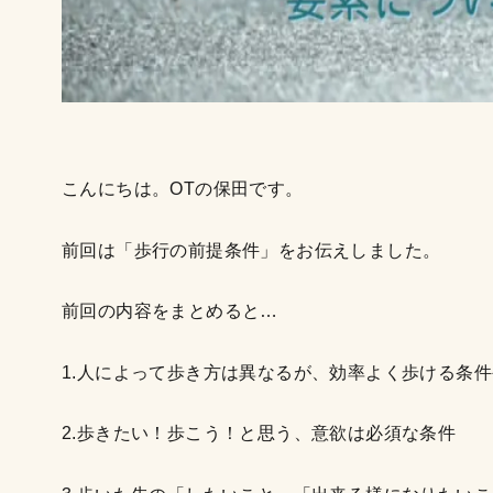
こんにちは。OTの保田です。
前回は「歩行の前提条件」をお伝えしました。
前回の内容をまとめると…
1.人によって歩き方は異なるが、効率よく歩ける条
2.歩きたい！歩こう！と思う、意欲は必須な条件