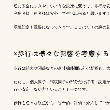
逆に安全に歩きやすいような設定に変えて、歩行が
利用者様・患者様は安心して生活出来ると思います
環境設定も重要になってきます。ここはＯＴの腕の
◉歩行は様々な影響を考慮す
歩行は筋力や関節などの身体機能面以外の影響も、
ただし、個人因子・環境因子の部分だけ評価・設定
行が安定しない方もいることも事実です。
歩行も色々な視点から、総合的に評価・介入してい