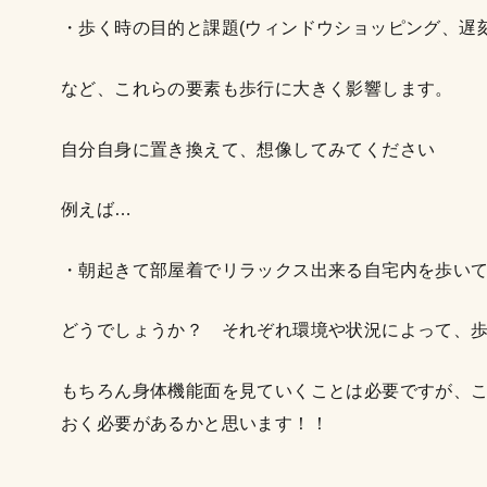
・歩く時の目的と課題(ウィンドウショッピング
など、これらの要素も歩行に大きく影響します。
自分自身に置き換えて、想像してみてください
例えば…
・朝起きて部屋着でリラックス出来る自宅内を歩
どうでしょうか？ それぞれ環境や状況によって、
もちろん身体機能面を見ていくことは必要ですが、
おく必要があるかと思います！！