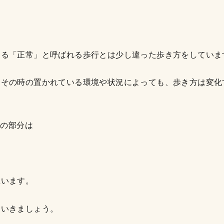
ゆる「正常」と呼ばれる歩行とは少し違った歩き方をしていま
たその時の置かれている環境や状況によっても、歩き方は変化
素の部分は
思います。
ていきましょう。