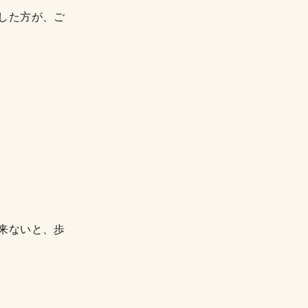
した方が、ご
来ないと、歩