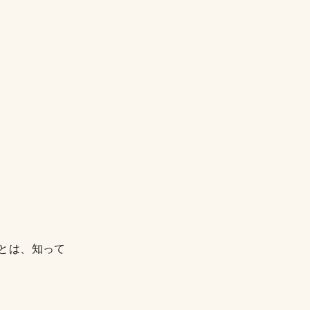
とは、知って