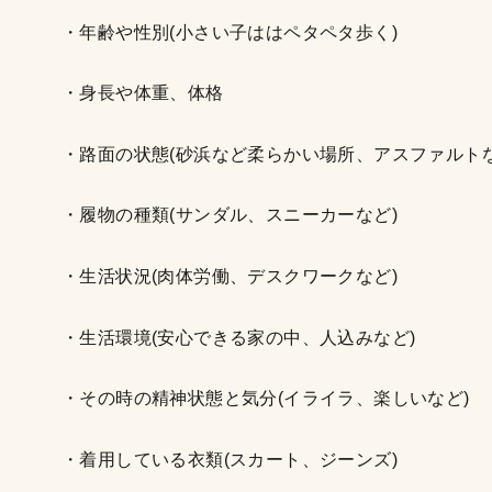
・年齢や性別(小さい子ははペタペタ歩く)
・身長や体重、体格
・路面の状態(砂浜など柔らかい場所、アスファルト
・履物の種類(サンダル、スニーカーなど)
・生活状況(肉体労働、デスクワークなど)
・生活環境(安心できる家の中、人込みなど)
・その時の精神状態と気分(イライラ、楽しいなど)
・着用している衣類(スカート、ジーンズ)