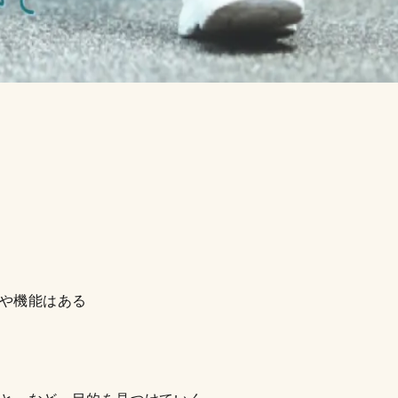
件や機能はある