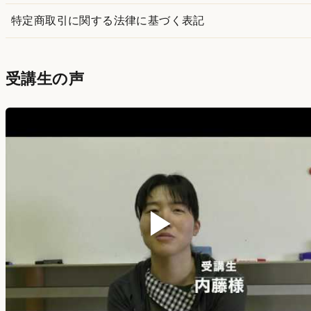
特定商取引に関する法律に基づく表記
受講生の声
▶