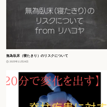
無為臥床（寝たきり）のリスクについて
2025年11月24日