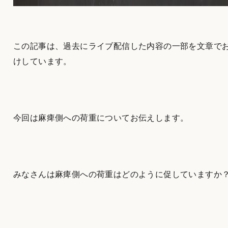
この記事は、過去にライブ配信した内容の一部を文章で
けしています。
今回は麻痺側への荷重についてお伝えします。
みなさんは麻痺側への荷重はどのように促していますか