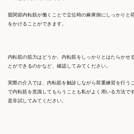
股関節内転筋が働くことで立位時の麻痺側にしっかりと
をかけることができます。
内転筋の筋力はどうか、内転筋をしっかりとはたらかせ
とができるのかなど、確認してみてください。
実際の介入では、内転筋を触診しながら荷重練習を行う
で内転筋を意識してもらうことも私がよく用いる方法で
是非試してみてください。