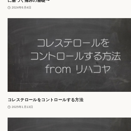
に基づく痛みの基礎〜
2024年6月4日
コレステロールをコントロールする方法
2025年1月13日