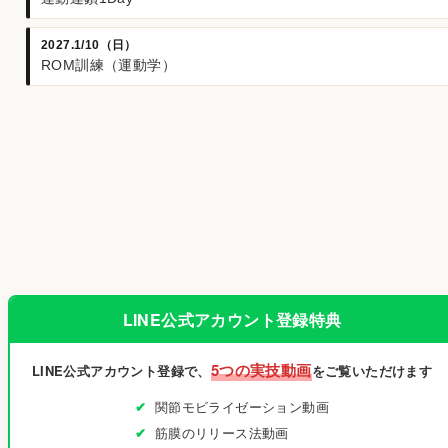
2027.1/10（日）
ROM訓練（運動学）
LINE公式アカウント登録特典
5つの実技動画
LINE公式アカウント登録で、
をご覧いただけます
関節モビライゼーション動画
筋膜のリリース法動画