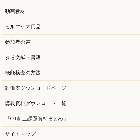
ブ
動画教材
セルフケア用品
参加者の声
参考文献・書籍
機能検査の方法
評価表ダウンロードページ
講義資料ダウンロード一覧
『OT机上課題資料まとめ』
サイトマップ