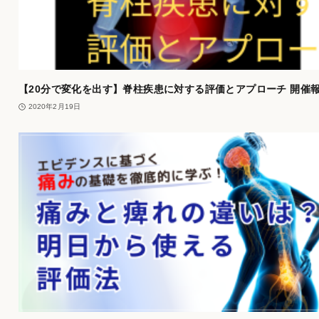
【20分で変化を出す】脊柱疾患に対する評価とアプローチ 開催
2020年2月19日