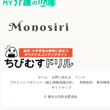
ホーム
お問い合わせ
リンク
プライバシーポリシー（個人情報保護方針）
利用規約
著作権保
サイトマップ
© 療法士活性化委員会.