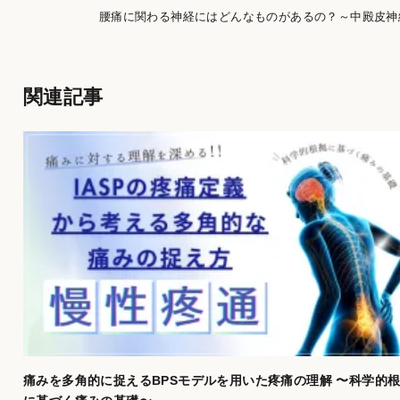
腰痛に関わる神経にはどんなものがあるの？～中殿皮神
関連記事
痛みを多角的に捉えるBPSモデルを用いた疼痛の理解 〜科学的