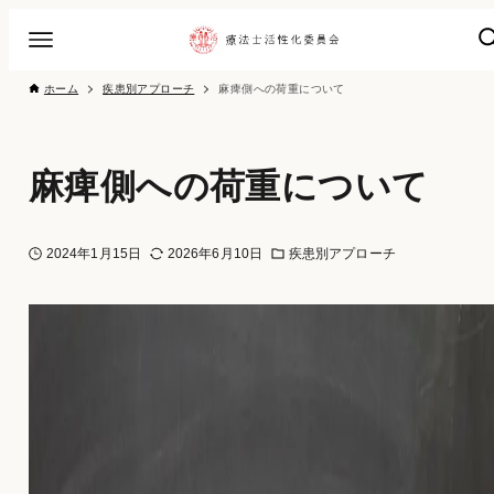
ホーム
疾患別アプローチ
麻痺側への荷重について
麻痺側への荷重について
2024年1月15日
2026年6月10日
疾患別アプローチ