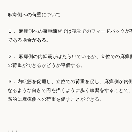
麻痺側への荷重について
１． 麻痺側への荷重練習では視覚でのフィードバックが
である場合がある。
２． 麻痺側の内転筋がはたらいているか、立位での麻痺
の荷重ができるかどうか評価する。
３．内転筋を促通し、立位での荷重を促し、麻痺側が内
なるような向きで円を描くように歩く練習をすることで
階的に麻痺側への荷重を促すことができる。
↓ ↓ ↓