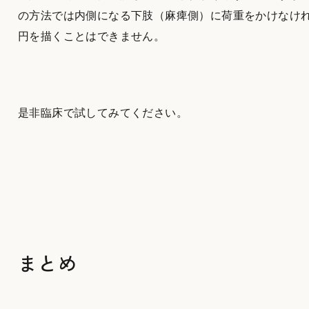
の方法では内側になる下肢（麻痺側）に荷重をかけなけ
円を描くことはできません。
是非臨床で試してみてください。
まとめ