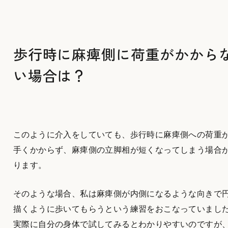
歩行時に麻痺側に荷重がかから
い場合は？
このように介入をしていても、歩行時に麻痺側への荷重
手くかからず、麻痺側の立脚相が短くなってしまう場合
ります。
そのような場合、私は麻痺側が内側になるような向きで
描くように歩いてもらうという練習をおこなっていまし
実際に自分の身体で試してみるとわかりやすいのですが